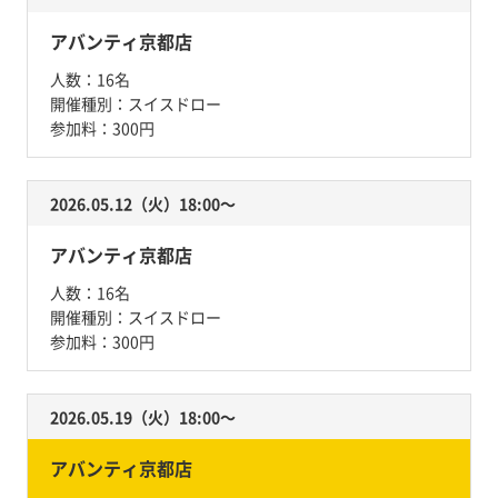
アバンティ京都店
人数：
16名
開催種別：
スイスドロー
参加料：
300円
2026.05.12（火）18:00〜
アバンティ京都店
人数：
16名
開催種別：
スイスドロー
参加料：
300円
2026.05.19（火）18:00〜
アバンティ京都店