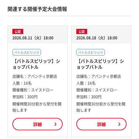
関連する開催予定大会情報
公認
公認
2026.08.11（火）18:00
2026.08.18（火）18:00
バトルスピリッツ
バトルスピリッツ
【バトルスピリッツ】シ
【バトルスピリッツ】シ
ョップバトル
ョップバトル
店舗名：
アバンティ京都店
店舗名：
アバンティ京都店
人数：
16名
人数：
16名
開催種別：
スイスドロー
開催種別：
スイスドロー
参加料：
300円
参加料：
300円
開催時間30分前から受付を開
開催時間30分前から受付を開
始します
始します
詳細
詳細