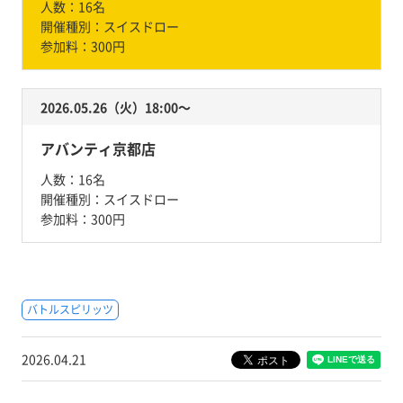
人数：
16名
開催種別：
スイスドロー
参加料：
300円
2026.05.26（火）18:00〜
アバンティ京都店
人数：
16名
開催種別：
スイスドロー
参加料：
300円
バトルスピリッツ
2026.04.21