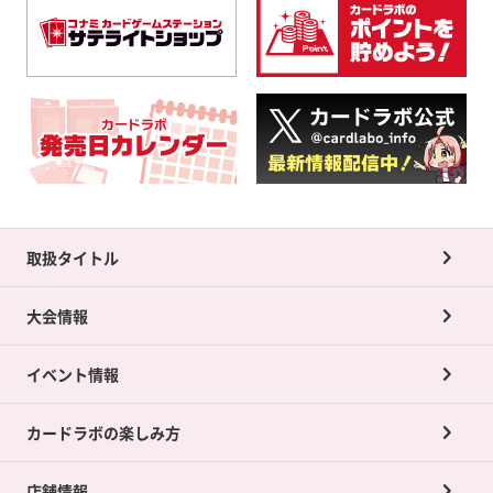
取扱タイトル
大会情報
イベント情報
カードラボの楽しみ方
店舗情報