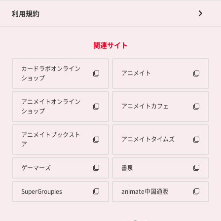
利用規約
関連サイト
カードラボオンライン
アニメイト
ショップ
アニメイトオンライン
アニメイトカフェ
ショップ
アニメイトブックスト
アニメイトタイムズ
ア
ゲーマーズ
書泉
SuperGroupies
animate中国通販