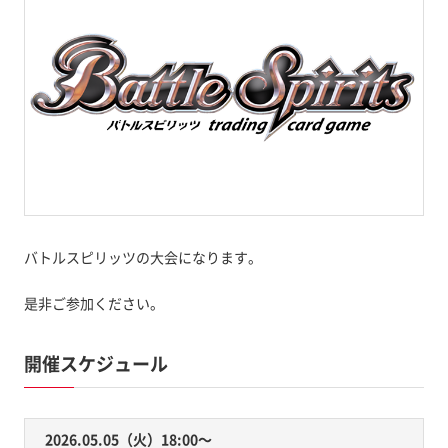
バトルスピリッツの大会になります。
是非ご参加ください。
開催スケジュール
2026.05.05（火）18:00〜