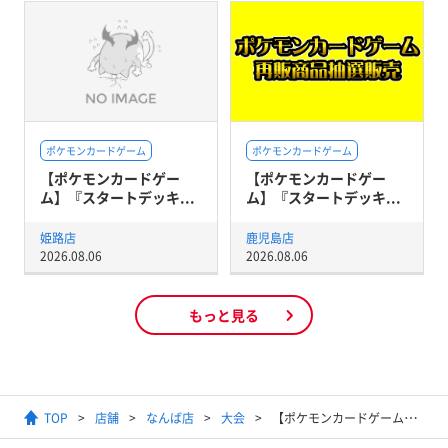
ポケモンカードゲーム
ポケモンカードゲーム
【ポケモンカードゲー
【ポケモンカードゲー
ム】『スタートデッキ...
ム】『スタートデッキ...
姫路店
鹿児島店
2026.08.06
2026.08.06
もっと見る
TOP
店舗
なんば店
大会
【ポケモンカードゲーム】ポケモンカードジム ジムバトル