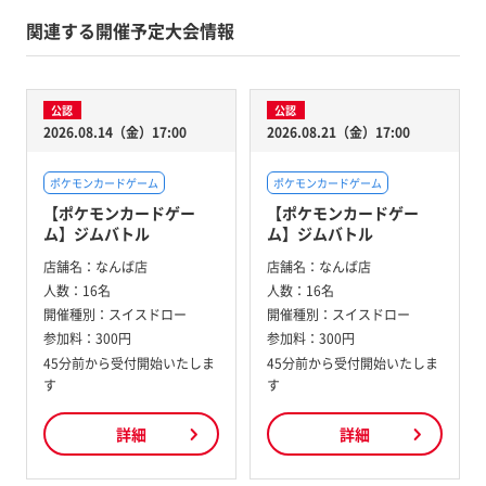
関連する開催予定大会情報
公認
公認
2026.08.14（金）17:00
2026.08.21（金）17:00
ポケモンカードゲーム
ポケモンカードゲーム
【ポケモンカードゲー
【ポケモンカードゲー
ム】ジムバトル
ム】ジムバトル
店舗名：
なんば店
店舗名：
なんば店
人数：
16名
人数：
16名
開催種別：
スイスドロー
開催種別：
スイスドロー
参加料：
300円
参加料：
300円
45分前から受付開始いたしま
45分前から受付開始いたしま
す
す
詳細
詳細