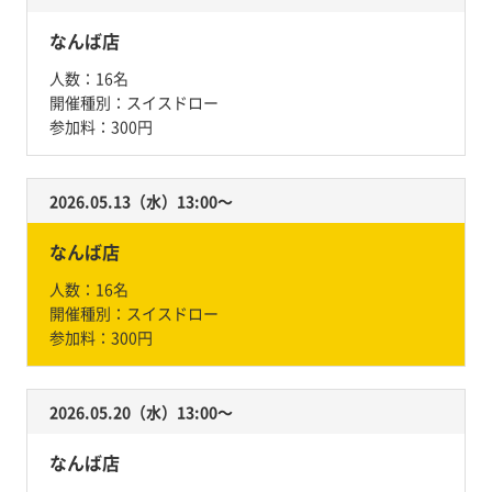
なんば店
人数：
16名
開催種別：
スイスドロー
参加料：
300円
2026.05.13（水）13:00〜
なんば店
人数：
16名
開催種別：
スイスドロー
参加料：
300円
2026.05.20（水）13:00〜
なんば店