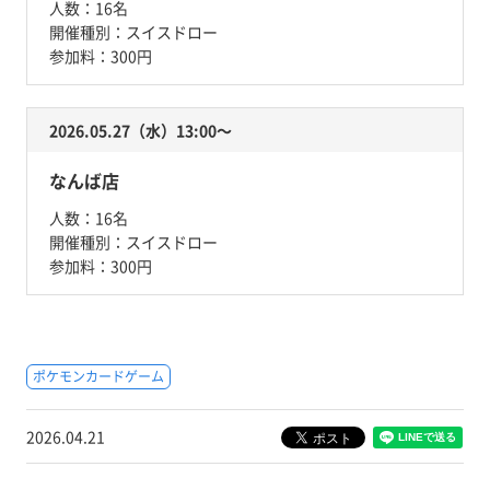
人数：
16名
開催種別：
スイスドロー
参加料：
300円
2026.05.27（水）13:00〜
なんば店
人数：
16名
開催種別：
スイスドロー
参加料：
300円
ポケモンカードゲーム
2026.04.21