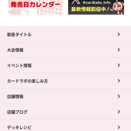
取扱タイトル
大会情報
イベント情報
カードラボの楽しみ方
店舗情報
店舗ブログ
デッキレシピ