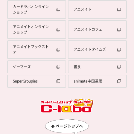
カードラボオンライン
アニメイト
ショップ
アニメイトオンライン
アニメイトカフェ
ショップ
アニメイトブックスト
アニメイトタイムズ
ア
ゲーマーズ
書泉
SuperGroupies
animate中国通販