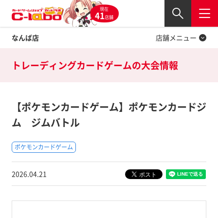
現在
Twitter
41
閉じる
店舗
なんば店
店舗メニュー
トレーディングカードゲームの
大会情報
【ポケモンカードゲーム】ポケモンカードジ
ム ジムバトル
ポケモンカードゲーム
2026.04.21