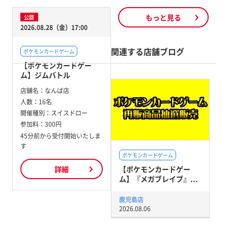
もっと見る
公認
2026.08.28（金）17:00
関連する店舗ブログ
ポケモンカードゲーム
【ポケモンカードゲー
ム】ジムバトル
店舗名：
なんば店
人数：
16名
開催種別：
スイスドロー
参加料：
300円
45分前から受付開始いたしま
す
ポケモンカードゲーム
【ポケモンカードゲー
詳細
ム】『メガブレイブ』...
鹿児島店
2026.08.06