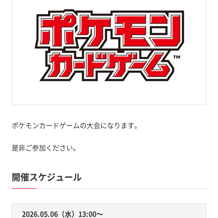
ポケモンカードゲームの大会になります。
是非ご参加ください。
開催スケジュール
2026.05.06（水）13:00〜