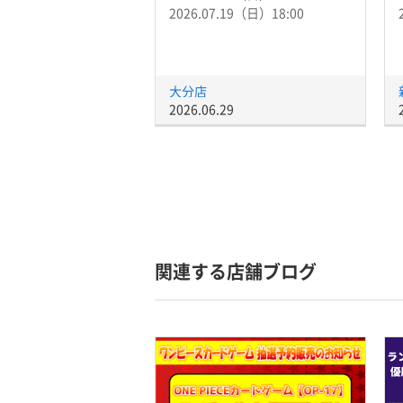
2026.07.19（日）18:00
大分店
2026.06.29
関連する店舗ブログ