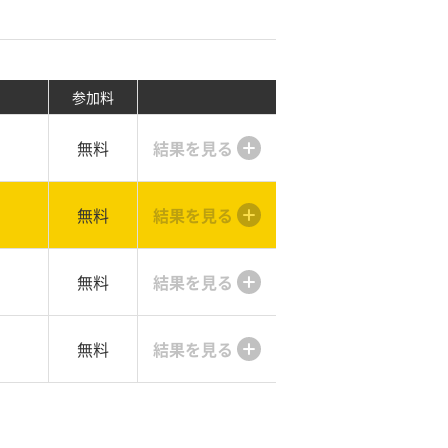
参加料
無料
結果を見る
無料
結果を見る
無料
結果を見る
無料
結果を見る