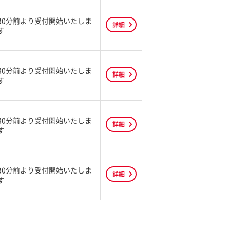
30分前より受付開始いたしま
詳細
す
30分前より受付開始いたしま
詳細
す
30分前より受付開始いたしま
詳細
す
30分前より受付開始いたしま
詳細
す