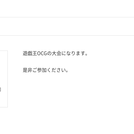
遊戯王OCGの大会になります。
是非ご参加ください。