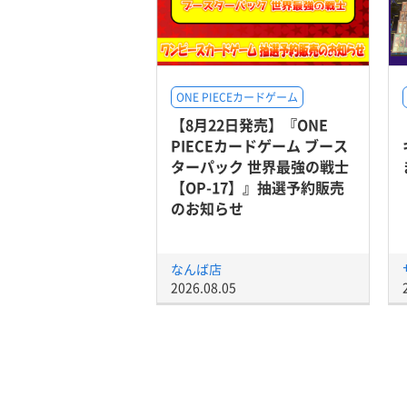
ONE PIECEカードゲーム
【8月22日発売】『ONE
PIECEカードゲーム ブース
ターパック 世界最強の戦士
【OP-17】』抽選予約販売
のお知らせ
なんば店
2026.08.05