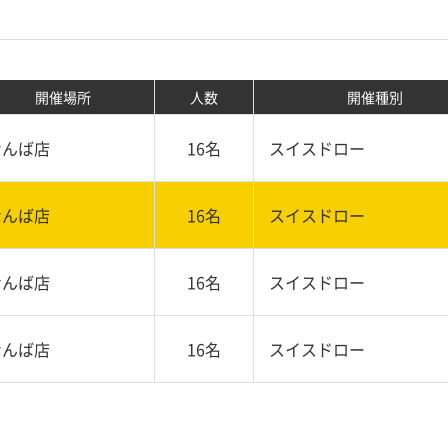
開催場所
人数
開催種別
なんば店
16名
スイスドロー
なんば店
16名
スイスドロー
なんば店
16名
スイスドロー
なんば店
16名
スイスドロー