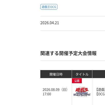
遊戯王OCG
2026.04.21
関連する開催予定大会情報
開催日時
タイトル
公認
2026.08.09（日）
【遊戯
17:00
【OC