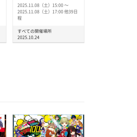
2025.11.08（土）15:00 〜
2025.11.08（土）17:00 他39日
程
すべての開催場所
2025.10.24