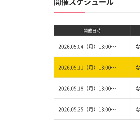
開催スケジュール
開催日時
2026.05.04（月）13:00〜
2026.05.11（月）13:00〜
2026.05.18（月）13:00〜
2026.05.25（月）13:00〜