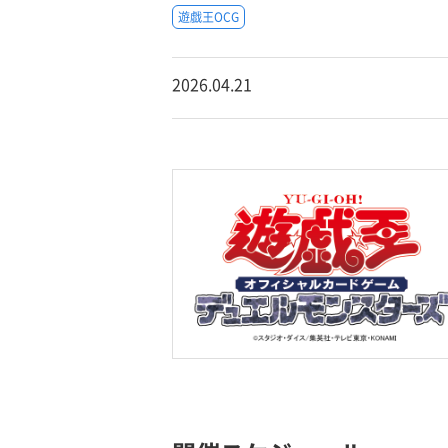
遊戯王OCG
2026.04.21