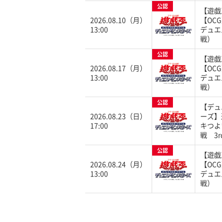
公認
【遊戯
2026.08.10（月）
【OC
13:00
デュエ
戦）
公認
【遊戯
2026.08.17（月）
【OC
13:00
デュエ
戦）
公認
【デュ
2026.08.23（日）
ーズ】
17:00
キつよ
戦 3r
公認
【遊戯
2026.08.24（月）
【OC
13:00
デュエ
戦）