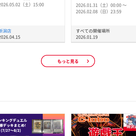
2026.05.02（土）15:00
2026.01.31（土）00:00 〜
2026.02.08（日）23:59
新潟店
すべての開催場所
2026.04.15
2026.01.19
もっと見る