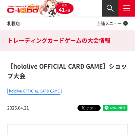
現在
Twitter
41
閉じる
店舗
札幌店
店舗メニュー
トレーディングカードゲームの
大会情報
【hololive OFFICIAL CARD GAME】ショッ
プ大会
hololive OFFICIAL CARD GAME
2026.04.21