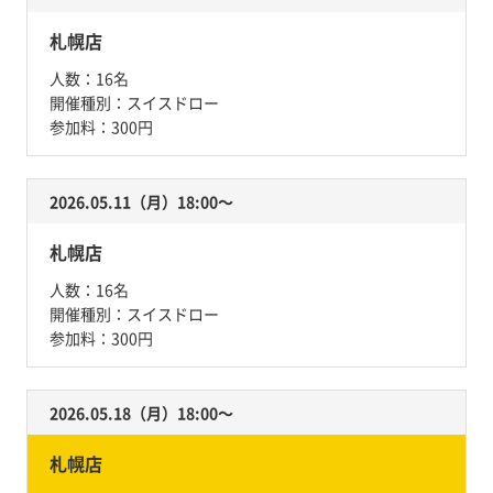
札幌店
人数：
16名
開催種別：
スイスドロー
参加料：
300円
2026.05.11（月）18:00〜
札幌店
人数：
16名
開催種別：
スイスドロー
参加料：
300円
2026.05.18（月）18:00〜
札幌店