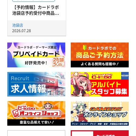
【予約情報】カードラボ
池袋店予約受付中商品...
池袋店
2026.07.28