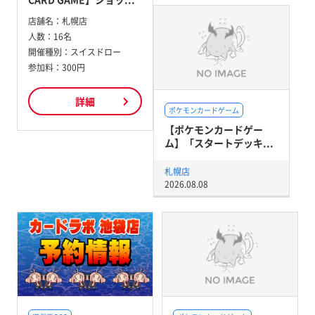
店舗名：
札幌店
人数：
16名
開催種別：
スイスドロー
参加料：
300円
詳細
ポケモンカードゲーム
【ポケモンカードゲー
ム】「スタートデッキ...
札幌店
2026.08.08