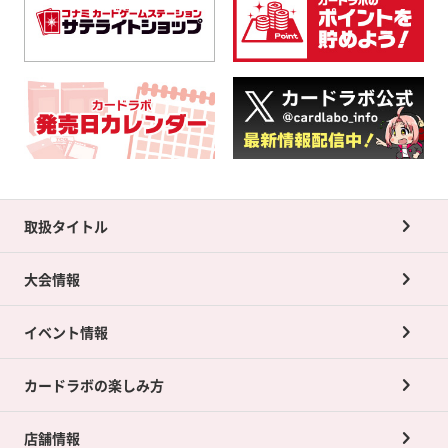
取扱タイトル
大会情報
イベント情報
カードラボの楽しみ方
店舗情報