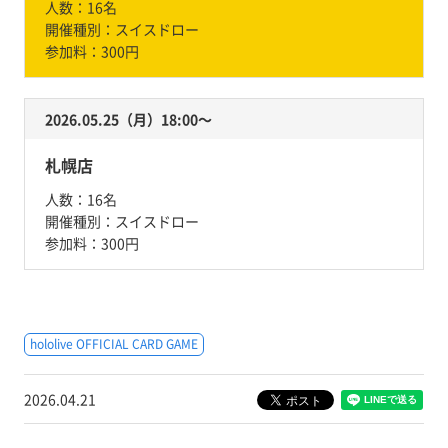
人数：
16名
開催種別：
スイスドロー
参加料：
300円
2026.05.25（月）18:00〜
札幌店
人数：
16名
開催種別：
スイスドロー
参加料：
300円
hololive OFFICIAL CARD GAME
2026.04.21