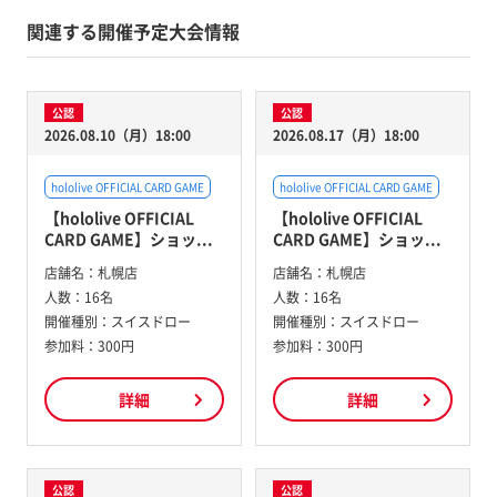
関連する開催予定大会情報
公認
公認
2026.08.10（月）18:00
2026.08.17（月）18:00
hololive OFFICIAL CARD GAME
hololive OFFICIAL CARD GAME
【hololive OFFICIAL
【hololive OFFICIAL
CARD GAME】ショッ...
CARD GAME】ショッ...
店舗名：
札幌店
店舗名：
札幌店
人数：
16名
人数：
16名
開催種別：
スイスドロー
開催種別：
スイスドロー
参加料：
300円
参加料：
300円
詳細
詳細
公認
公認