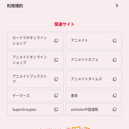
利用規約
関連サイト
カードラボオンライン
アニメイト
ショップ
アニメイトオンライン
アニメイトカフェ
ショップ
アニメイトブックスト
アニメイトタイムズ
ア
ゲーマーズ
書泉
SuperGroupies
animate中国通販