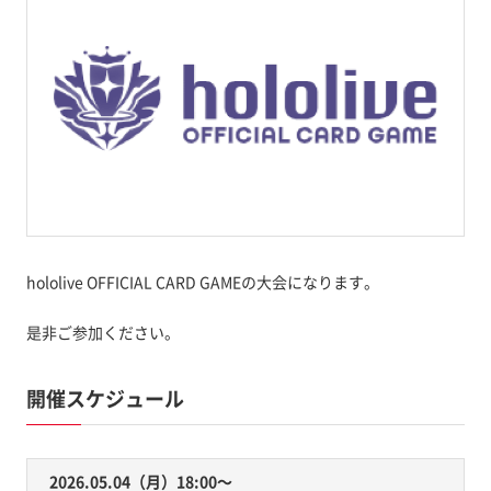
hololive OFFICIAL CARD GAMEの大会になります。
是非ご参加ください。
開催スケジュール
2026.05.04（月）18:00〜