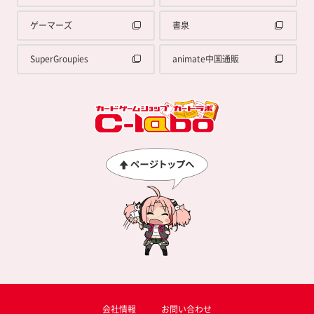
ゲーマーズ
書泉
SuperGroupies
animate中国通販
会社情報
お問い合わせ