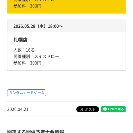
参加料：
300円
2026.05.28（木）18:00〜
札幌店
人数：
16名
開催種別：
スイスドロー
参加料：
300円
ガンダムカードゲーム
2026.04.21
関連する開催予定大会情報