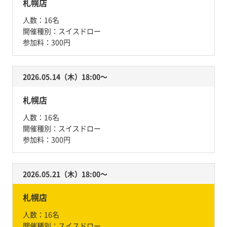
札幌店
人数：
16名
開催種別：
スイスドロー
参加料：
300円
2026.05.14（木）18:00〜
札幌店
人数：
16名
開催種別：
スイスドロー
参加料：
300円
2026.05.21（木）18:00〜
札幌店
人数：
16名
開催種別：
スイスドロー