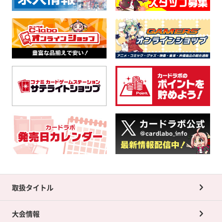
取扱タイトル
大会情報