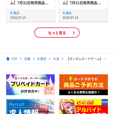
ム】7月31日発売商品...
ム】7月31日発売商品...
札幌店
札幌店
2026.07.15
2026.07.15
もっと見る
TOP
店舗
札幌店
大会
【ガンダムカードゲーム】ショップバトル