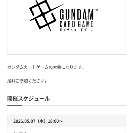
ガンダムカードゲームの大会になります。
是非ご参加ください。
開催スケジュール
2026.05.07（木）18:00〜