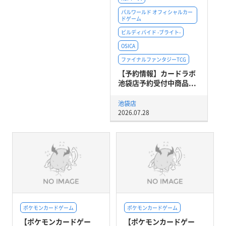
パルワールド オフィシャルカー
ドゲーム
ビルディバイド -ブライト-
OSICA
ファイナルファンタジーTCG
【予約情報】カードラボ
池袋店予約受付中商品...
池袋店
2026.07.28
ポケモンカードゲーム
ポケモンカードゲーム
【ポケモンカードゲー
【ポケモンカードゲー