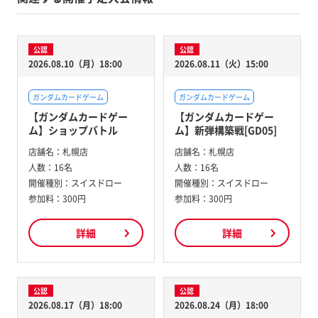
公認
公認
2026.08.10（月）18:00
2026.08.11（火）15:00
ガンダムカードゲーム
ガンダムカードゲーム
【ガンダムカードゲー
【ガンダムカードゲー
ム】ショップバトル
ム】新弾構築戦[GD05]
店舗名：
札幌店
店舗名：
札幌店
人数：
16名
人数：
16名
開催種別：
スイスドロー
開催種別：
スイスドロー
参加料：
300円
参加料：
300円
詳細
詳細
公認
公認
2026.08.17（月）18:00
2026.08.24（月）18:00