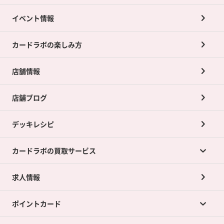
イベント情報
カードラボの楽しみ方
店舗情報
店舗ブログ
デッキレシピ
カードラボの買取サービス
求人情報
カードラボの買取サービスTOP
ポイントカード
店舗買取について