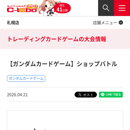
現在
Twitter
41
閉じる
店舗
札幌店
店舗メニュー
トレーディングカードゲームの
大会情報
【ガンダムカードゲーム】ショップバトル
ガンダムカードゲーム
2026.04.21