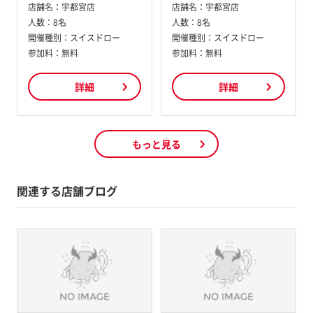
店舗名：
宇都宮店
店舗名：
宇都宮店
人数：
8名
人数：
8名
開催種別：
スイスドロー
開催種別：
スイスドロー
参加料：
無料
参加料：
無料
詳細
詳細
もっと見る
関連する店舗ブログ