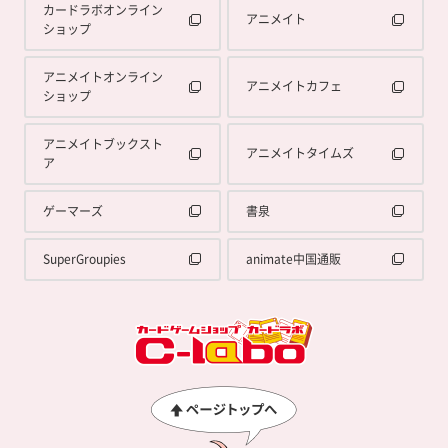
カードラボオンライン
アニメイト
ショップ
アニメイトオンライン
アニメイトカフェ
ショップ
アニメイトブックスト
アニメイトタイムズ
ア
ゲーマーズ
書泉
SuperGroupies
animate中国通販