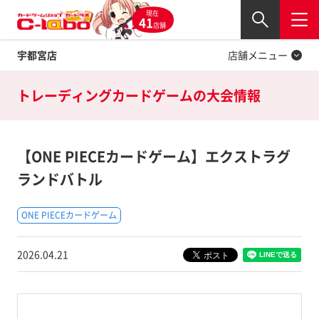
現在
Twitter
41
閉じる
店舗
宇都宮店
店舗メニュー
トレーディングカードゲームの
大会情報
【ONE PIECEカードゲーム】エクストラグ
ランドバトル
ONE PIECEカードゲーム
2026.04.21