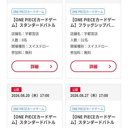
ONE PIECEカードゲーム
ONE PIECEカードゲーム
【ONE PIECEカードゲー
【ONE PIECEカードゲー
ム】スタンダードバトル
ム】フラッグシップバ...
店舗名：
宇都宮店
店舗名：
宇都宮店
人数：
8名
人数：
32名
開催種別：
スイスドロー
開催種別：
スイスドロー
参加料：
無料
参加料：
無料
詳細
詳細
公認
公認
2026.08.20（木）17:00
2026.08.27（木）17:00
ONE PIECEカードゲーム
ONE PIECEカードゲーム
【ONE PIECEカードゲー
【ONE PIECEカードゲー
ム】スタンダードバトル
ム】スタンダードバトル