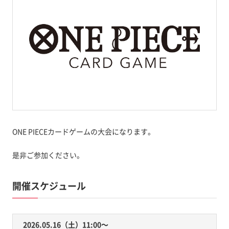
ONE PIECEカードゲームの大会になります。
是非ご参加ください。
開催スケジュール
2026.05.16（土）11:00〜