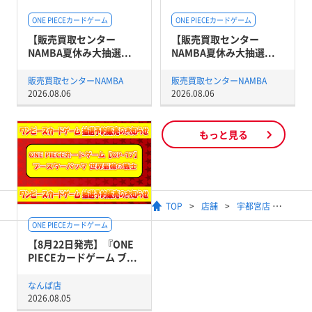
ONE PIECEカードゲーム
ONE PIECEカードゲーム
【販売買取センター
【販売買取センター
NAMBA夏休み大抽選...
NAMBA夏休み大抽選...
販売買取センターNAMBA
販売買取センターNAMBA
2026.08.06
2026.08.06
もっと見る
TOP
店舗
宇都宮店
ONE PIECEカードゲーム
【8月22日発売】『ONE
PIECEカードゲーム ブ...
なんば店
2026.08.05