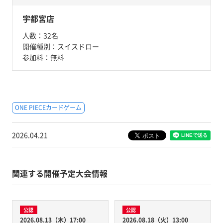
宇都宮店
人数：
32名
開催種別：
スイスドロー
参加料：
無料
ONE PIECEカードゲーム
2026.04.21
関連する開催予定大会情報
公認
公認
2026.08.13（木）17:00
2026.08.18（火）13:00