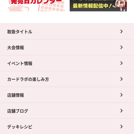
取扱タイトル
大会情報
イベント情報
カードラボの楽しみ方
店舗情報
店舗ブログ
デッキレシピ