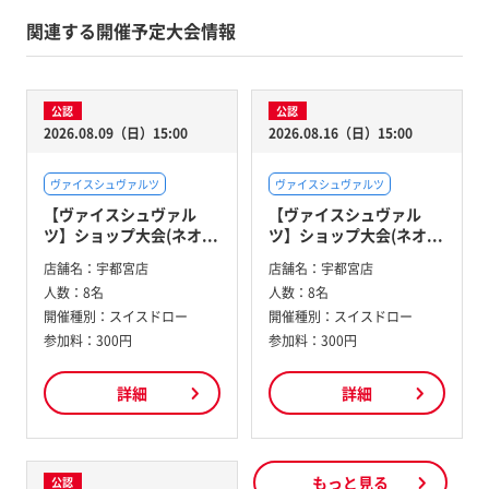
関連する開催予定大会情報
公認
公認
2026.08.09（日）15:00
2026.08.16（日）15:00
ヴァイスシュヴァルツ
ヴァイスシュヴァルツ
【ヴァイスシュヴァル
【ヴァイスシュヴァル
ツ】ショップ大会(ネオ...
ツ】ショップ大会(ネオ...
店舗名：
宇都宮店
店舗名：
宇都宮店
人数：
8名
人数：
8名
開催種別：
スイスドロー
開催種別：
スイスドロー
参加料：
300円
参加料：
300円
詳細
詳細
もっと見る
公認