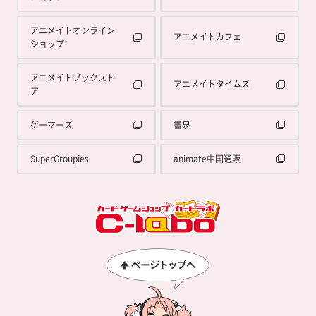
アニメイトオンライン
アニメイトカフェ
ショップ
アニメイトブックスト
アニメイトタイムズ
ア
ゲーマーズ
書泉
SuperGroupies
animate中国通販