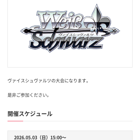
ヴァイスシュヴァルツの大会になります。
是非ご参加ください。
開催スケジュール
2026.05.03（日）15:00〜