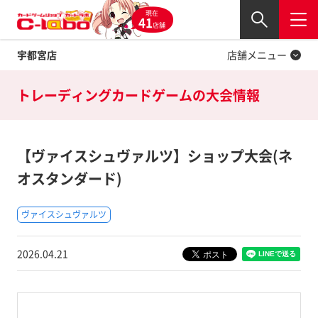
現在
Twitter
41
閉じる
店舗
宇都宮店
店舗メニュー
トレーディングカードゲームの
大会情報
【ヴァイスシュヴァルツ】ショップ大会(ネ
オスタンダード)
ヴァイスシュヴァルツ
2026.04.21