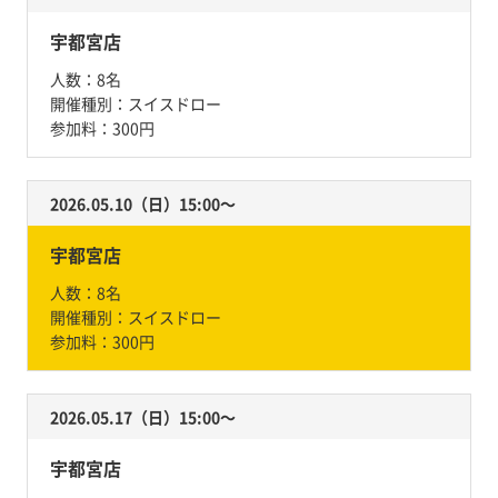
宇都宮店
人数：
8名
開催種別：
スイスドロー
参加料：
300円
2026.05.10（日）15:00〜
宇都宮店
人数：
8名
開催種別：
スイスドロー
参加料：
300円
2026.05.17（日）15:00〜
宇都宮店