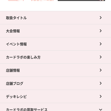
取扱タイトル
大会情報
イベント情報
カードラボの楽しみ方
店舗情報
店舗ブログ
デッキレシピ
カードラボの買取サービス