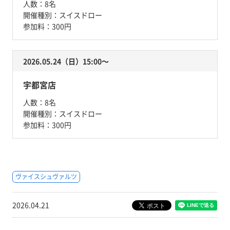
人数：
8名
開催種別：
スイスドロー
参加料：
300円
2026.05.24（日）15:00〜
宇都宮店
人数：
8名
開催種別：
スイスドロー
参加料：
300円
ヴァイスシュヴァルツ
2026.04.21