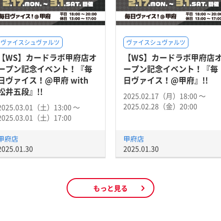
ヴァイスシュヴァルツ
ヴァイスシュヴァルツ
【WS】カードラボ甲府店オ
【WS】カードラボ甲府店
ープン記念イベント！『毎
ープン記念イベント！『毎
日ヴァイス！@甲府 with
日ヴァイス！@甲府』!!
松井五段』!!
2025.02.17（月）18:00 〜
2025.02.28（金）20:00
2025.03.01（土）13:00 〜
2025.03.01（土）17:00
甲府店
甲府店
2025.01.30
2025.01.30
もっと見る