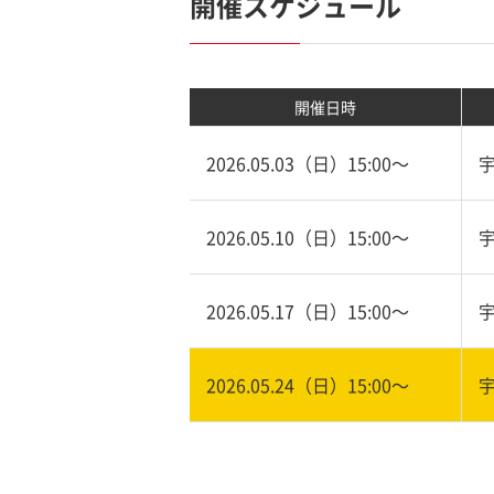
開催スケジュール
開催日時
2026.05.03（日）15:00〜
2026.05.10（日）15:00〜
2026.05.17（日）15:00〜
2026.05.24（日）15:00〜