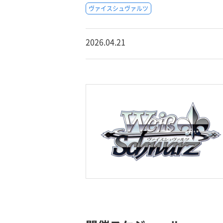
ヴァイスシュヴァルツ
2026.04.21