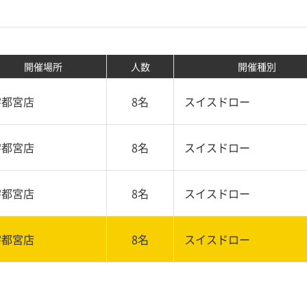
開催場所
人数
開催種別
宇都宮店
8名
スイスドロー
宇都宮店
8名
スイスドロー
宇都宮店
8名
スイスドロー
宇都宮店
8名
スイスドロー