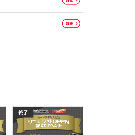
詳細
詳細
終了