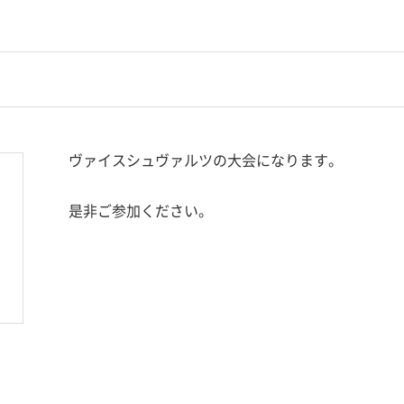
ヴァイスシュヴァルツの大会になります。
是非ご参加ください。