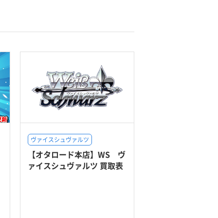
ヴァイスシュヴァルツ
【オタロード本店】WS ヴ
ァイスシュヴァルツ 買取表