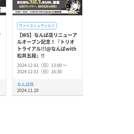
ヴァイスシュヴァルツ
オ
【WS】なんば店リニューア
ルオープン記念！『トリオ
トライアル!!!@なんばwith
松井五段』!!
2024.12.01（日）13:00 〜
2024.12.01（日）16:30
なんば店
2024.11.20