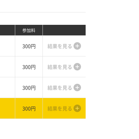
参加料
300円
結果を見る
300円
結果を見る
300円
結果を見る
300円
結果を見る