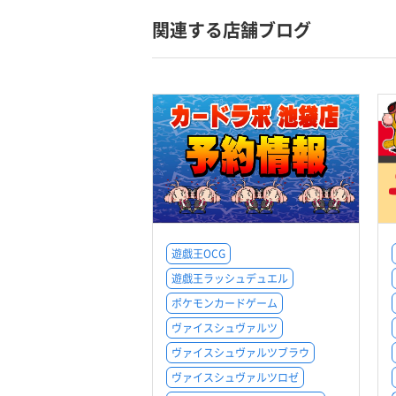
関連する店舗ブログ
遊戯王OCG
遊戯王ラッシュデュエル
ポケモンカードゲーム
ヴァイスシュヴァルツ
ヴァイスシュヴァルツブラウ
ヴァイスシュヴァルツロゼ