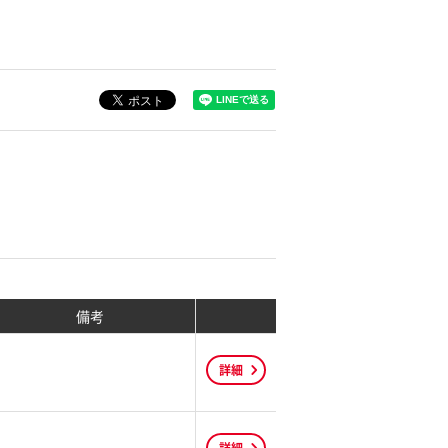
備考
詳細