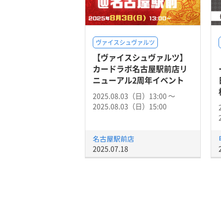
ヴァイスシュヴァルツ
【ヴァイスシュヴァルツ】
カードラボ名古屋駅前店リ
ニューアル2周年イベント
2025.08.03（日）13:00 〜
2025.08.03（日）15:00
名古屋駅前店
2025.07.18