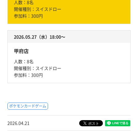
人数：
8名
開催種別：
スイスドロー
参加料：
300円
2026.05.27（水）18:00〜
甲府店
人数：
8名
開催種別：
スイスドロー
参加料：
300円
ポケモンカードゲーム
2026.04.21