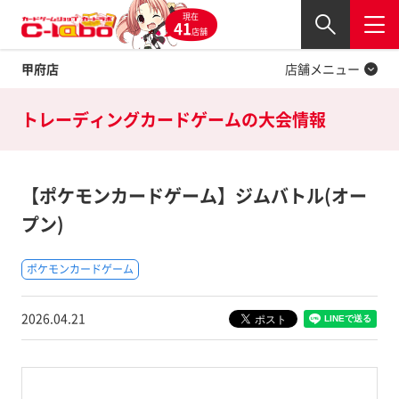
現在
Twitter
41
閉じる
店舗
甲府店
店舗メニュー
トレーディングカードゲームの
大会情報
【ポケモンカードゲーム】ジムバトル(オー
プン)
ポケモンカードゲーム
2026.04.21