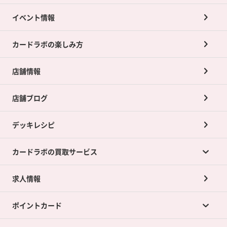
イベント情報
カードラボの楽しみ方
店舗情報
店舗ブログ
デッキレシピ
カードラボの買取サービス
求人情報
カードラボの買取サービスTOP
ポイントカード
店舗買取について