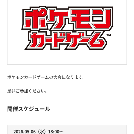
ポケモンカードゲームの大会になります。
是非ご参加ください。
開催スケジュール
2026.05.06（水）18:00〜