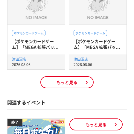
ポケモンカードゲーム
ポケモンカードゲーム
【ポケモンカードゲー
【ポケモンカードゲー
ム】「MEGA 拡張パッ...
ム】「MEGA 拡張パッ...
津田沼店
津田沼店
2026.08.06
2026.08.06
もっと見る
関連するイベント
終了
もっと見る