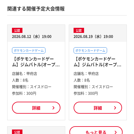
関連する開催予定大会情報
公認
公認
2026.08.12（水）19:00
2026.08.19（水）19:00
ポケモンカードゲーム
ポケモンカードゲーム
【ポケモンカードゲー
【ポケモンカードゲー
ム】ジムバトル(オープ...
ム】ジムバトル(オープ...
店舗名：
甲府店
店舗名：
甲府店
人数：
8名
人数：
8名
開催種別：
スイスドロー
開催種別：
スイスドロー
参加料：
300円
参加料：
300円
詳細
詳細
もっと見る
公認