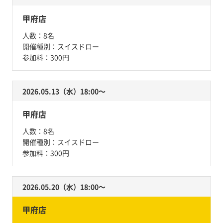
甲府店
人数：
8名
開催種別：
スイスドロー
参加料：
300円
2026.05.13（水）18:00〜
甲府店
人数：
8名
開催種別：
スイスドロー
参加料：
300円
2026.05.20（水）18:00〜
甲府店