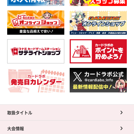
取扱タイトル
大会情報