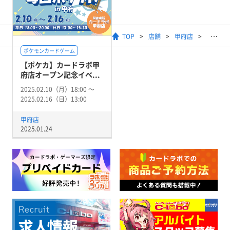
TOP
店舗
甲府店
ポケモンカードゲーム
【ポケカ】カードラボ甲
府店オープン記念イベ...
2025.02.10（月）18:00 〜
2025.02.16（日）13:00
甲府店
2025.01.24