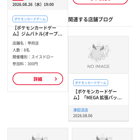
2026.08.26（水）19:00
関連する店舗ブログ
ポケモンカードゲーム
【ポケモンカードゲー
ム】ジムバトル(オープ...
店舗名：
甲府店
人数：
8名
開催種別：
スイスドロー
参加料：
300円
詳細
ポケモンカードゲーム
【ポケモンカードゲー
ム】「MEGA 拡張パッ...
津田沼店
2026.08.06