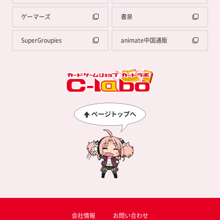
ゲーマーズ
書泉
SuperGroupies
animate中国通販
会社情報
お問い合わせ