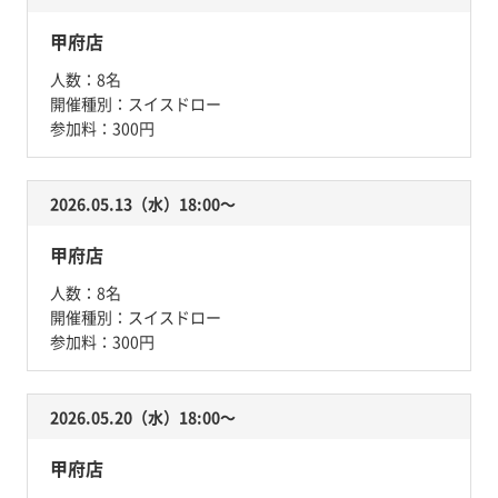
甲府店
人数：
8名
開催種別：
スイスドロー
参加料：
300円
2026.05.13（水）18:00〜
甲府店
人数：
8名
開催種別：
スイスドロー
参加料：
300円
2026.05.20（水）18:00〜
甲府店