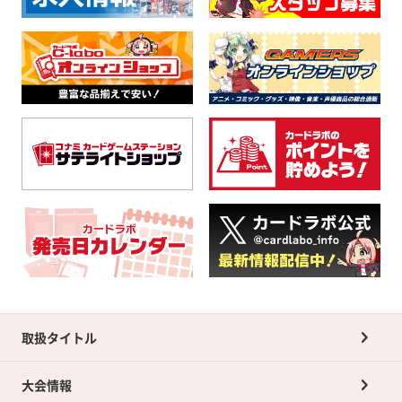
取扱タイトル
大会情報