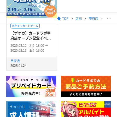
TOP
店舗
甲府店
ポケモンカードゲーム
【ポケカ】カードラボ甲
府店オープン記念イベ...
2025.02.10（月）18:00 〜
2025.02.16（日）13:00
甲府店
2025.01.24