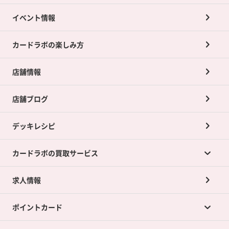
イベント情報
カードラボの楽しみ方
店舗情報
店舗ブログ
デッキレシピ
カードラボの買取サービス
求人情報
カードラボの買取サービスTOP
ポイントカード
店舗買取について