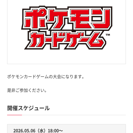
ポケモンカードゲームの大会になります。
是非ご参加ください。
開催スケジュール
2026.05.06（水）18:00〜