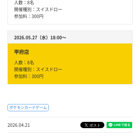
人数：
8名
開催種別：
スイスドロー
参加料：
300円
2026.05.27（水）18:00〜
甲府店
人数：
8名
開催種別：
スイスドロー
参加料：
300円
ポケモンカードゲーム
2026.04.21