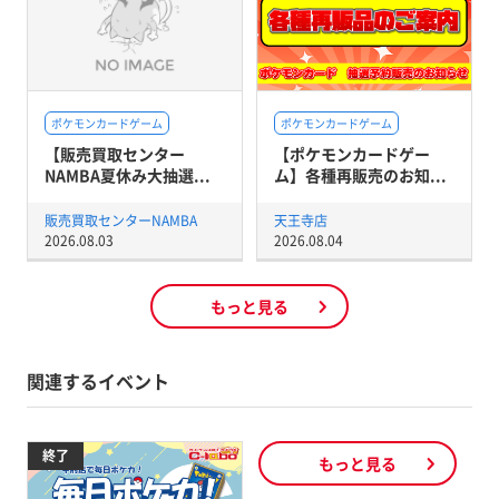
ポケモンカードゲーム
ポケモンカードゲーム
【販売買取センター
【ポケモンカードゲー
NAMBA夏休み大抽選...
ム】各種再販売のお知...
販売買取センターNAMBA
天王寺店
2026.08.03
2026.08.04
もっと見る
関連するイベント
終了
もっと見る