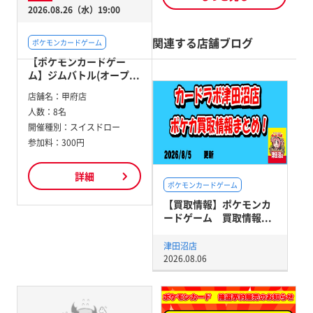
2026.08.26（水）19:00
関連する店舗ブログ
ポケモンカードゲーム
【ポケモンカードゲー
ム】ジムバトル(オープ...
店舗名：
甲府店
人数：
8名
開催種別：
スイスドロー
参加料：
300円
詳細
ポケモンカードゲーム
【買取情報】ポケモンカ
ードゲーム 買取情報...
津田沼店
2026.08.06