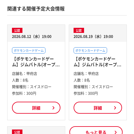
関連する開催予定大会情報
公認
公認
2026.08.12（水）19:00
2026.08.19（水）19:00
ポケモンカードゲーム
ポケモンカードゲーム
【ポケモンカードゲー
【ポケモンカードゲー
ム】ジムバトル(オープ...
ム】ジムバトル(オープ...
店舗名：
甲府店
店舗名：
甲府店
人数：
8名
人数：
8名
開催種別：
スイスドロー
開催種別：
スイスドロー
参加料：
300円
参加料：
300円
詳細
詳細
もっと見る
公認