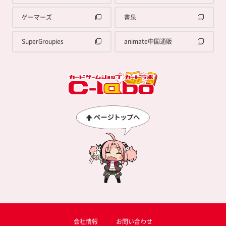
ゲーマーズ
書泉
SuperGroupies
animate中国通販
会社情報
お問い合わせ