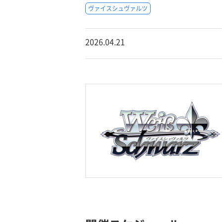
ヴァイスシュヴァルツ
2026.04.21