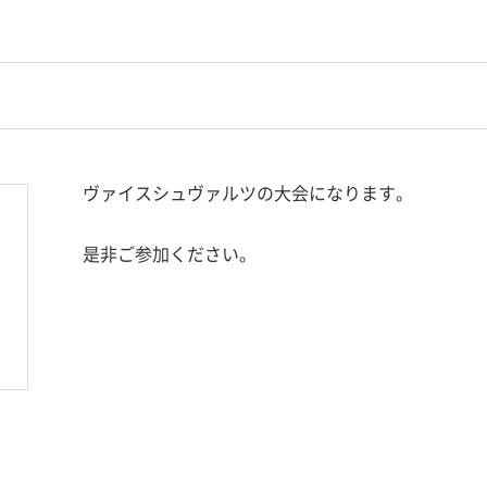
ヴァイスシュヴァルツの大会になります。
是非ご参加ください。