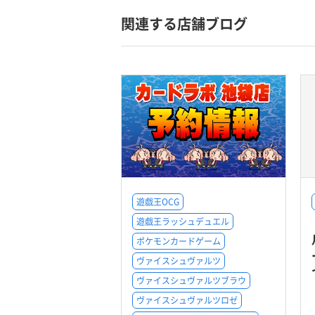
関連する店舗ブログ
遊戯王OCG
遊戯王ラッシュデュエル
ポケモンカードゲーム
ヴァイスシュヴァルツ
ヴァイスシュヴァルツブラウ
ヴァイスシュヴァルツロゼ