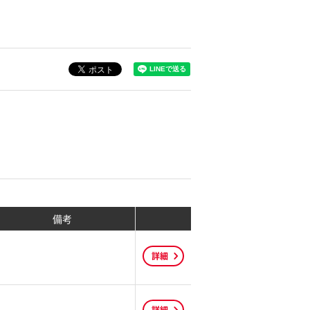
備考
詳細