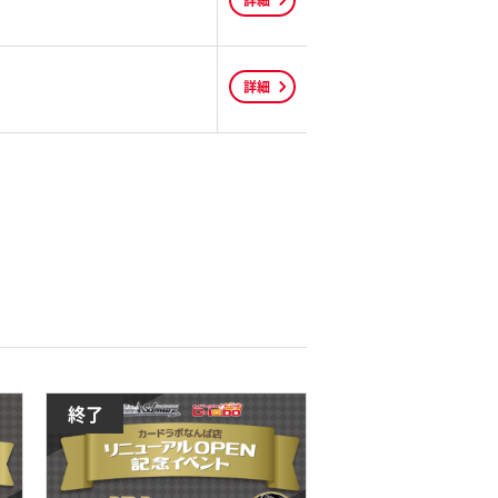
詳細
詳細
終了