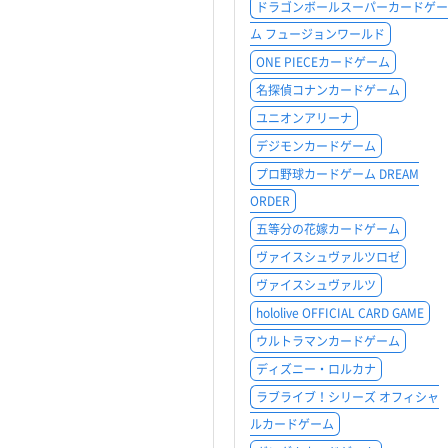
ドラゴンボールスーパーカードゲー
ム フュージョンワールド
ONE PIECEカードゲーム
名探偵コナンカードゲーム
ユニオンアリーナ
デジモンカードゲーム
プロ野球カードゲーム DREAM
ORDER
五等分の花嫁カードゲーム
ヴァイスシュヴァルツロゼ
ヴァイスシュヴァルツ
hololive OFFICIAL CARD GAME
ウルトラマンカードゲーム
ディズニー・ロルカナ
ラブライブ！シリーズ オフィシャ
ルカードゲーム