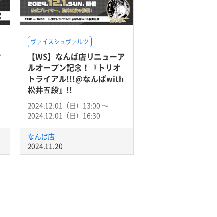
ヴァイスシュヴァルツ
オ
【WS】なんば店リニューア
ルオープン記念！『トリオ
トライアル!!!@なんばwith
松井五段』!!
2024.12.01（日）13:00 〜
2024.12.01（日）16:30
なんば店
2024.11.20