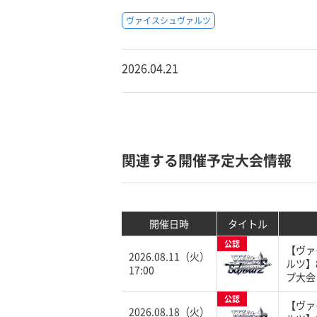
ヴァイスシュヴァルツ
2026.04.21
関連する開催予定大会情報
開催日時
タイトル
公認
【ヴァ
2026.08.11（火）
ルツ】
17:00
プ大会
公認
【ヴァ
2026.08.18（火）