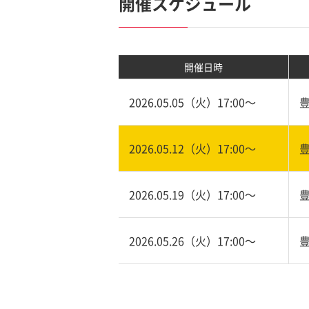
開催スケジュール
開催日時
2026.05.05（火）17:00〜
2026.05.12（火）17:00〜
2026.05.19（火）17:00〜
2026.05.26（火）17:00〜