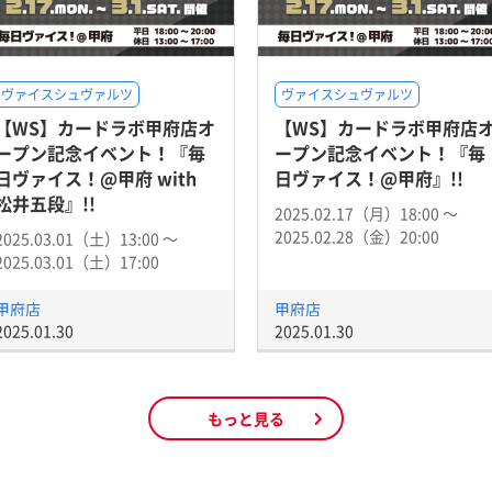
ヴァイスシュヴァルツ
ヴァイスシュヴァルツ
【WS】カードラボ甲府店オ
【WS】カードラボ甲府店
ープン記念イベント！『毎
ープン記念イベント！『毎
日ヴァイス！@甲府 with
日ヴァイス！@甲府』!!
松井五段』!!
2025.02.17（月）18:00 〜
2025.02.28（金）20:00
2025.03.01（土）13:00 〜
2025.03.01（土）17:00
甲府店
甲府店
2025.01.30
2025.01.30
もっと見る