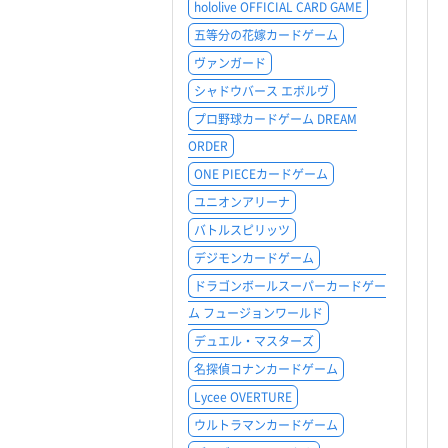
hololive OFFICIAL CARD GAME
五等分の花嫁カードゲーム
ヴァンガード
シャドウバース エボルヴ
プロ野球カードゲーム DREAM
ORDER
ONE PIECEカードゲーム
ユニオンアリーナ
バトルスピリッツ
デジモンカードゲーム
ドラゴンボールスーパーカードゲー
ム フュージョンワールド
デュエル・マスターズ
名探偵コナンカードゲーム
Lycee OVERTURE
ウルトラマンカードゲーム