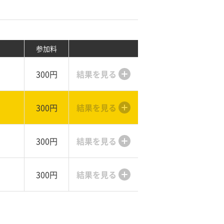
参加料
300円
結果を見る
300円
結果を見る
300円
結果を見る
300円
結果を見る