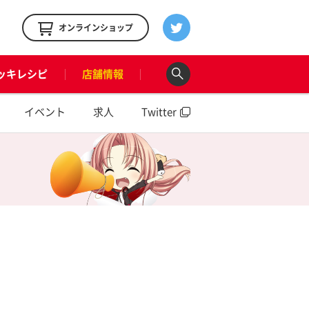
！
オンラインショップ
ッキレシピ
店舗情報
イベント
求人
Twitter