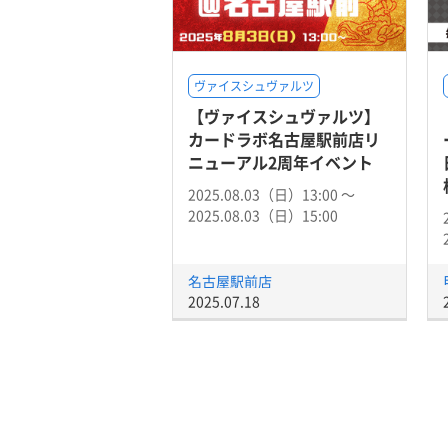
ヴァイスシュヴァルツ
【ヴァイスシュヴァルツ】
カードラボ名古屋駅前店リ
ニューアル2周年イベント
2025.08.03（日）13:00 〜
2025.08.03（日）15:00
名古屋駅前店
2025.07.18