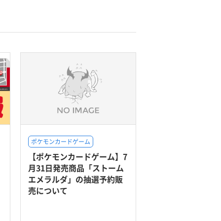
ポケモンカードゲーム
【ポケモンカードゲーム】7
月31日発売商品「ストーム
エメラルダ」の抽選予約販
売について