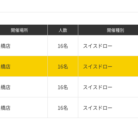
開催場所
人数
開催種別
豊橋店
16名
スイスドロー
豊橋店
16名
スイスドロー
豊橋店
16名
スイスドロー
豊橋店
16名
スイスドロー