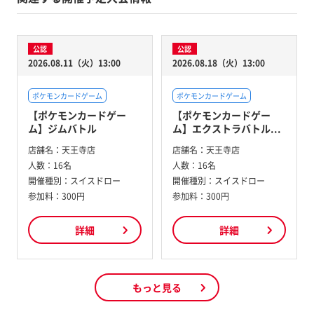
公認
公認
2026.08.11（火）13:00
2026.08.18（火）13:00
ポケモンカードゲーム
ポケモンカードゲーム
【ポケモンカードゲー
【ポケモンカードゲー
ム】ジムバトル
ム】エクストラバトル...
店舗名：
天王寺店
店舗名：
天王寺店
人数：
16名
人数：
16名
開催種別：
スイスドロー
開催種別：
スイスドロー
参加料：
300円
参加料：
300円
詳細
詳細
もっと見る