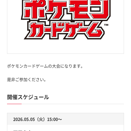
ポケモンカードゲームの大会になります。
是非ご参加ください。
開催スケジュール
2026.05.05（火）15:00〜