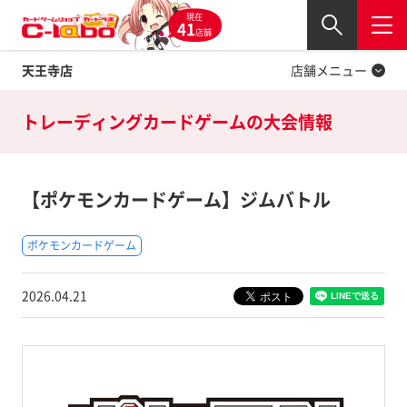
現在
Twitter
41
閉じる
店舗
天王寺店
店舗メニュー
トレーディングカードゲームの
大会情報
【ポケモンカードゲーム】ジムバトル
ポケモンカードゲーム
2026.04.21