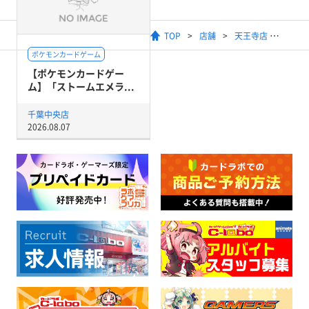
TOP
店舗
天王寺店
ポケモンカードゲーム
【ポケモンカードゲー
ム】「ストームエメラ...
千葉中央店
2026.08.07