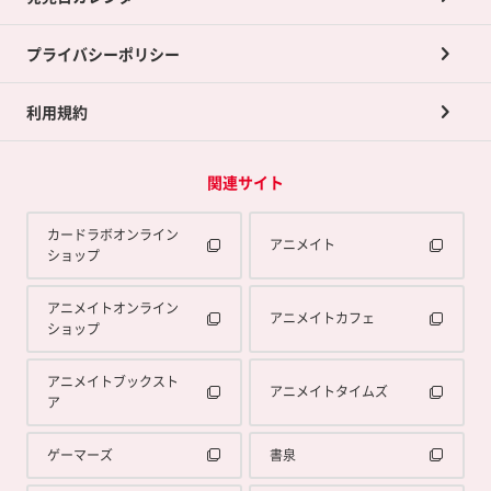
プライバシーポリシー
利用規約
関連サイト
カードラボオンライン
アニメイト
ショップ
アニメイトオンライン
アニメイトカフェ
ショップ
アニメイトブックスト
アニメイトタイムズ
ア
ゲーマーズ
書泉