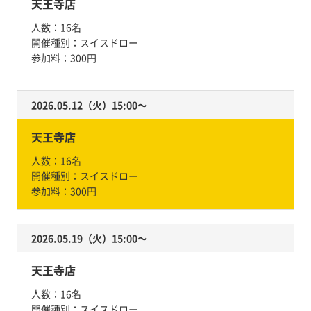
天王寺店
人数：
16名
開催種別：
スイスドロー
参加料：
300円
2026.05.12（火）15:00〜
天王寺店
人数：
16名
開催種別：
スイスドロー
参加料：
300円
2026.05.19（火）15:00〜
天王寺店
人数：
16名
開催種別：
スイスドロー