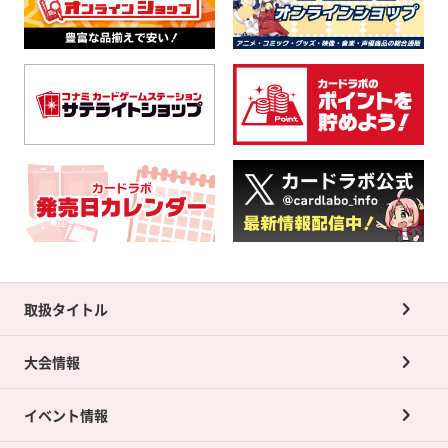
取扱タイトル
大会情報
イベント情報