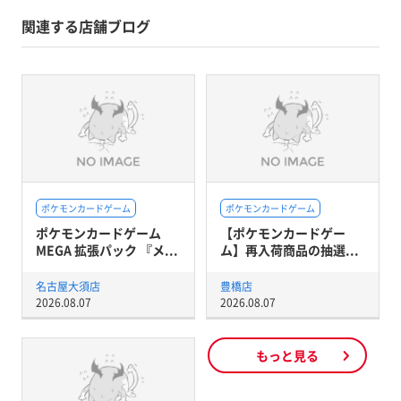
関連する店舗ブログ
ポケモンカードゲーム
ポケモンカードゲーム
ポケモンカードゲーム
【ポケモンカードゲー
MEGA 拡張パック 『メ...
ム】再入荷商品の抽選...
名古屋大須店
豊橋店
2026.08.07
2026.08.07
もっと見る