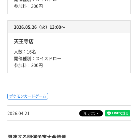
参加料：
300円
2026.05.26（火）13:00〜
天王寺店
人数：
16名
開催種別：
スイスドロー
参加料：
300円
ポケモンカードゲーム
2026.04.21
関連する開催予定大会情報