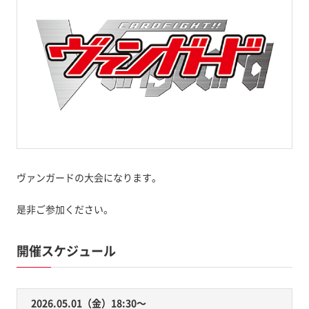
ヴァンガードの大会になります。
是非ご参加ください。
開催スケジュール
2026.05.01（金）18:30〜