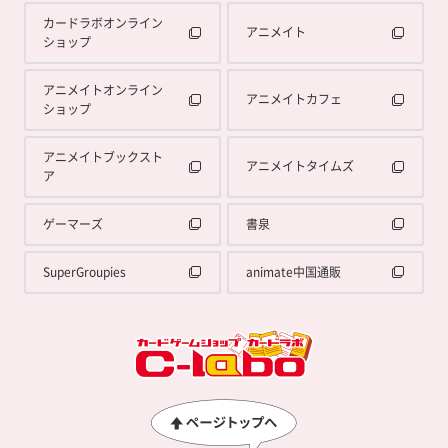
カードラボオンライン
アニメイト
ショップ
アニメイトオンライン
アニメイトカフェ
ショップ
アニメイトブックスト
アニメイトタイムズ
ア
ゲーマーズ
書泉
SuperGroupies
animate中国通販