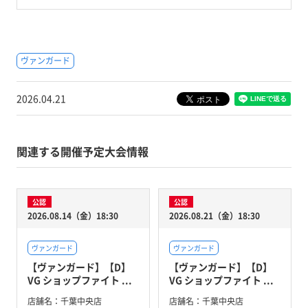
ヴァンガード
2026.04.21
関連する開催予定大会情報
公認
公認
2026.08.14（金）18:30
2026.08.21（金）18:30
ヴァンガード
ヴァンガード
【ヴァンガード】【D】
【ヴァンガード】【D】
VG ショップファイト ...
VG ショップファイト ...
店舗名：
千葉中央店
店舗名：
千葉中央店