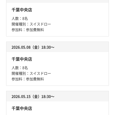
千葉中央店
人数：
8名
開催種別：
スイスドロー
参加料：
参加費無料
2026.05.08（金）18:30〜
千葉中央店
人数：
8名
開催種別：
スイスドロー
参加料：
参加費無料
2026.05.15（金）18:30〜
千葉中央店