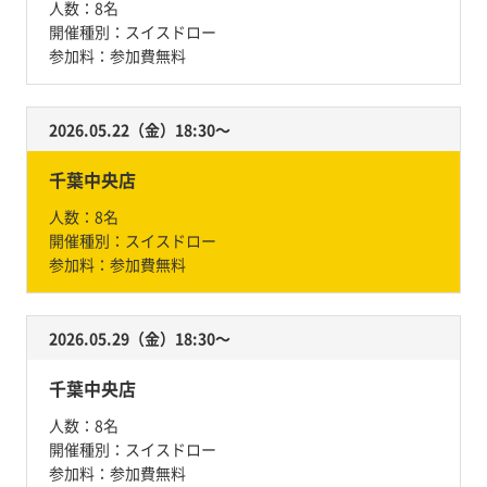
人数：
8名
開催種別：
スイスドロー
参加料：
参加費無料
2026.05.22（金）18:30〜
千葉中央店
人数：
8名
開催種別：
スイスドロー
参加料：
参加費無料
2026.05.29（金）18:30〜
千葉中央店
人数：
8名
開催種別：
スイスドロー
参加料：
参加費無料