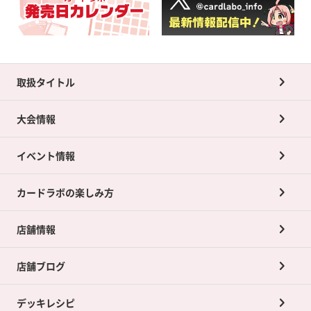
取扱タイトル
大会情報
イベント情報
カードラボの楽しみ方
店舗情報
店舗ブログ
デッキレシピ