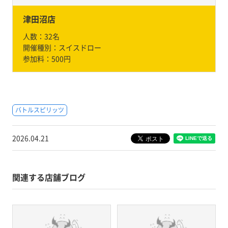
津田沼店
人数：
32名
開催種別：
スイスドロー
参加料：
500円
バトルスピリッツ
2026.04.21
関連する店舗ブログ