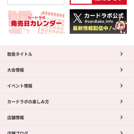
取扱タイトル
大会情報
イベント情報
カードラボの楽しみ方
店舗情報
店舗ブログ