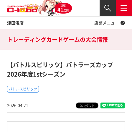
現在
Twitter
41
閉じる
店舗
津田沼店
店舗メニュー
トレーディングカードゲームの
大会情報
【バトルスピリッツ】バトラーズカップ
2026年度1stシーズン
バトルスピリッツ
2026.04.21