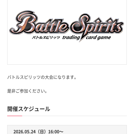
バトルスピリッツの大会になります。
是非ご参加ください。
開催スケジュール
2026.05.24（日）16:00〜