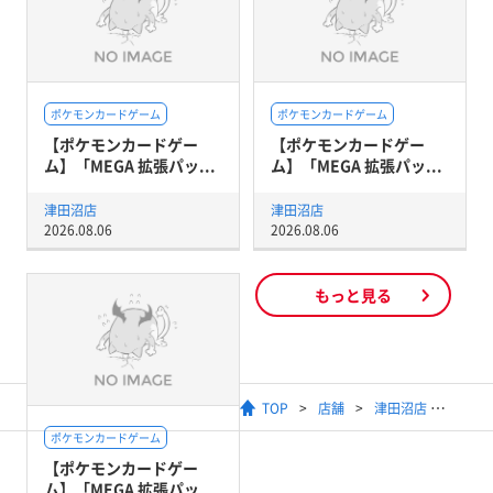
ポケモンカードゲーム
ポケモンカードゲーム
【ポケモンカードゲー
【ポケモンカードゲー
ム】「MEGA 拡張パッ...
ム】「MEGA 拡張パッ...
津田沼店
津田沼店
2026.08.06
2026.08.06
もっと見る
TOP
店舗
津田沼店
ポケモンカードゲーム
【ポケモンカードゲー
ム】「MEGA 拡張パッ...