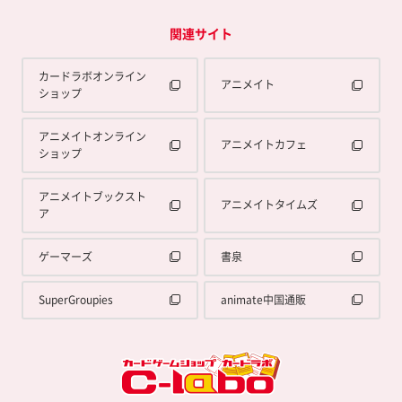
関連サイト
カードラボオンライン
アニメイト
ショップ
アニメイトオンライン
アニメイトカフェ
ショップ
アニメイトブックスト
アニメイトタイムズ
ア
ゲーマーズ
書泉
SuperGroupies
animate中国通販