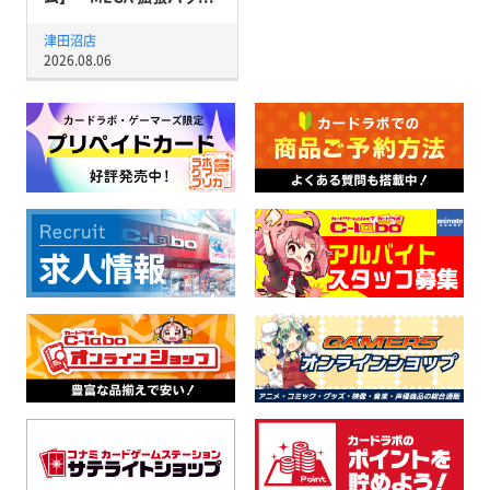
津田沼店
2026.08.06