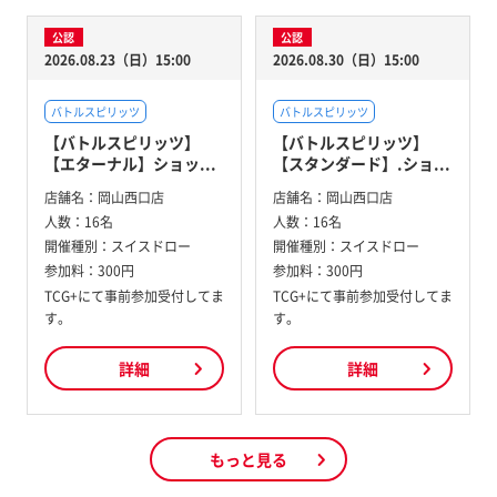
公認
公認
2026.08.23（日）15:00
2026.08.30（日）15:00
バトルスピリッツ
バトルスピリッツ
【バトルスピリッツ】
【バトルスピリッツ】
【エターナル】ショッ...
【スタンダード】.ショ...
店舗名：
岡山西口店
店舗名：
岡山西口店
人数：
16名
人数：
16名
開催種別：
スイスドロー
開催種別：
スイスドロー
参加料：
300円
参加料：
300円
TCG+にて事前参加受付してま
TCG+にて事前参加受付してま
す。
す。
詳細
詳細
もっと見る