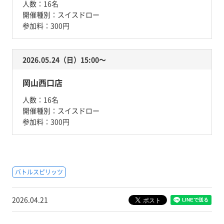
人数：
16名
開催種別：
スイスドロー
参加料：
300円
2026.05.24（日）15:00〜
岡山西口店
人数：
16名
開催種別：
スイスドロー
参加料：
300円
バトルスピリッツ
2026.04.21