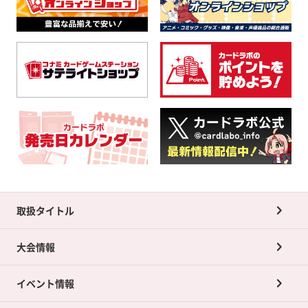
取扱タイトル
大会情報
イベント情報