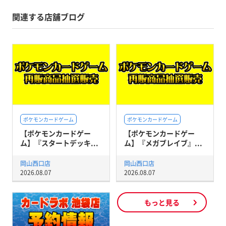
関連する店舗ブログ
ポケモンカードゲーム
ポケモンカードゲーム
【ポケモンカードゲー
【ポケモンカードゲー
ム】『スタートデッキ...
ム】『メガブレイブ』...
岡山西口店
岡山西口店
2026.08.07
2026.08.07
もっと見る