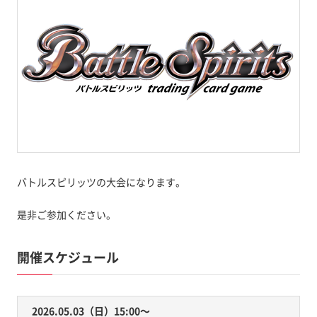
バトルスピリッツの大会になります。
是非ご参加ください。
開催スケジュール
2026.05.03（日）15:00〜