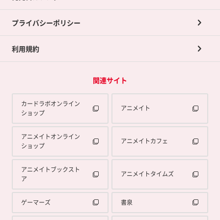
プライバシーポリシー
利用規約
関連サイト
カードラボオンライン
アニメイト
ショップ
アニメイトオンライン
アニメイトカフェ
ショップ
アニメイトブックスト
アニメイトタイムズ
ア
ゲーマーズ
書泉