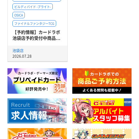
ビルディバイド -ブライト-
OSICA
ファイナルファンタジーTCG
【予約情報】カードラボ
池袋店予約受付中商品...
池袋店
2026.07.28