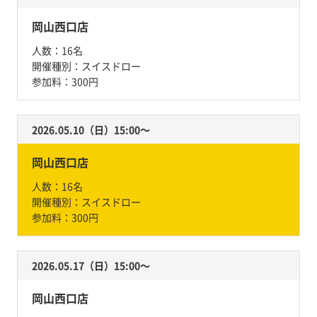
岡山西口店
人数：
16名
開催種別：
スイスドロー
参加料：
300円
2026.05.10（日）15:00〜
岡山西口店
人数：
16名
開催種別：
スイスドロー
参加料：
300円
2026.05.17（日）15:00〜
岡山西口店