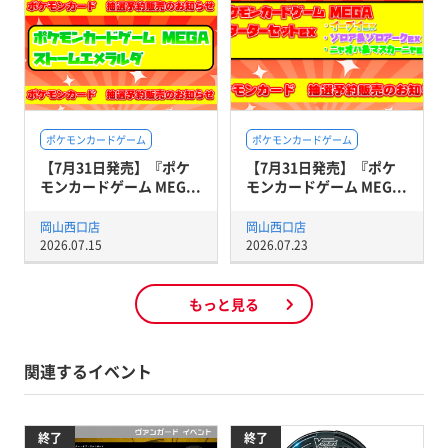
ポケモンカードゲーム
ポケモンカードゲーム
【7月31日発売】『ポケ
【7月31日発売】『ポケ
モンカードゲーム MEG...
モンカードゲーム MEG...
岡山西口店
岡山西口店
2026.07.15
2026.07.23
もっと見る
関連するイベント
終了
終了