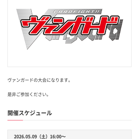
ヴァンガードの大会になります。
是非ご参加ください。
開催スケジュール
2026.05.09（土）16:00〜