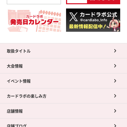
取扱タイトル
大会情報
イベント情報
カードラボの楽しみ方
店舗情報
店舗ブログ