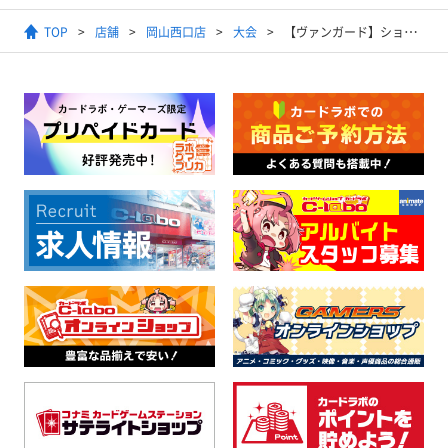
TOP
店舗
岡山西口店
大会
【ヴァンガード】ショップファイト(Pスタンダード)