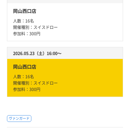
岡山西口店
人数：
16名
開催種別：
スイスドロー
参加料：
300円
2026.05.23（土）16:00〜
岡山西口店
人数：
16名
開催種別：
スイスドロー
参加料：
300円
ヴァンガード