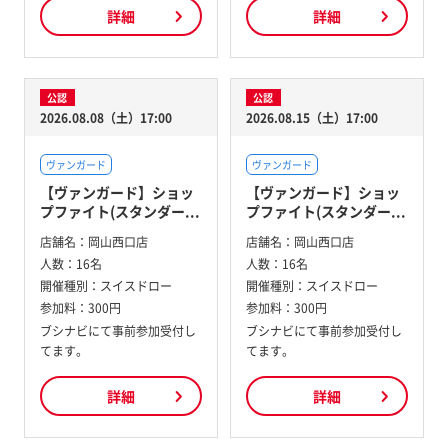
詳細
詳細
公認
公認
2026.08.08（土）17:00
2026.08.15（土）17:00
ヴァンガード
ヴァンガード
【ヴァンガード】ショッ
【ヴァンガード】ショッ
プファイト(スタンダー...
プファイト(スタンダー...
店舗名：
岡山西口店
店舗名：
岡山西口店
人数：
16名
人数：
16名
開催種別：
スイスドロー
開催種別：
スイスドロー
参加料：
300円
参加料：
300円
ブシナビにて事前参加受付し
ブシナビにて事前参加受付し
てます。
てます。
詳細
詳細