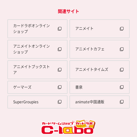
関連サイト
カードラボオンライン
アニメイト
ショップ
アニメイトオンライン
アニメイトカフェ
ショップ
アニメイトブックスト
アニメイトタイムズ
ア
ゲーマーズ
書泉
SuperGroupies
animate中国通販