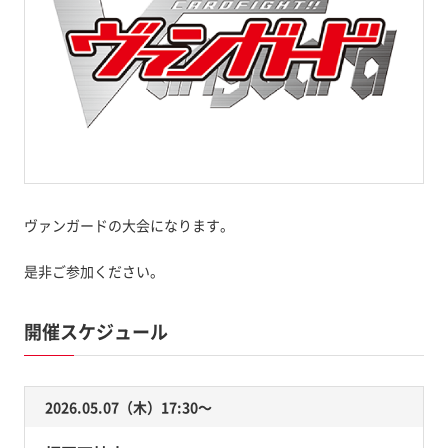
ヴァンガードの大会になります。
是非ご参加ください。
開催スケジュール
2026.05.07（木）17:30〜