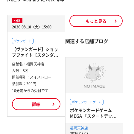
もっと見る
公認
2026.08.18（火）15:00
関連する店舗ブログ
ヴァンガード
【ヴァンガード】ショッ
プファイト【スタンダ...
店舗名：
福岡天神店
人数：
8名
開催種別：
スイスドロー
参加料：
300円
10分前からの受付です
ポケモンカードゲーム
詳細
ポケモンカードゲーム
MEGA 『スタートデッ...
福岡天神店
2026.08.07