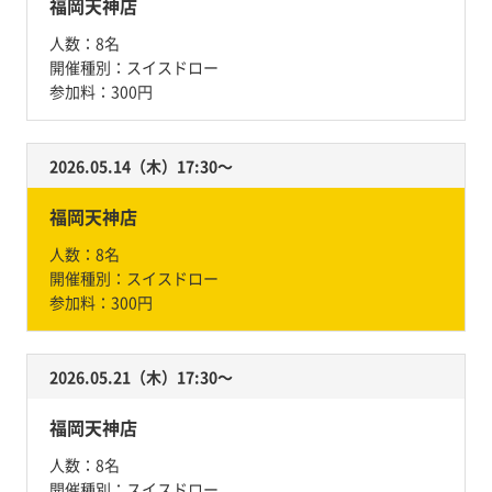
福岡天神店
人数：
8名
開催種別：
スイスドロー
参加料：
300円
2026.05.14（木）17:30〜
福岡天神店
人数：
8名
開催種別：
スイスドロー
参加料：
300円
2026.05.21（木）17:30〜
福岡天神店
人数：
8名
開催種別：
スイスドロー