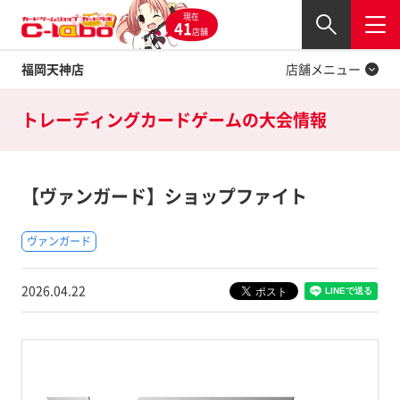
現在
Twitter
41
閉じる
店舗
福岡天神店
店舗メニュー
トレーディングカードゲームの
大会情報
【ヴァンガード】ショップファイト
ヴァンガード
2026.04.22