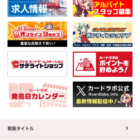
取扱タイトル