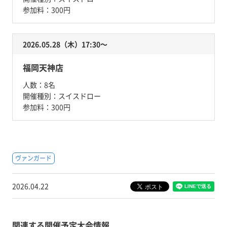
参加料：
300円
2026.05.28（木）17:30〜
福岡天神店
人数：
8名
開催種別：
スイスドロー
参加料：
300円
ヴァンガード
2026.04.22
関連する開催予定大会情報