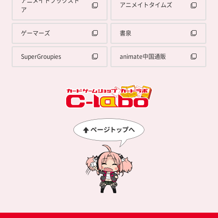
アニメイトブックスト
アニメイトタイムズ
ア
ゲーマーズ
書泉
SuperGroupies
animate中国通販