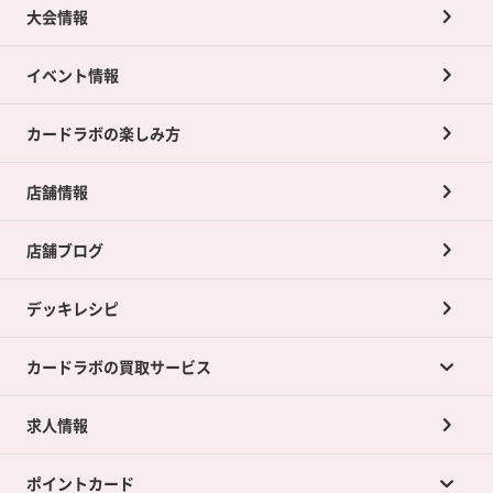
大会情報
イベント情報
カードラボの楽しみ方
店舗情報
店舗ブログ
デッキレシピ
カードラボの買取サービス
求人情報
カードラボの買取サービスTOP
ポイントカード
店舗買取について