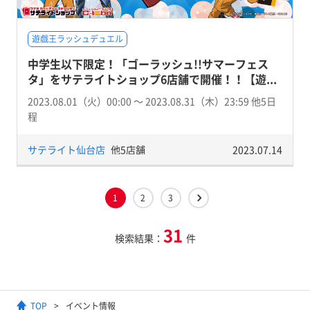
遊戯王ラッシュデュエル
中学生以下限定！「ゴーラッシュ!!サマーフェス
タ」をサテライトショップ6店舗で開催！！【遊...
2023.08.01（火）00:00 〜 2023.08.31（木）23:59 他5日
程
サテライト仙台店
他5店舗
2023.07.14
1
2
3
31
検索結果：
件
TOP
イベント情報