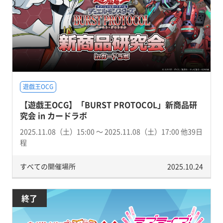
遊戯王OCG
【遊戯王OCG】「BURST PROTOCOL」新商品研
究会 in カードラボ
2025.11.08（土）15:00 〜 2025.11.08（土）17:00 他39日
程
すべての開催場所
2025.10.24
終了