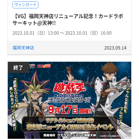
ヴァンガード
【VG】福岡天神店リニューアル記念！カードラボ
サーキット@天神!!
2023.10.01（日）13:00 〜 2023.10.01（日）16:00
福岡天神店
2023.09.14
終了