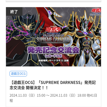
終了
遊戯王OCG
【遊戯王OCG】「SUPREME DARKNESS」発売記
念交流会 開催決定！！
2024.11.03（日）15:00 〜 2024.11.03（日）18:00 他41日
程