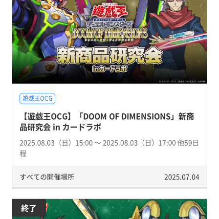
遊戯王OCG
【遊戯王OCG】「DOOM OF DIMENSIONS」新商
品研究会 in カードラボ
2025.08.03（日）15:00 〜 2025.08.03（日）17:00 他59日
程
すべての開催場所
2025.07.04
終了