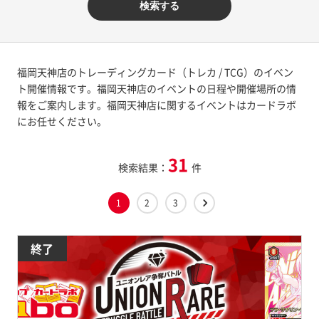
検索する
福岡天神店のトレーディングカード（トレカ / TCG）のイベン
ト開催情報です。福岡天神店のイベントの日程や開催場所の情
報をご案内します。福岡天神店に関するイベントはカードラボ
にお任せください。
31
検索結果：
件
1
2
3
終了