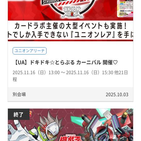
ユニオンアリーナ
【UA】ドキドキ☆とらぶる カーニバル 開催♡
2025.11.16（日）13:00 〜 2025.11.16（日）15:30 他21日
程
別会場
2025.10.03
終了