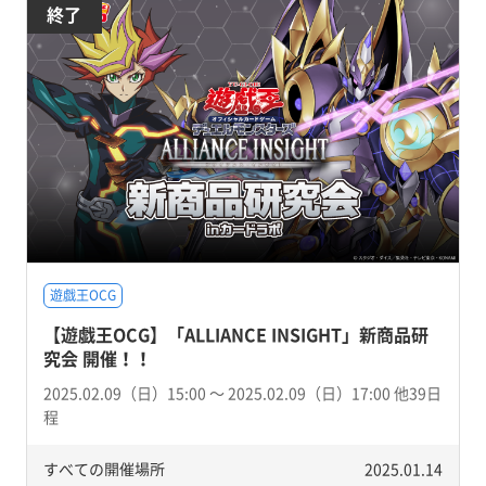
終了
遊戯王OCG
【遊戯王OCG】「ALLIANCE INSIGHT」新商品研
究会 開催！！
2025.02.09（日）15:00 〜 2025.02.09（日）17:00 他39日
程
すべての開催場所
2025.01.14