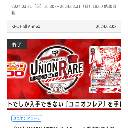
2024.03.31（日）10:30 〜 2024.03.31（日）18:00 他30日
程
KFC Hall Annex
2024.03.08
終了
ユニオンアリーナ