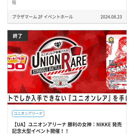
程
プラザマーム 2F イベントホール
2024.08.23
終了
ユニオンアリーナ
【UA】ユニオンアリーナ 勝利の女神：NIKKE 発売
記念大型イベント開催！！