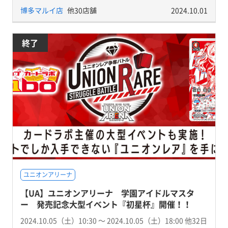
博多マルイ店
他30店舗
2024.10.01
終了
ユニオンアリーナ
【UA】ユニオンアリーナ 学園アイドルマスタ
ー 発売記念大型イベント『初星杯』開催！！
2024.10.05（土）10:30 〜 2024.10.05（土）18:00 他32日