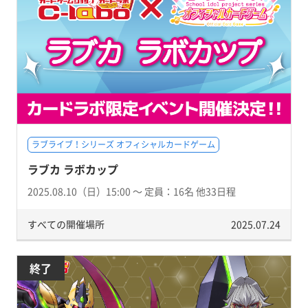
ラブライブ！シリーズ オフィシャルカードゲーム
ラブカ ラボカップ
2025.08.10（日）15:00 〜 定員：16名 他33日程
すべての開催場所
2025.07.24
終了