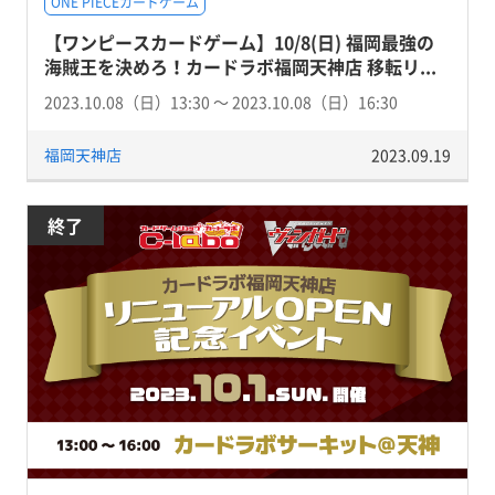
ONE PIECEカードゲーム
【ワンピースカードゲーム】10/8(日) 福岡最強の
海賊王を決めろ！カードラボ福岡天神店 移転リ...
2023.10.08（日）13:30 〜 2023.10.08（日）16:30
福岡天神店
2023.09.19
終了