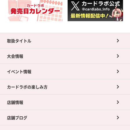
取扱タイトル
大会情報
イベント情報
カードラボの楽しみ方
店舗情報
店舗ブログ