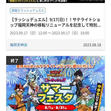
遊戯王ラッシュデュエル
【ラッシュデュエル】9/17(日)！！サテライトショ
ップ福岡天神の移転リニューアルを記念して特別...
2023.09.17（日）12:00 〜 2023.09.17（日）19:00
福岡天神店
2023.08.18
終了