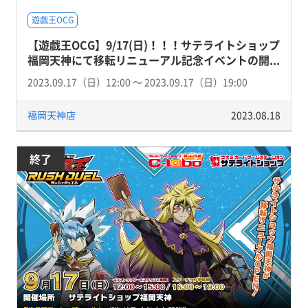
遊戯王OCG
【遊戯王OCG】9/17(日)！！！サテライトショップ
福岡天神にて移転リニューアル記念イベントの開...
2023.09.17（日）12:00 〜 2023.09.17（日）19:00
福岡天神店
2023.08.18
終了