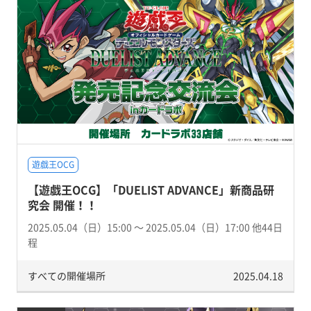
遊戯王OCG
【遊戯王OCG】「DUELIST ADVANCE」新商品研
究会 開催！！
2025.05.04（日）15:00 〜 2025.05.04（日）17:00 他44日
程
すべての開催場所
2025.04.18