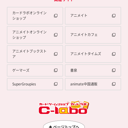
カードラボオンライン
アニメイト
ショップ
アニメイトオンライン
アニメイトカフェ
ショップ
アニメイトブックスト
アニメイトタイムズ
ア
ゲーマーズ
書泉
SuperGroupies
animate中国通販