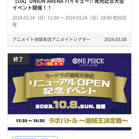
【UA】UNION ARENA ハイキュー!! 発売記念大型
イベント開催！！
2024.03.24（日）11:00 〜 2024.03.24（日）18:00 他30日
程
アニメイト池袋本店アニメイトシアター
2024.03.08
終了