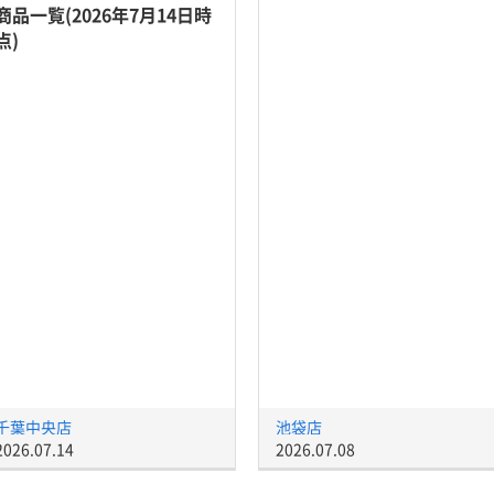
商品一覧(2026年7月14日時
点)
千葉中央店
池袋店
2026.07.14
2026.07.08