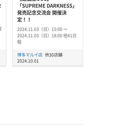
2
「SUPREME DARKNESS」
発売記念交流会 開催決
定！！
程
2024.11.03（日）15:00 〜
2024.11.03（日）18:00 他41日
程
博多マルイ店
他30店舗
2024.10.01