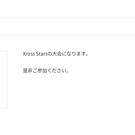
Xross Starsの大会になります。
是非ご参加ください。