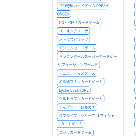
プロ野球カードゲーム DREAM
ORDER
ONE PIECEカードゲーム
ユニオンアリーナ
バトルスピリッツ
デジモンカードゲーム
ドラゴンボールスーパーカードゲー
ム フュージョンワールド
デュエル・マスターズ
名探偵コナンカードゲーム
Lycee OVERTURE
ウルトラマンカードゲーム
ディズニー・ロルカナ
ラブライブ！シリーズ オフィシャ
ルカードゲーム
ゴジラカードゲーム