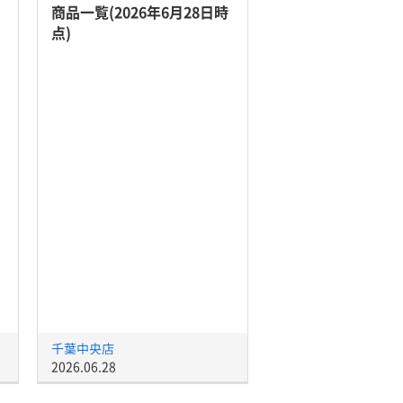
商品一覧(2026年6月28日時
点)
千葉中央店
2026.06.28