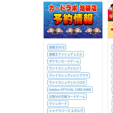
遊戯王OCG
遊戯王ラッシュデュエル
ポケモンカードゲーム
ヴァイスシュヴァルツ
ヴァイスシュヴァルツブラウ
ヴァイスシュヴァルツロゼ
hololive OFFICIAL CARD GAME
五等分の花嫁カードゲーム
ヴァンガード
シャドウバース エボルヴ