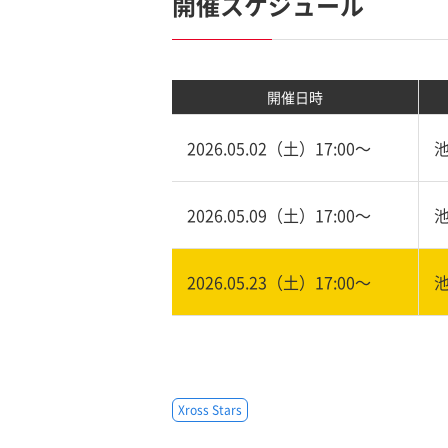
開催スケジュール
開催日時
2026.05.02（土）17:00〜
2026.05.09（土）17:00〜
2026.05.23（土）17:00〜
Xross Stars