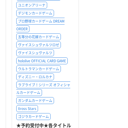
ユニオンアリーナ
デジモンカードゲーム
プロ野球カードゲーム DREAM
ORDER
五等分の花嫁カードゲーム
ヴァイスシュヴァルツロゼ
ヴァイスシュヴァルツ
hololive OFFICIAL CARD GAME
ウルトラマンカードゲーム
ディズニー・ロルカナ
ラブライブ！シリーズ オフィシャ
ルカードゲーム
ガンダムカードゲーム
Xross Stars
ゴジラカードゲーム
★予約受付中★各タイトル