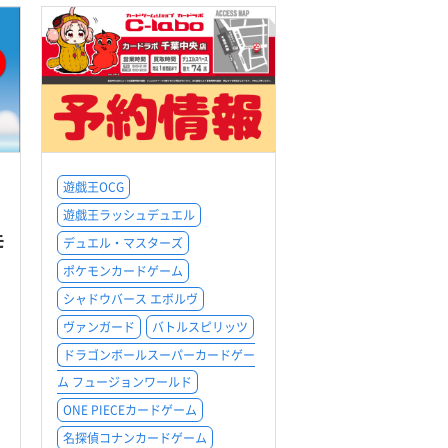
遊戯王OCG
遊戯王ラッシュデュエル
モ
デュエル・マスターズ
ポケモンカードゲーム
シャドウバース エボルヴ
ヴァンガード
バトルスピリッツ
ドラゴンボールスーパーカードゲー
ム フュージョンワールド
ONE PIECEカードゲーム
名探偵コナンカードゲーム