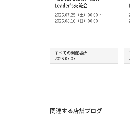
Leader's交流会
2026.07.25（土）00:00 〜
2026.08.16（日）00:00
すべての開催場所
2026.07.07
関連する店舗ブログ