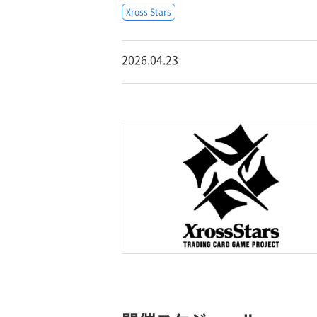
Xross Stars
2026.04.23