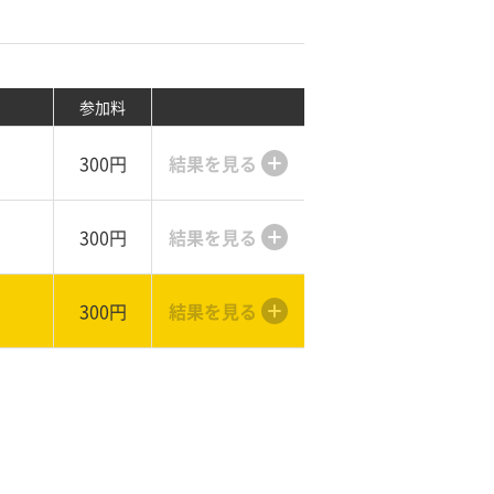
参加料
300円
結果を見る
300円
結果を見る
300円
結果を見る