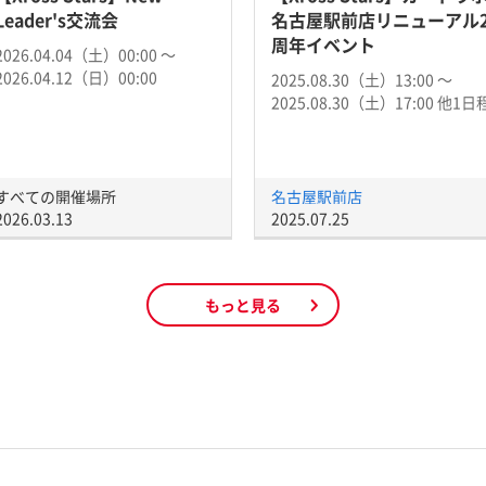
Leader's交流会
名古屋駅前店リニューアル
周年イベント
2026.04.04（土）00:00 〜
2026.04.12（日）00:00
2025.08.30（土）13:00 〜
2025.08.30（土）17:00 他1日
すべての開催場所
名古屋駅前店
2026.03.13
2025.07.25
もっと見る