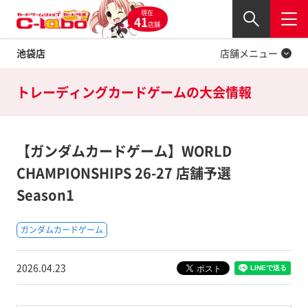
現在
Twitter
41
閉じる
店舗
池袋店
店舗メニュー
トレーディングカードゲームの
大会情報
【ガンダムカードゲーム】WORLD
CHAMPIONSHIPS 26-27 店舗予選
Season1
ガンダムカードゲーム
2026.04.23