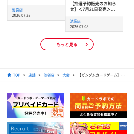
【抽選予約販売のお知ら
せ】＜7月31日発売＞...
池袋店
2026.07.28
池袋店
2026.07.08
もっと見る
TOP
店舗
池袋店
大会
【ガンダムカードゲーム】WORLD CHAMPIONSHIPS 26-27 店舗予選 Season1