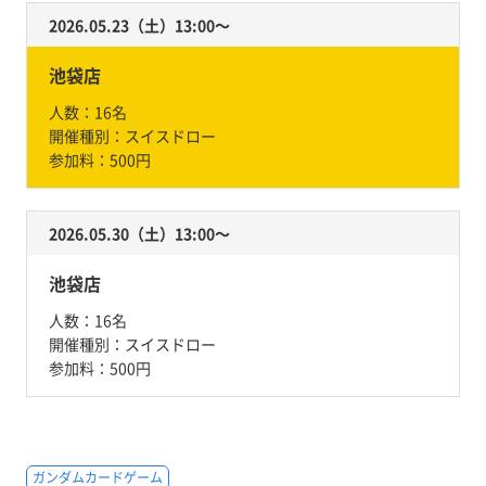
2026.05.23（土）13:00〜
池袋店
人数：
16名
開催種別：
スイスドロー
参加料：
500円
2026.05.30（土）13:00〜
池袋店
人数：
16名
開催種別：
スイスドロー
参加料：
500円
ガンダムカードゲーム