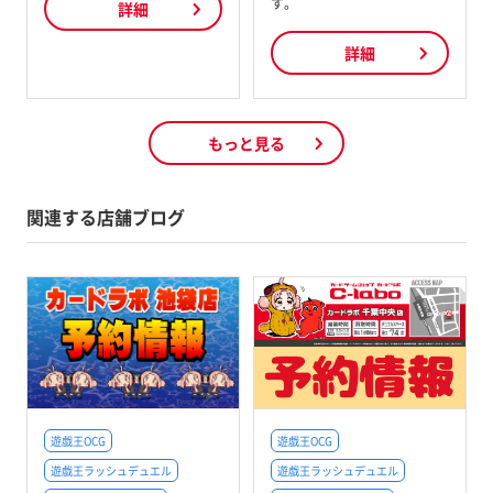
す。
詳細
詳細
もっと見る
関連する店舗ブログ
遊戯王OCG
遊戯王OCG
遊戯王ラッシュデュエル
遊戯王ラッシュデュエル