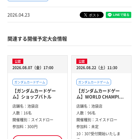
2026.04.23
関連する開催予定大会情報
公認
公認
2026.08.07（金）17:00
2026.08.22（土）11:30
ガンダムカードゲーム
ガンダムカードゲーム
【ガンダムカードゲー
【ガンダムカードゲー
ム】ショップバトル
ム】WORLD CHAMPI...
店舗名：
池袋店
店舗名：
池袋店
人数：
16名
人数：
96名
開催種別：
スイスドロー
開催種別：
スイスドロー
参加料：
300円
参加料：
未定
10：30?受付開始いたしま