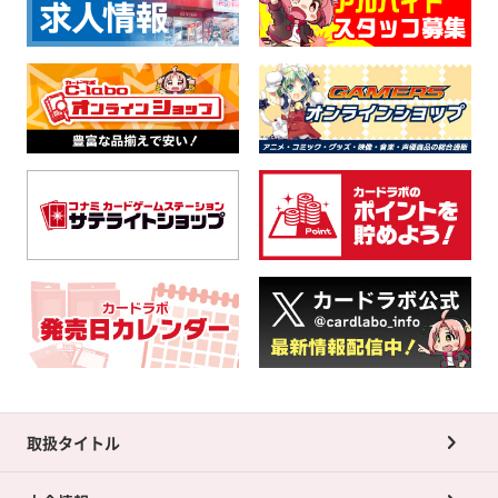
取扱タイトル