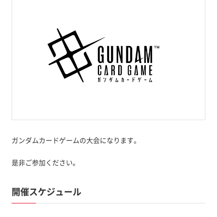
ガンダムカードゲームの大会になります。
是非ご参加ください。
開催スケジュール