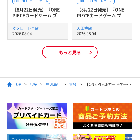
ONE PIECEカードゲーム
ONE PIECEカードゲーム
【8月22日発売】『ONE
【8月22日発売】『ONE
PIECEカードゲーム ブ...
PIECEカードゲーム ブ...
オタロード本店
天王寺店
2026.08.04
2026.08.04
もっと見る
TOP
店舗
鹿児島店
大会
【ONE PIECEカードゲーム】スタンダードバトル