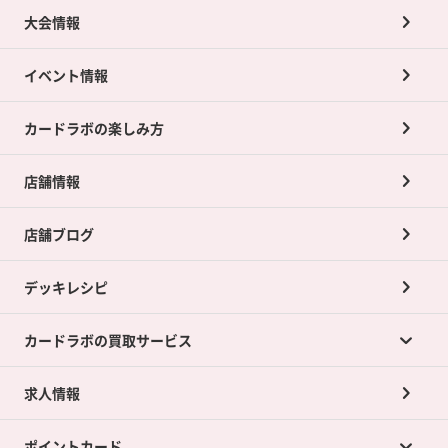
大会情報
イベント情報
カードラボの楽しみ方
店舗情報
店舗ブログ
デッキレシピ
カードラボの買取サービス
求人情報
カードラボの買取サービスTOP
ポイントカード