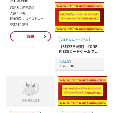
店舗名：
鹿児島店
人数：
16名
開催種別：
スイスドロー
参加料：
無料
詳細
ONE PIECEカードゲーム
【8月22日発売】『ONE
PIECEカードゲーム ブ...
なんば店
2026.08.05