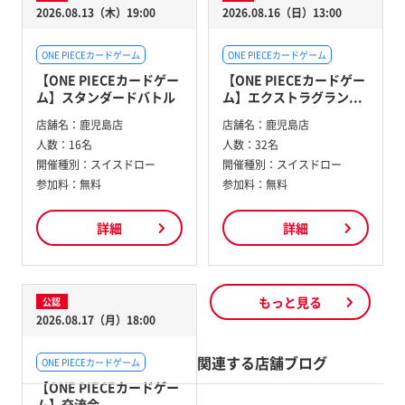
2026.08.13（木）19:00
2026.08.16（日）13:00
ONE PIECEカードゲーム
ONE PIECEカードゲーム
【ONE PIECEカードゲー
【ONE PIECEカードゲー
ム】スタンダードバトル
ム】エクストラグラン...
店舗名：
鹿児島店
店舗名：
鹿児島店
人数：
16名
人数：
32名
開催種別：
スイスドロー
開催種別：
スイスドロー
参加料：
無料
参加料：
無料
詳細
詳細
もっと見る
公認
2026.08.17（月）18:00
関連する店舗ブログ
ONE PIECEカードゲーム
【ONE PIECEカードゲー
ム】交流会