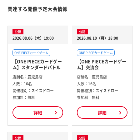
関連する開催予定大会情報
公認
公認
2026.08.06（木）19:00
2026.08.10（月）18:00
ONE PIECEカードゲーム
ONE PIECEカードゲーム
【ONE PIECEカードゲー
【ONE PIECEカードゲー
ム】スタンダードバトル
ム】交流会
店舗名：
鹿児島店
店舗名：
鹿児島店
人数：
16名
人数：
16名
開催種別：
スイスドロー
開催種別：
スイスドロー
参加料：
無料
参加料：
無料
詳細
詳細
公認
公認