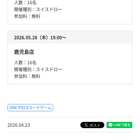
人数：
16名
開催種別：
スイスドロー
参加料：
無料
2026.05.28（木）19:00〜
鹿児島店
人数：
16名
開催種別：
スイスドロー
参加料：
無料
ONE PIECEカードゲーム
2026.04.23