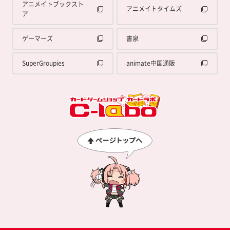
アニメイトブックスト
アニメイトタイムズ
ア
ゲーマーズ
書泉
SuperGroupies
animate中国通販