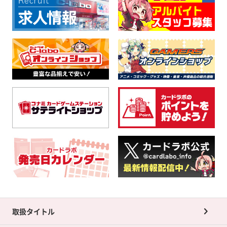
取扱タイトル