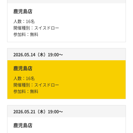
鹿児島店
人数：
16名
開催種別：
スイスドロー
参加料：
無料
2026.05.14（木）19:00〜
鹿児島店
人数：
16名
開催種別：
スイスドロー
参加料：
無料
2026.05.21（木）19:00〜
鹿児島店