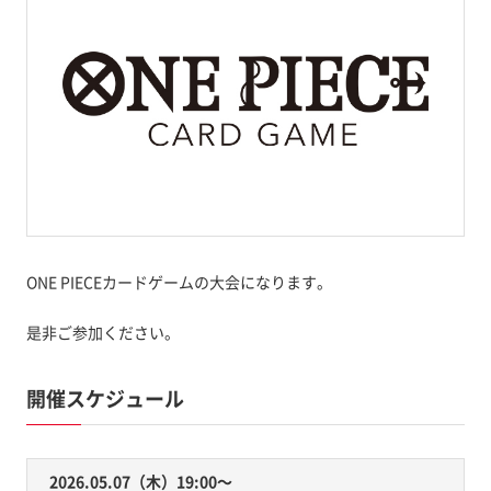
ONE PIECEカードゲームの大会になります。
是非ご参加ください。
開催スケジュール
2026.05.07（木）19:00〜