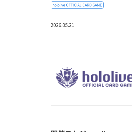
hololive OFFICIAL CARD GAME
2026.05.21