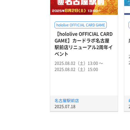
hololive OFFICIAL CARD GAME
【hololive OFFICIAL CARD
GAME】カードラボ名古屋
駅前店リニューアル2周年イ
ベント
2025.08.02（土）13:00 〜
2025.08.02（土）15:00
名古屋駅前店
2025.07.18