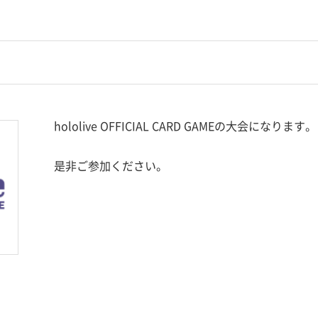
hololive OFFICIAL CARD GAMEの大会になります。
是非ご参加ください。