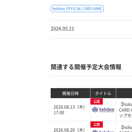
hololive OFFICIAL CARD GAME
2026.05.21
関連する開催予定大会情報
開催日時
タイトル
公認
【holol
2026.08.13（木）
CARD
17:00
ップ大
公認
【holol
2026.08.20（木）