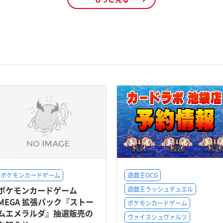
ポケモンカードゲーム
遊戯王OCG
ポケモンカードゲーム
遊戯王ラッシュデュエル
MEGA 拡張パック『ストー
ポケモンカードゲーム
ムエメラルダ』抽選販売の
ヴァイスシュヴァルツ