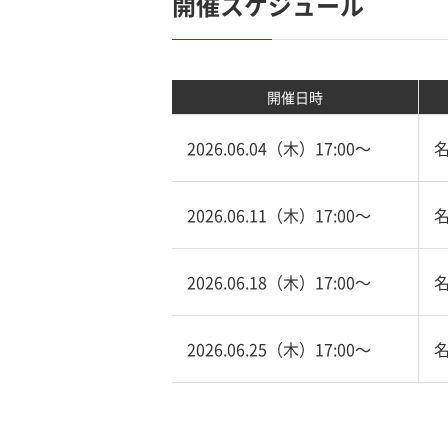
開催スケジュール
開催日時
2026.06.04（木）17:00〜
2026.06.11（木）17:00〜
2026.06.18（木）17:00〜
2026.06.25（木）17:00〜