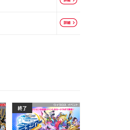
詳細
詳細
終了