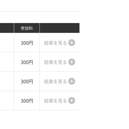
参加料
300円
結果を見る
300円
結果を見る
300円
結果を見る
300円
結果を見る