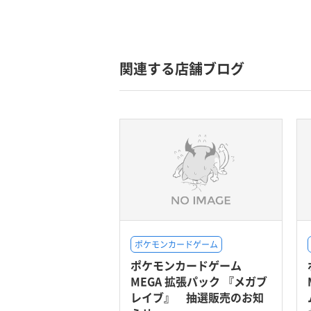
関連する店舗ブログ
ポケモンカードゲーム
ポケモンカードゲーム
MEGA 拡張パック 『メガブ
レイブ』 抽選販売のお知