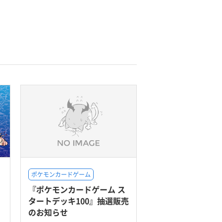
ポケモンカードゲーム
『ポケモンカードゲーム ス
タートデッキ100』抽選販売
のお知らせ