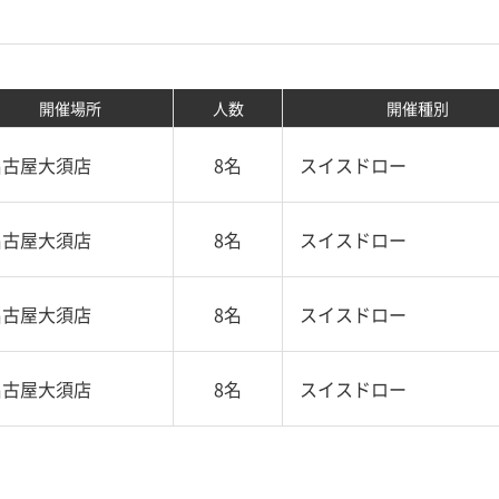
開催場所
人数
開催種別
名古屋大須店
8名
スイスドロー
名古屋大須店
8名
スイスドロー
名古屋大須店
8名
スイスドロー
名古屋大須店
8名
スイスドロー