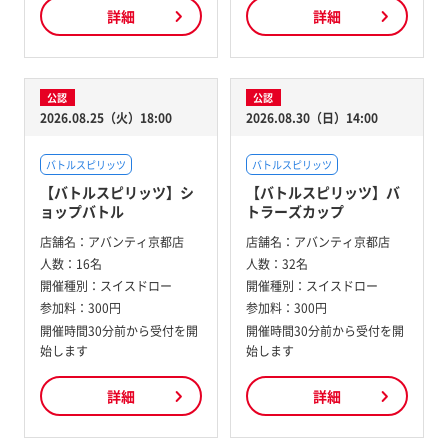
詳細
詳細
公認
公認
2026.08.25（火）18:00
2026.08.30（日）14:00
バトルスピリッツ
バトルスピリッツ
【バトルスピリッツ】シ
【バトルスピリッツ】バ
ョップバトル
トラーズカップ
店舗名：
アバンティ京都店
店舗名：
アバンティ京都店
人数：
16名
人数：
32名
開催種別：
スイスドロー
開催種別：
スイスドロー
参加料：
300円
参加料：
300円
開催時間30分前から受付を開
開催時間30分前から受付を開
始します
始します
詳細
詳細