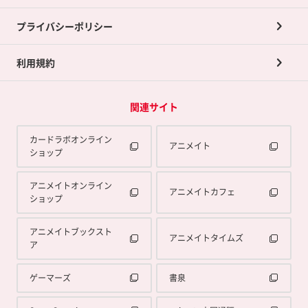
プライバシーポリシー
利用規約
関連サイト
カードラボオンライン
アニメイト
ショップ
アニメイトオンライン
アニメイトカフェ
ショップ
アニメイトブックスト
アニメイトタイムズ
ア
ゲーマーズ
書泉