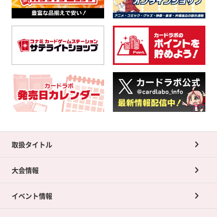
取扱タイトル
大会情報
イベント情報