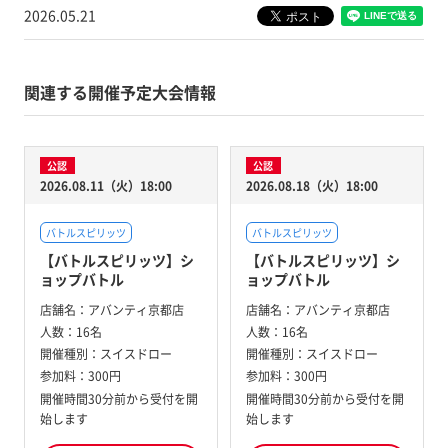
2026.05.21
関連する開催予定大会情報
公認
公認
2026.08.11（火）18:00
2026.08.18（火）18:00
バトルスピリッツ
バトルスピリッツ
【バトルスピリッツ】シ
【バトルスピリッツ】シ
ョップバトル
ョップバトル
店舗名：
アバンティ京都店
店舗名：
アバンティ京都店
人数：
16名
人数：
16名
開催種別：
スイスドロー
開催種別：
スイスドロー
参加料：
300円
参加料：
300円
開催時間30分前から受付を開
開催時間30分前から受付を開
始します
始します