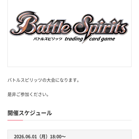
バトルスピリッツの大会になります。
是非ご参加ください。
開催スケジュール
2026.06.01（月）18:00〜