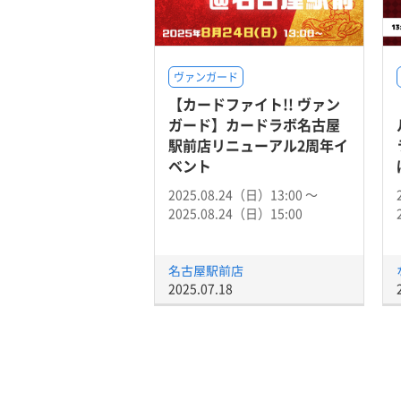
ヴァンガード
【カードファイト!! ヴァン
ガード】カードラボ名古屋
駅前店リニューアル2周年イ
ベント
2025.08.24（日）13:00 〜
2025.08.24（日）15:00
名古屋駅前店
2025.07.18