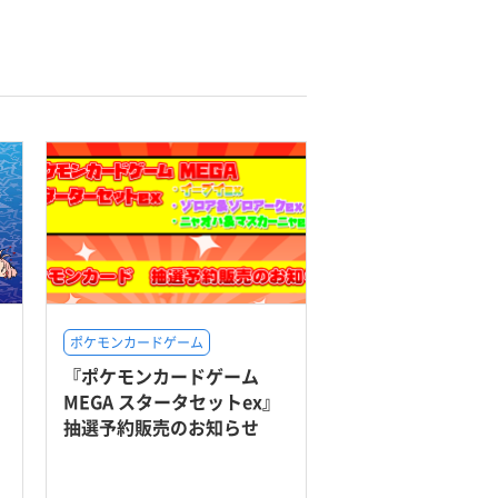
ポケモンカードゲーム
『ポケモンカードゲーム
MEGA スタータセットex』
抽選予約販売のお知らせ