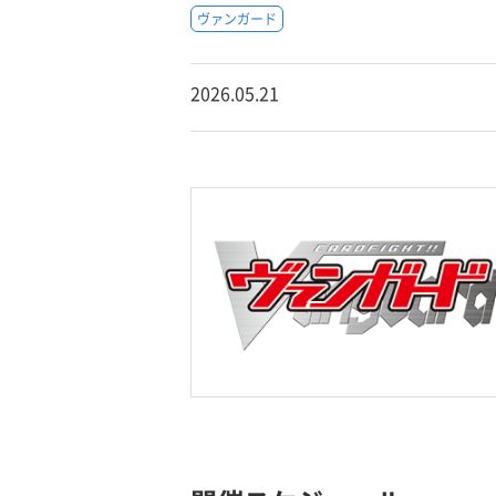
ヴァンガード
2026.05.21