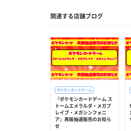
関連する店舗ブログ
ポケモンカードゲーム
『ポケモンカードゲーム ス
トームエメラルダ・メガブ
レイブ・メガシンフォニ
ア』再販抽選販売のお知ら
せ