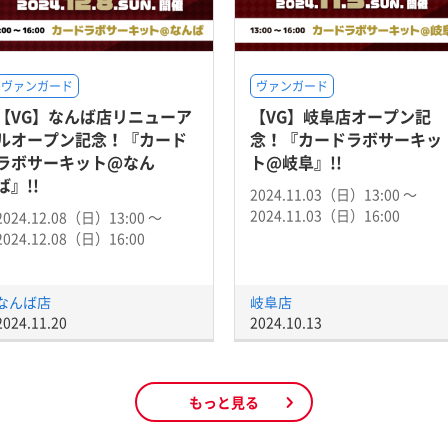
ヴァンガード
ヴァンガード
【VG】なんば店リニューア
【VG】岐阜店オープン記
ルオープン記念！『カード
念！『カードラボサーキッ
ラボサーキット@なん
ト@岐阜』!!
ば』!!
2024.11.03（日）13:00 〜
2024.11.03（日）16:00
2024.12.08（日）13:00 〜
2024.12.08（日）16:00
なんば店
岐阜店
2024.11.20
2024.10.13
もっと見る