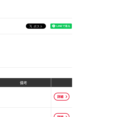
備考
詳細