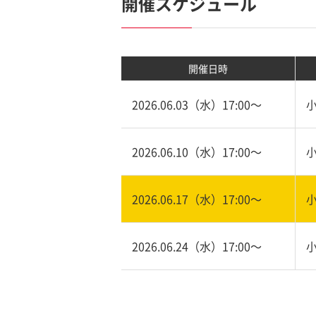
開催スケジュール
開催日時
2026.06.03（水）17:00〜
2026.06.10（水）17:00〜
2026.06.17（水）17:00〜
2026.06.24（水）17:00〜