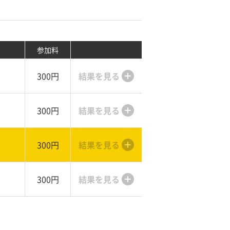
参加料
300円
結果を見る
300円
結果を見る
300円
結果を見る
300円
結果を見る