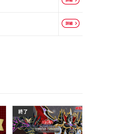
詳細
詳細
終了