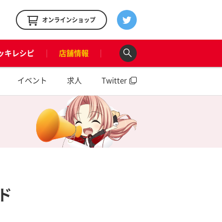
！
オンラインショップ
ッキレシピ
店舗情報
イベント
求人
Twitter
ド