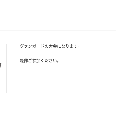
ヴァンガードの大会になります。
是非ご参加ください。