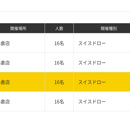
開催場所
人数
開催種別
小倉店
16名
スイスドロー
小倉店
16名
スイスドロー
小倉店
16名
スイスドロー
小倉店
16名
スイスドロー