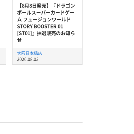
【8月8日発売】『ドラゴン
ボールスーパーカードゲー
ム フュージョンワールド
STORY BOOSTER 01
[ST01]』抽選販売のお知ら
せ
大阪日本橋店
2026.08.03