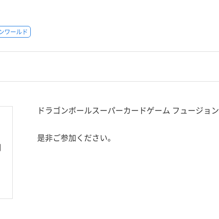
ンワールド
ドラゴンボールスーパーカードゲーム フュージョ
是非ご参加ください。