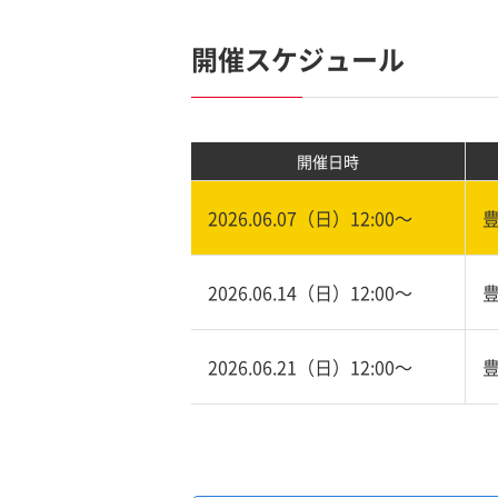
開催スケジュール
開催日時
2026.06.07（日）12:00〜
2026.06.14（日）12:00〜
2026.06.21（日）12:00〜