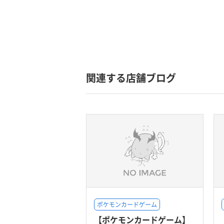
関連する店舗ブログ
ポケモンカードゲーム
【ポケモンカードゲーム】