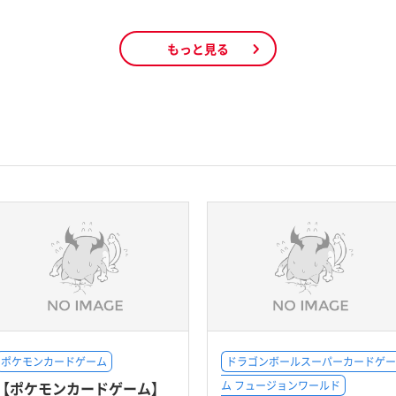
もっと見る
ポケモンカードゲーム
ドラゴンボールスーパーカードゲー
【ポケモンカードゲーム】
ム フュージョンワールド