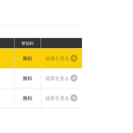
参加料
無料
結果を見る
無料
結果を見る
無料
結果を見る