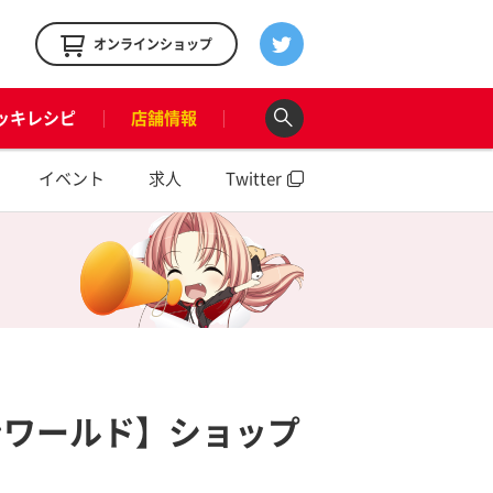
！
オンラインショップ
ッキレシピ
店舗情報
イベント
求人
Twitter
ンワールド】ショップ