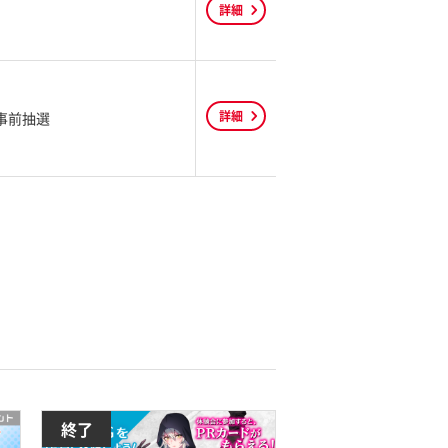
詳細
詳細
事前抽選
終了