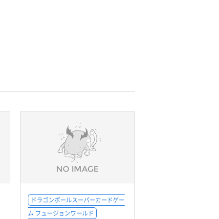
ドラゴンボールスーパーカードゲー
ム フュージョンワールド