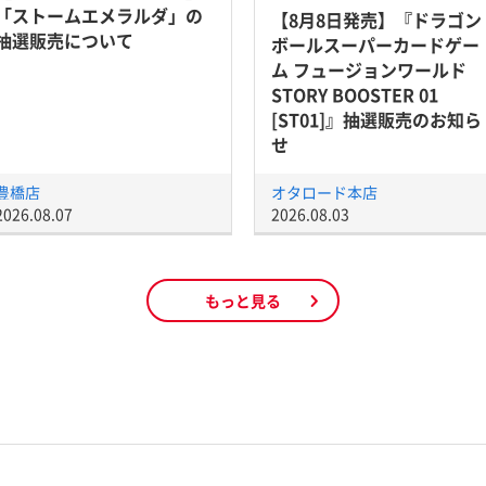
「ストームエメラルダ」の
【8月8日発売】『ドラゴン
抽選販売について
ボールスーパーカードゲー
ム フュージョンワールド
STORY BOOSTER 01
[ST01]』抽選販売のお知ら
せ
豊橋店
オタロード本店
2026.08.07
2026.08.03
もっと見る