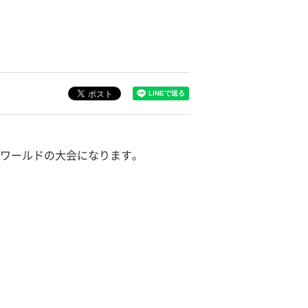
ンワールドの大会になります。