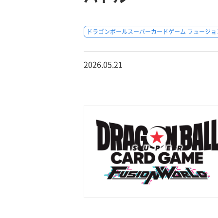
ドラゴンボールスーパーカードゲーム フュージョ
2026.05.21