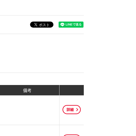
備考
詳細