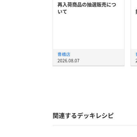
再入荷商品の抽選販売につ
いて
豊橋店
2026.08.07
関連するデッキレシピ