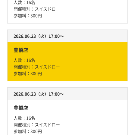
人数：
16名
開催種別：
スイスドロー
参加料：
300円
2026.06.23（火）17:00〜
豊橋店
人数：
16名
開催種別：
スイスドロー
参加料：
300円
2026.06.23（火）17:00〜
豊橋店
人数：
16名
開催種別：
スイスドロー
参加料：
300円