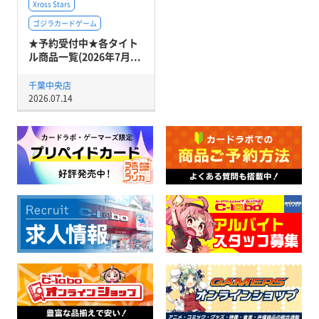
Xross Stars
ゴジラカードゲーム
★予約受付中★各タイト
ル商品一覧(2026年7月...
千葉中央店
2026.07.14