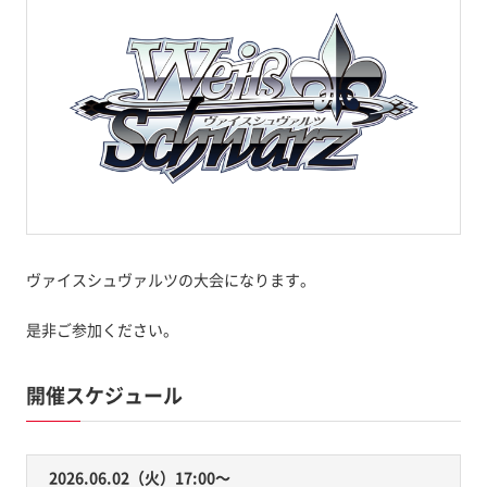
ヴァイスシュヴァルツの大会になります。
是非ご参加ください。
開催スケジュール
2026.06.02（火）17:00〜