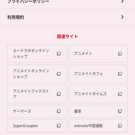
プライバシーポリシー
利用規約
関連サイト
カードラボオンライン
アニメイト
ショップ
アニメイトオンライン
アニメイトカフェ
ショップ
アニメイトブックスト
アニメイトタイムズ
ア
ゲーマーズ
書泉
SuperGroupies
animate中国通販