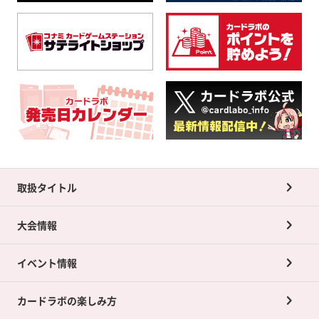
取扱タイトル
大会情報
イベント情報
カードラボの楽しみ方