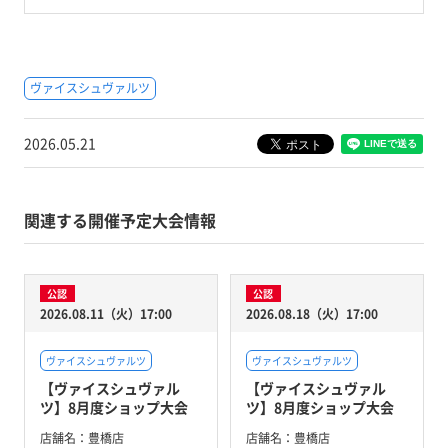
ヴァイスシュヴァルツ
2026.05.21
関連する開催予定大会情報
公認
公認
2026.08.11（火）17:00
2026.08.18（火）17:00
ヴァイスシュヴァルツ
ヴァイスシュヴァルツ
【ヴァイスシュヴァル
【ヴァイスシュヴァル
ツ】8月度ショップ大会
ツ】8月度ショップ大会
店舗名：
豊橋店
店舗名：
豊橋店