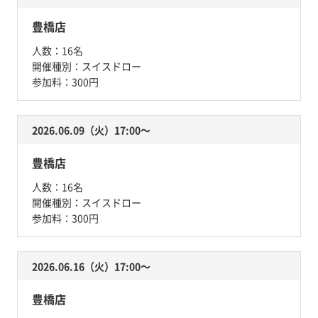
豊橋店
人数：
16名
開催種別：
スイスドロー
参加料：
300円
2026.06.09（火）17:00〜
豊橋店
人数：
16名
開催種別：
スイスドロー
参加料：
300円
2026.06.16（火）17:00〜
豊橋店