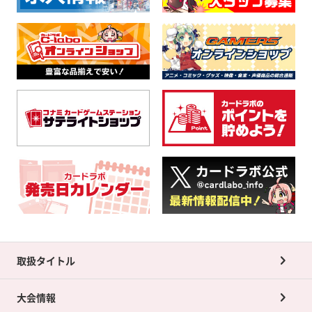
取扱タイトル
大会情報