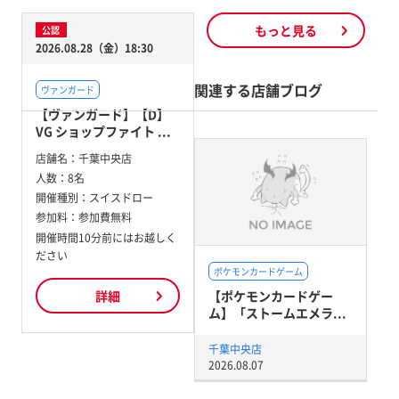
もっと見る
公認
2026.08.28（金）18:30
関連する店舗ブログ
ヴァンガード
【ヴァンガード】【D】
VG ショップファイト ...
店舗名：
千葉中央店
人数：
8名
開催種別：
スイスドロー
参加料：
参加費無料
開催時間10分前にはお越しく
ださい
ポケモンカードゲーム
【ポケモンカードゲー
詳細
ム】「ストームエメラ...
千葉中央店
2026.08.07