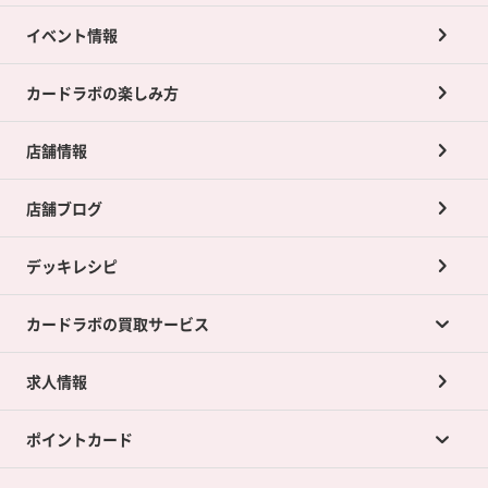
イベント情報
カードラボの楽しみ方
店舗情報
店舗ブログ
デッキレシピ
カードラボの買取サービス
求人情報
カードラボの買取サービスTOP
ポイントカード
店舗買取について