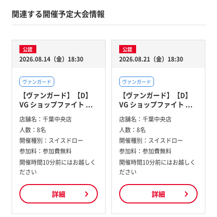
関連する開催予定大会情報
公認
公認
2026.08.14（金）18:30
2026.08.21（金）18:30
ヴァンガード
ヴァンガード
【ヴァンガード】【D】
【ヴァンガード】【D】
VG ショップファイト ...
VG ショップファイト ...
店舗名：
千葉中央店
店舗名：
千葉中央店
人数：
8名
人数：
8名
開催種別：
スイスドロー
開催種別：
スイスドロー
参加料：
参加費無料
参加料：
参加費無料
開催時間10分前にはお越しく
開催時間10分前にはお越しく
ださい
ださい
詳細
詳細