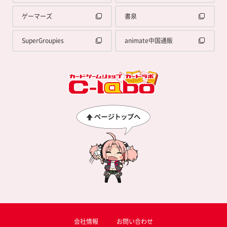
ゲーマーズ
書泉
SuperGroupies
animate中国通販
会社情報
お問い合わせ