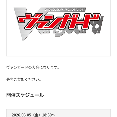
ヴァンガードの大会になります。
是非ご参加ください。
開催スケジュール
2026.06.05（金）18:30〜