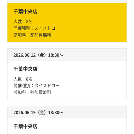
千葉中央店
人数：
8名
開催種別：
スイスドロー
参加料：
参加費無料
2026.06.12（金）18:30〜
千葉中央店
人数：
8名
開催種別：
スイスドロー
参加料：
参加費無料
2026.06.19（金）18:30〜
千葉中央店