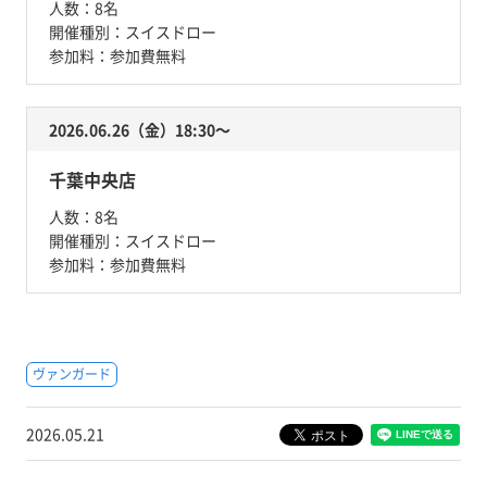
人数：
8名
開催種別：
スイスドロー
参加料：
参加費無料
2026.06.26（金）18:30〜
千葉中央店
人数：
8名
開催種別：
スイスドロー
参加料：
参加費無料
ヴァンガード
2026.05.21