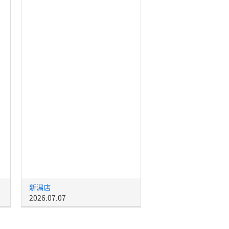
新潟店
2026.07.07