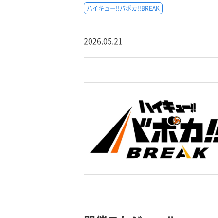
ハイキュー!!バボカ!!BREAK
2026.05.21