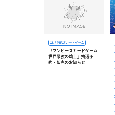
ONE PIECEカードゲーム
『ワンピースカードゲーム
世界最強の戦士』抽選予
約・販売のお知らせ