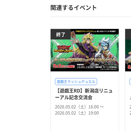
関連するイベント
終了
遊戯王ラッシュデュエル
【遊戯王RD】新潟店リニュ
ーアル記念交流会
2026.05.02（土）16:00 〜
2026.05.02（土）19:00