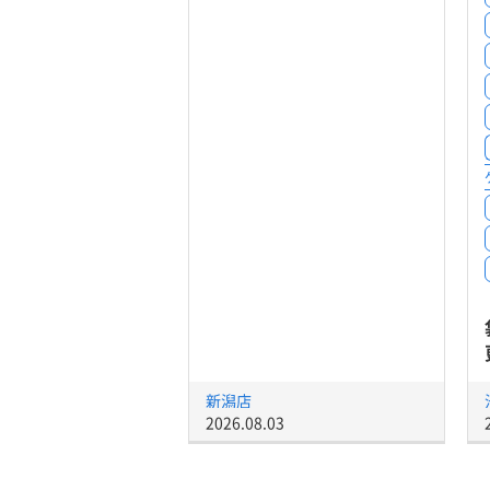
新潟店
2026.08.03