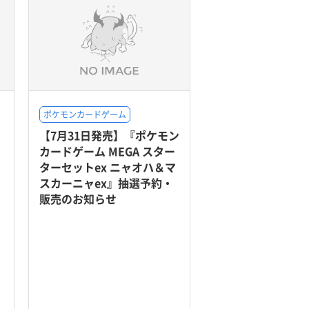
ポケモンカードゲーム
【7月31日発売】『ポケモン
カードゲーム MEGA スター
ターセットex ニャオハ＆マ
スカーニャex』抽選予約・
販売のお知らせ