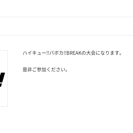
ハイキュー!!バボカ!!BREAKの大会になります。
是非ご参加ください。