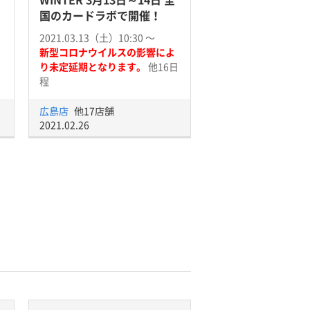
国のカードラボで開催！
2021.03.13（土）10:30 〜
新型コロナウイルスの影響によ
り未定延期となります。
他16日
程
広島店
他17店舗
2021.02.26