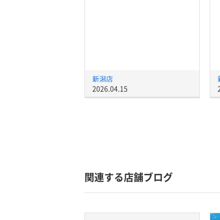
新潟店
2026.04.15
関連する店舗ブログ