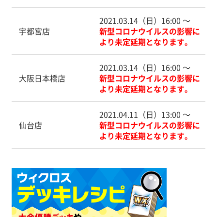
2021.03.14（日）16:00 〜
宇都宮店
新型コロナウイルスの影響に
より未定延期となります。
2021.03.14（日）16:00 〜
大阪日本橋店
新型コロナウイルスの影響に
より未定延期となります。
2021.04.11（日）13:00 〜
仙台店
新型コロナウイルスの影響に
より未定延期となります。