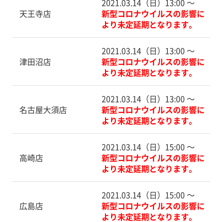
2021.03.14（日）13:00 〜
天王寺店
新型コロナウイルスの影響に
より未定延期となります。
2021.03.14（日）13:00 〜
津田沼店
新型コロナウイルスの影響に
より未定延期となります。
2021.03.14（日）13:00 〜
名古屋大須店
新型コロナウイルスの影響に
より未定延期となります。
2021.03.14（日）15:00 〜
高崎店
新型コロナウイルスの影響に
より未定延期となります。
2021.03.14（日）15:00 〜
広島店
新型コロナウイルスの影響に
より未定延期となります。