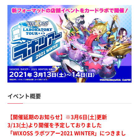
イベント概要
【開催延期のお知らせ】※3月6日(土)更新
3/13(土)より開催を予定しておりました
「WIXOSS ラボツアー2021 WINTER」につきまし