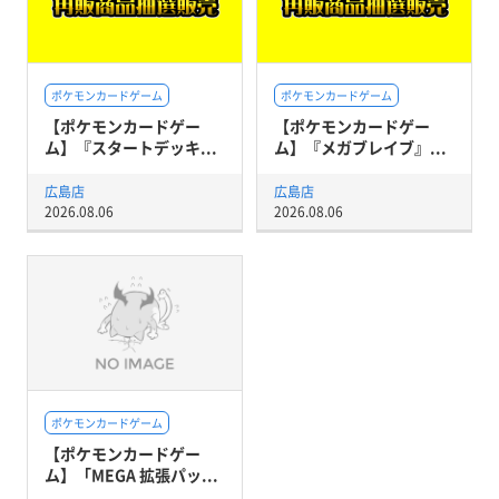
ポケモンカードゲーム
ポケモンカードゲーム
【ポケモンカードゲー
【ポケモンカードゲー
ム】『スタートデッキ...
ム】『メガブレイブ』...
広島店
広島店
2026.08.06
2026.08.06
ポケモンカードゲーム
【ポケモンカードゲー
ム】「MEGA 拡張パッ...