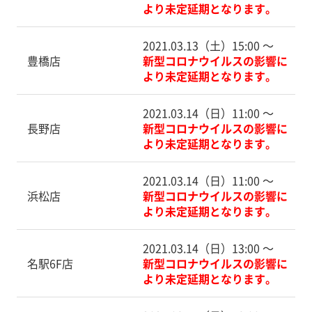
より未定延期となります。
2021.03.13（土）15:00 〜
豊橋店
新型コロナウイルスの影響に
より未定延期となります。
2021.03.14（日）11:00 〜
長野店
新型コロナウイルスの影響に
より未定延期となります。
2021.03.14（日）11:00 〜
浜松店
新型コロナウイルスの影響に
より未定延期となります。
2021.03.14（日）13:00 〜
名駅6F店
新型コロナウイルスの影響に
より未定延期となります。