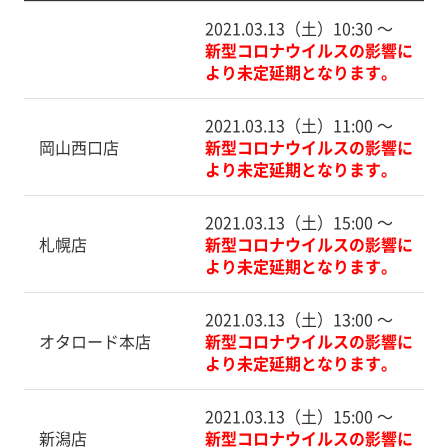
2021.03.13（土）10:30 〜
新型コロナウイルスの影響に
より未定延期となります。
2021.03.13（土）11:00 〜
岡山西口店
新型コロナウイルスの影響に
より未定延期となります。
2021.03.13（土）15:00 〜
札幌店
新型コロナウイルスの影響に
より未定延期となります。
2021.03.13（土）13:00 〜
オタロード本店
新型コロナウイルスの影響に
より未定延期となります。
2021.03.13（土）15:00 〜
新潟店
新型コロナウイルスの影響に