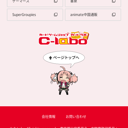
ゲーマーズ
書泉
SuperGroupies
animate中国通販
会社情報
お問い合わせ