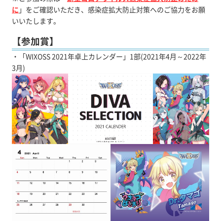
に
」をご確認いただき、感染症拡大防止対策へのご協力をお願
いいたします。
【参加賞】
・「WIXOSS 2021年卓上カレンダー」1部(2021年4月～2022年
3月)