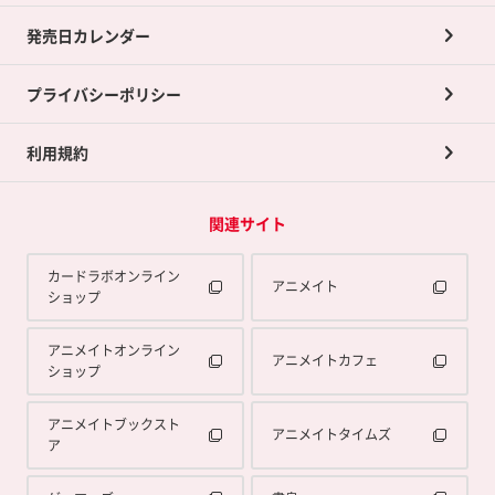
買取承諾書について
発売日カレンダー
ポイント交換景品
プライバシーポリシー
利用規約
関連サイト
カードラボオンライン
アニメイト
ショップ
アニメイトオンライン
アニメイトカフェ
ショップ
アニメイトブックスト
アニメイトタイムズ
ア