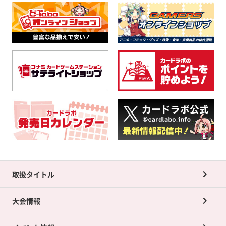
取扱タイトル
大会情報