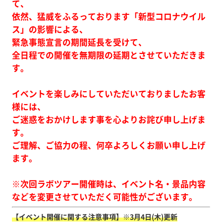
て、
依然、猛威をふるっております「新型コロナウイル
ス」の影響による、
緊急事態宣言の期間延長を受けて、
全日程での開催を無期限の延期とさせていただきま
す。
イベントを楽しみにしていただいておりましたお客
様には、
ご迷惑をおかけします事を心よりお詫び申し上げま
す。
ご理解、ご協力の程、何卒よろしくお願い申し上げ
ます。
※次回ラボツアー開催時は、イベント名・景品内容
などを変更させていただく可能性がございます。
【イベント開催に関する注意事項】※3月4日(木)更新