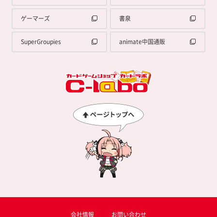
ゲーマーズ
書泉
SuperGroupies
animate中国通販
会社情報
お問い合わせ