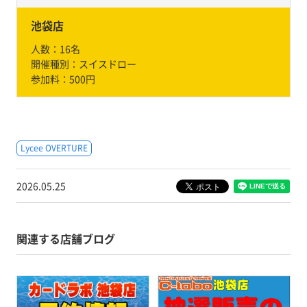
池袋店
人数：
16名
開催種別：
スイスドロー
参加料：
500円
Lycee OVERTURE
2026.05.25
関連する店舗ブログ