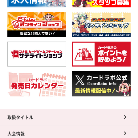
取扱タイトル
大会情報