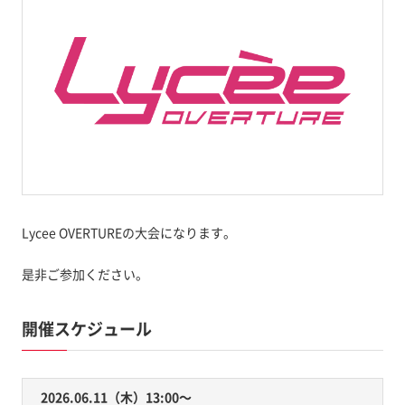
Lycee OVERTUREの大会になります。
是非ご参加ください。
開催スケジュール
2026.06.11（木）13:00〜