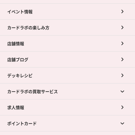
イベント情報
カードラボの楽しみ方
店舗情報
店舗ブログ
デッキレシピ
カードラボの買取サービス
求人情報
カードラボの買取サービスTOP
ポイントカード
店舗買取について