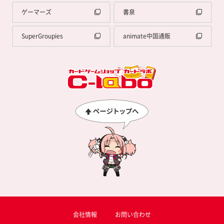
ゲーマーズ
書泉
SuperGroupies
animate中国通販
会社情報
お問い合わせ