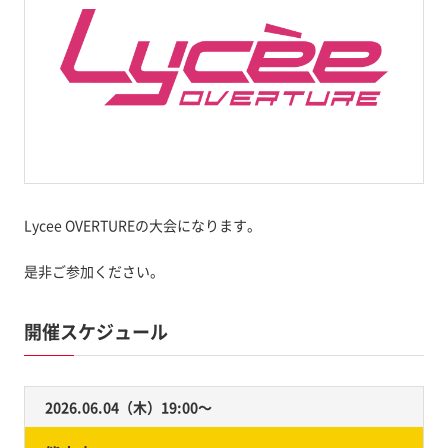
Lycee OVERTUREの大会になります。
是非ご参加ください。
開催スケジュール
2026.06.04（木）19:00〜