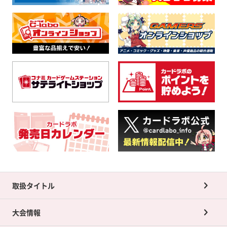
取扱タイトル
大会情報