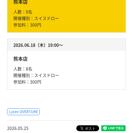
熊本店
人数：
8名
開催種別：
スイスドロー
参加料：
300円
2026.06.18（木）19:00〜
熊本店
人数：
8名
開催種別：
スイスドロー
参加料：
300円
Lycee OVERTURE
2026.05.25