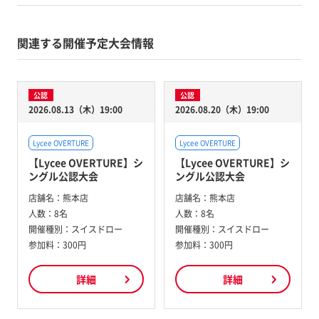
関連する開催予定大会情報
公認
公認
2026.08.13（木）19:00
2026.08.20（木）19:00
Lycee OVERTURE
Lycee OVERTURE
【Lycee OVERTURE】シ
【Lycee OVERTURE】シ
ングル公認大会
ングル公認大会
店舗名：
熊本店
店舗名：
熊本店
人数：
8名
人数：
8名
開催種別：
スイスドロー
開催種別：
スイスドロー
参加料：
300円
参加料：
300円
詳細
詳細