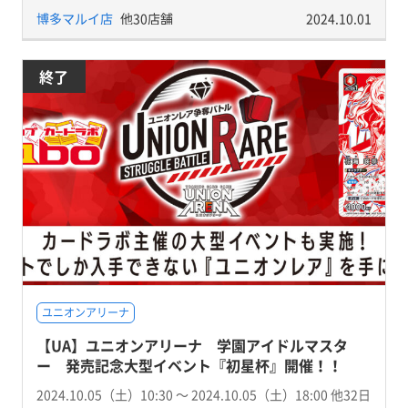
博多マルイ店
他30店舗
2024.10.01
終了
ユニオンアリーナ
【UA】ユニオンアリーナ 学園アイドルマスタ
ー 発売記念大型イベント『初星杯』開催！！
2024.10.05（土）10:30 〜 2024.10.05（土）18:00 他32日