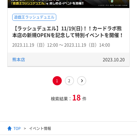
遊戯王ラッシュデュエル
【ラッシュデュエル】11/19(日)！！カードラボ熊
本店の新規OPENを記念して特別イベントを開催！
2023.11.19（日）12:00 〜 2023.11.19（日）14:00
熊本店
2023.10.20
1
2
18
検索結果：
件
TOP
イベント情報