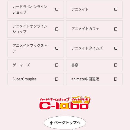
カードラボオンライン
アニメイト
ショップ
アニメイトオンライン
アニメイトカフェ
ショップ
アニメイトブックスト
アニメイトタイムズ
ア
ゲーマーズ
書泉
SuperGroupies
animate中国通販