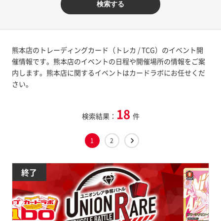
検索する
熊本店のトレーディングカード（トレカ / TCG）のイベント開
催情報です。熊本店のイベントの日程や開催場所の情報をご案
内します。熊本店に関するイベントはカードラボにお任せくだ
さい。
18
検索結果：
件
1
2
終了