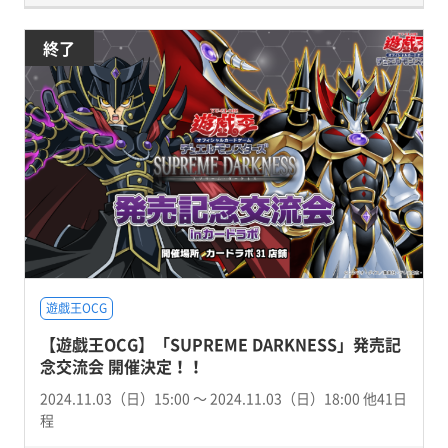
終了
遊戯王OCG
【遊戯王OCG】「SUPREME DARKNESS」発売記
念交流会 開催決定！！
2024.11.03（日）15:00 〜 2024.11.03（日）18:00 他41日
程