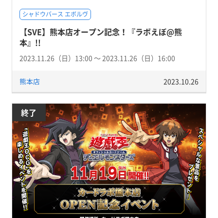
シャドウバース エボルヴ
【SVE】熊本店オープン記念！『ラボえぼ@熊
本』!!
2023.11.26（日）13:00 〜 2023.11.26（日）16:00
熊本店
2023.10.26
終了