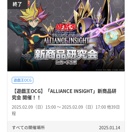
終了
遊戯王OCG
【遊戯王OCG】「ALLIANCE INSIGHT」新商品研
究会 開催！！
2025.02.09（日）15:00 〜 2025.02.09（日）17:00 他39日
程
すべての開催場所
2025.01.14