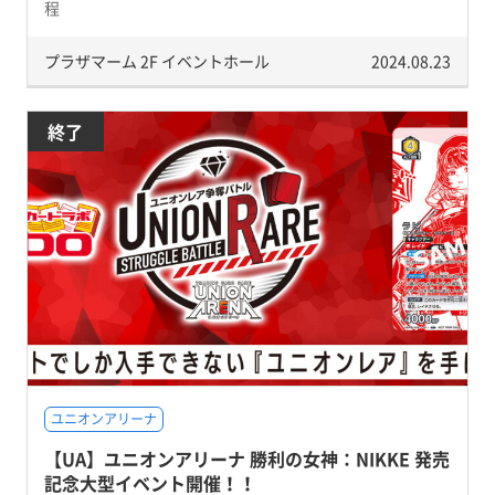
程
プラザマーム 2F イベントホール
2024.08.23
終了
ユニオンアリーナ
【UA】ユニオンアリーナ 勝利の女神：NIKKE 発売
記念大型イベント開催！！