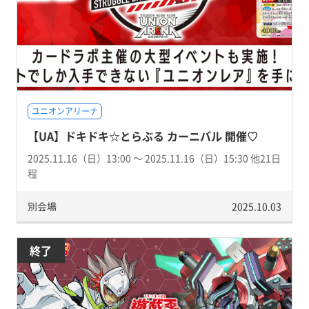
ユニオンアリーナ
【UA】ドキドキ☆とらぶる カーニバル 開催♡
2025.11.16（日）13:00 〜 2025.11.16（日）15:30 他21日
程
別会場
2025.10.03
終了