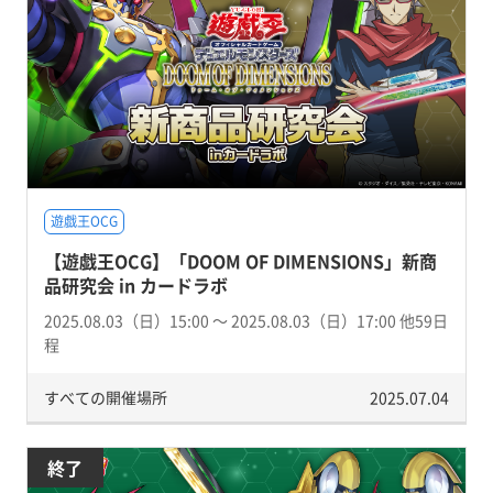
遊戯王OCG
【遊戯王OCG】「DOOM OF DIMENSIONS」新商
品研究会 in カードラボ
2025.08.03（日）15:00 〜 2025.08.03（日）17:00 他59日
程
すべての開催場所
2025.07.04
終了