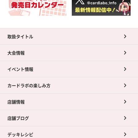
取扱タイトル
大会情報
イベント情報
カードラボの楽しみ方
店舗情報
店舗ブログ
デッキレシピ