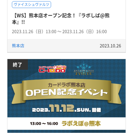
ヴァイスシュヴァルツ
【WS】熊本店オープン記念！『ラボしば@熊
本』!!
2023.11.26（日）13:00 〜 2023.11.26（日）16:00
熊本店
2023.10.26
終了