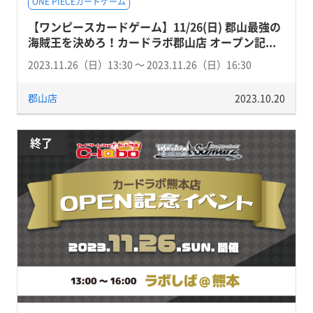
ONE PIECEカードゲーム
【ワンピースカードゲーム】11/26(日) 郡山最強の
海賊王を決めろ！カードラボ郡山店 オープン記...
2023.11.26（日）13:30 〜 2023.11.26（日）16:30
郡山店
2023.10.20
終了