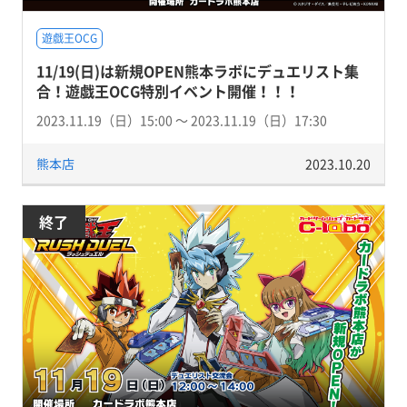
遊戯王OCG
11/19(日)は新規OPEN熊本ラボにデュエリスト集
合！遊戯王OCG特別イベント開催！！！
2023.11.19（日）15:00 〜 2023.11.19（日）17:30
熊本店
2023.10.20
終了