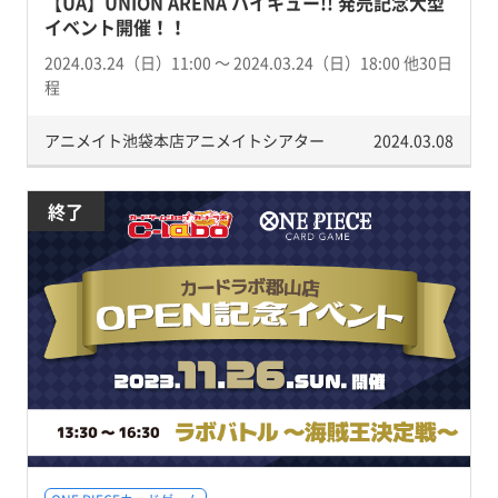
【UA】UNION ARENA ハイキュー!! 発売記念大型
イベント開催！！
2024.03.24（日）11:00 〜 2024.03.24（日）18:00 他30日
程
アニメイト池袋本店アニメイトシアター
2024.03.08
終了