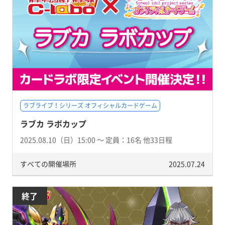
ラブライブ！シリーズ オフィシャルカードゲーム
ラブカ ラボカップ
2025.08.10（日）15:00 〜 定員：16名 他33日程
すべての開催場所
2025.07.24
終了