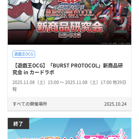
遊戯王OCG
【遊戯王OCG】「BURST PROTOCOL」新商品研
究会 in カードラボ
2025.11.08（土）15:00 〜 2025.11.08（土）17:00 他39日
程
すべての開催場所
2025.10.24
終了