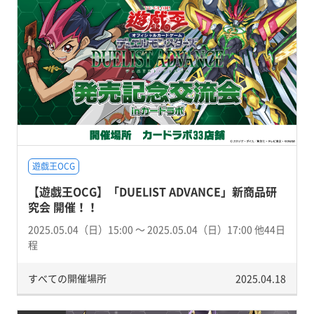
遊戯王OCG
【遊戯王OCG】「DUELIST ADVANCE」新商品研
究会 開催！！
2025.05.04（日）15:00 〜 2025.05.04（日）17:00 他44日
程
すべての開催場所
2025.04.18