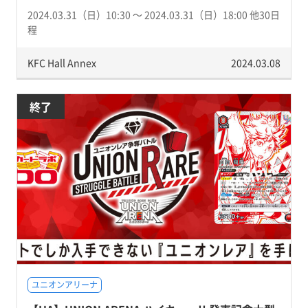
2024.03.31（日）10:30 〜 2024.03.31（日）18:00 他30日
程
KFC Hall Annex
2024.03.08
終了
ユニオンアリーナ