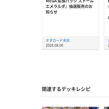
MEGA 拡張パック ストーム
エメラルダ』抽選販売のお
知らせ
オタロード本店
2026.08.06
関連するデッキレシピ