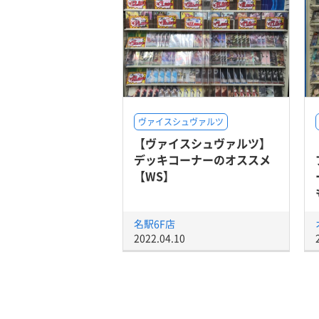
ヴァイスシュヴァルツ
【ヴァイスシュヴァルツ】
デッキコーナーのオススメ
【WS】
名駅6F店
2022.04.10