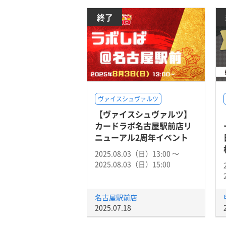
終了
ヴァイスシュヴァルツ
【ヴァイスシュヴァルツ】
カードラボ名古屋駅前店リ
ニューアル2周年イベント
2025.08.03（日）13:00 〜
2025.08.03（日）15:00
名古屋駅前店
2025.07.18