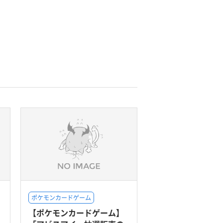
ポケモンカードゲーム
【ポケモンカードゲーム】