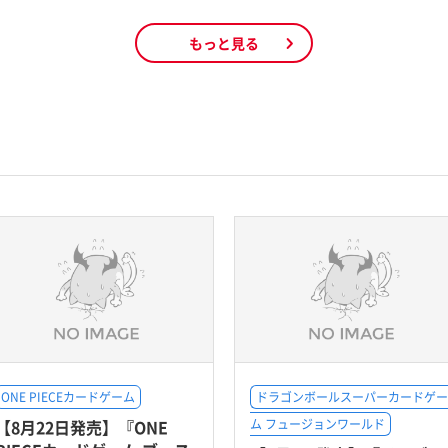
もっと見る
ONE PIECEカードゲーム
ドラゴンボールスーパーカードゲー
【8月22日発売】『ONE
ム フュージョンワールド