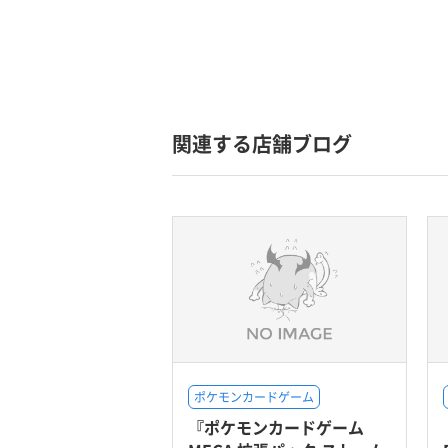
関連する店舗ブログ
ポケモンカードゲーム
『ポケモンカードゲーム