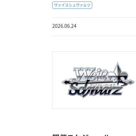
ヴァイスシュヴァルツ
2026.06.24