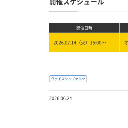
開催スケジュール
開催日時
2026.07.14（火）15:00〜
ヴァイスシュヴァルツ
2026.06.24