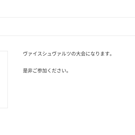
ヴァイスシュヴァルツの大会になります。
是非ご参加ください。