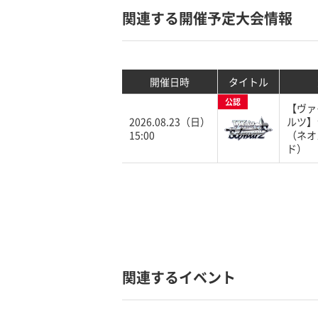
関連する開催予定大会情報
開催日時
タイトル
公認
【ヴァ
2026.08.23（日）
ルツ】
15:00
（ネオ
ド）
関連するイベント