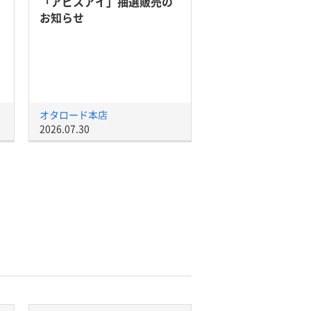
「アビスアイ」抽選販売の
お知らせ
オタロード本店
2026.07.30