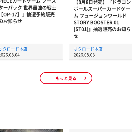
PIECEカードゲーム ブース
【8月8日発売】『ドラゴン
ターパック 世界最強の戦士
ボールスーパーカードゲー
【OP-17】』抽選予約販売
ム フュージョンワールド
のお知らせ
STORY BOOSTER 01
[ST01]』抽選販売のお知ら
せ
オタロード本店
オタロード本店
2026.08.04
2026.08.03
もっと見る