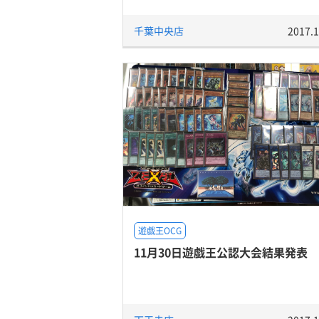
千葉中央店
2017.1
遊戯王OCG
11月30日遊戯王公認大会結果発表