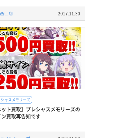
西口店
2017.11.30
レシャスメモリーズ
ネット買取】プレシャスメモリーズの
イン買取再告知です