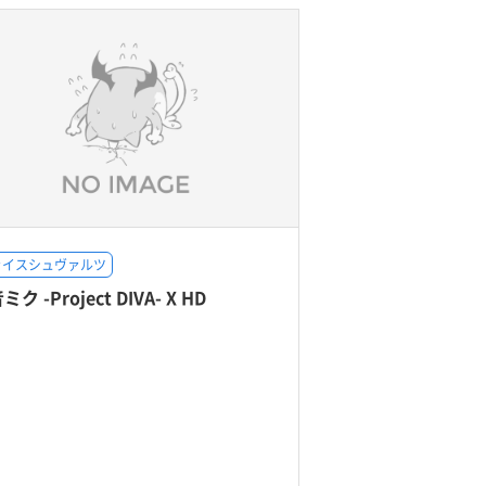
ァイスシュヴァルツ
ク -Project DIVA- X HD