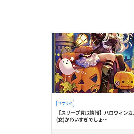
サプライ
【スリーブ買取情報】ハロウィンカ
(女)かわいすぎでしょ…