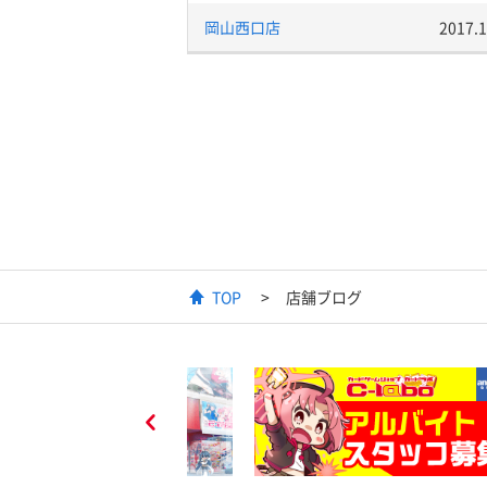
岡山西口店
2017.1
TOP
店舗ブログ