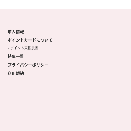
求人情報
ポイントカードについて
ポイント交換景品
特集一覧
プライバシーポリシー
利用規約