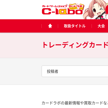
取扱タイトル
大会
トレーディングカー
投稿者
カードラボの最新情報や買取カードな