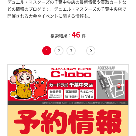
デュエル・マスターズの千葉中央店の最新情報や買取カードな
どの情報のブログです。デュエル・マスターズの千葉中央店で
開催される大会やイベントに関する情報も。
46
検索結果：
件
1
2
3
...