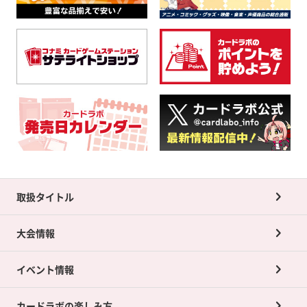
取扱タイトル
大会情報
イベント情報
カードラボの楽しみ方