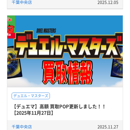
千葉中央店
2025.12.05
デュエル・マスターズ
【デュエマ】高額 買取POP更新しました！！
【2025年11月27日】
千葉中央店
2025.11.27