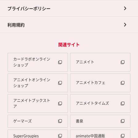
プライバシーポリシー
利用規約
関連サイト
カードラボオンライン
アニメイト
ショップ
アニメイトオンライン
アニメイトカフェ
ショップ
アニメイトブックスト
アニメイトタイムズ
ア
ゲーマーズ
書泉
SuperGroupies
animate中国通販