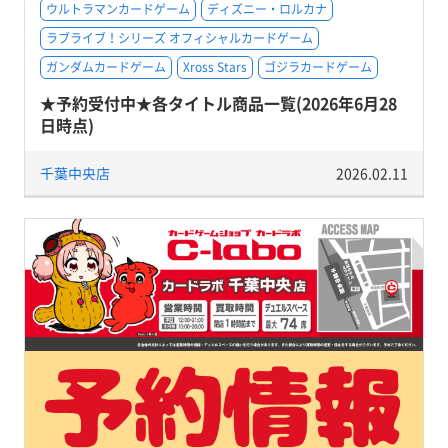
ウルトラマンカードゲーム
ディズニー・ロルカナ
ラブライブ！シリーズ オフィシャルカードゲーム
ガンダムカードゲーム
Xross Stars
ゴジラカードゲーム
★予約受付中★各タイトル商品一覧(2026年6月28
日時点)
千葉中央店
2026.02.11