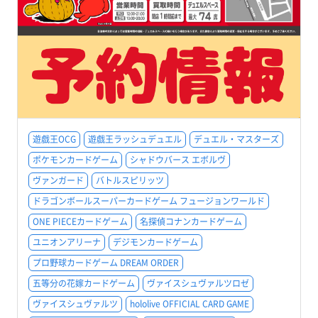
遊戯王OCG
遊戯王ラッシュデュエル
デュエル・マスターズ
ポケモンカードゲーム
シャドウバース エボルヴ
ヴァンガード
バトルスピリッツ
ドラゴンボールスーパーカードゲーム フュージョンワールド
ONE PIECEカードゲーム
名探偵コナンカードゲーム
ユニオンアリーナ
デジモンカードゲーム
プロ野球カードゲーム DREAM ORDER
五等分の花嫁カードゲーム
ヴァイスシュヴァルツロゼ
ヴァイスシュヴァルツ
hololive OFFICIAL CARD GAME