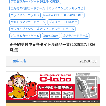
プロ野球カードゲーム DREAM ORDER
五等分の花嫁カードゲーム
ヴァイスシュヴァルツロゼ
ヴァイスシュヴァルツ
hololive OFFICIAL CARD GAME
ウルトラマンカードゲーム
ディズニー・ロルカナ
ラブライブ！シリーズ オフィシャルカードゲーム
ガンダムカードゲーム
Xross Stars
ゴジラカードゲーム
★予約受付中★各タイトル商品一覧(2025年7月3日
時点)
千葉中央店
2025.07.03