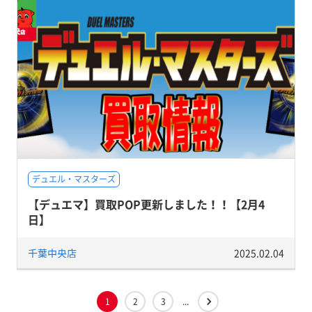
デュエル・マスターズ
【デュエマ】買取POP更新しました！！【2月4
日】
千葉中央店
2025.02.04
1
2
3
...