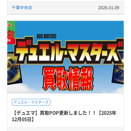
千葉中央店
2026.01.09
デュエル・マスターズ
【デュエマ】買取POP更新しました！！【2025年
12月05日】