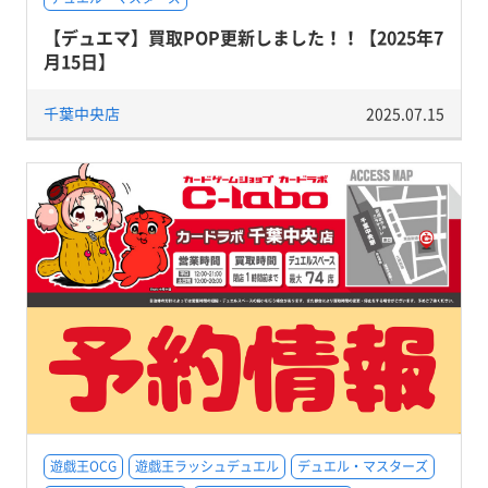
【デュエマ】買取POP更新しました！！【2025年7
月15日】
千葉中央店
2025.07.15
遊戯王OCG
遊戯王ラッシュデュエル
デュエル・マスターズ