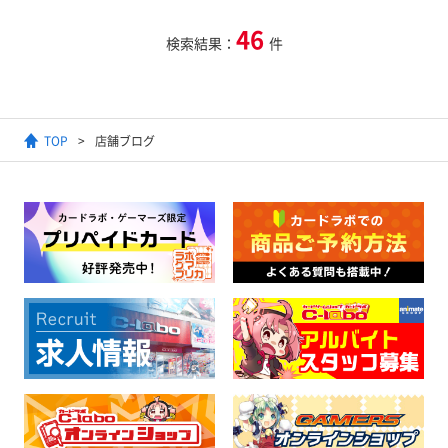
46
検索結果：
件
TOP
店舗ブログ