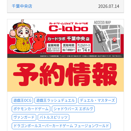
千葉中央店
2026.07.14
遊戯王OCG
遊戯王ラッシュデュエル
デュエル・マスターズ
ポケモンカードゲーム
シャドウバース エボルヴ
ヴァンガード
バトルスピリッツ
ドラゴンボールスーパーカードゲーム フュージョンワールド