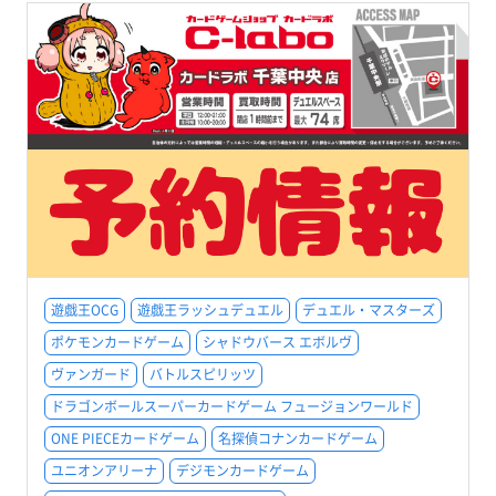
遊戯王OCG
遊戯王ラッシュデュエル
デュエル・マスターズ
ポケモンカードゲーム
シャドウバース エボルヴ
ヴァンガード
バトルスピリッツ
ドラゴンボールスーパーカードゲーム フュージョンワールド
ONE PIECEカードゲーム
名探偵コナンカードゲーム
ユニオンアリーナ
デジモンカードゲーム