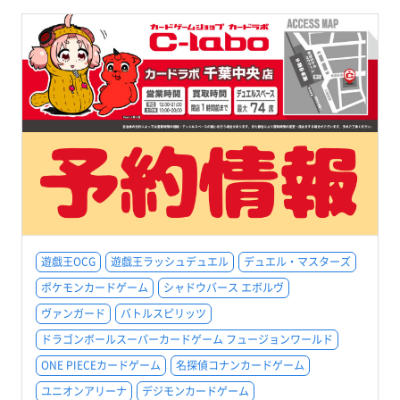
遊戯王OCG
遊戯王ラッシュデュエル
デュエル・マスターズ
ポケモンカードゲーム
シャドウバース エボルヴ
ヴァンガード
バトルスピリッツ
ドラゴンボールスーパーカードゲーム フュージョンワールド
ONE PIECEカードゲーム
名探偵コナンカードゲーム
ユニオンアリーナ
デジモンカードゲーム