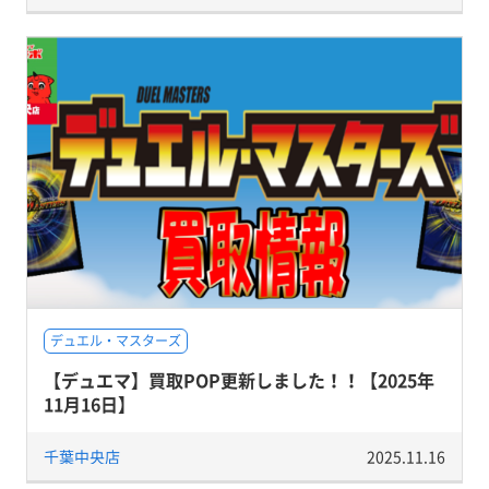
デュエル・マスターズ
【デュエマ】買取POP更新しました！！【2025年
11月16日】
千葉中央店
2025.11.16