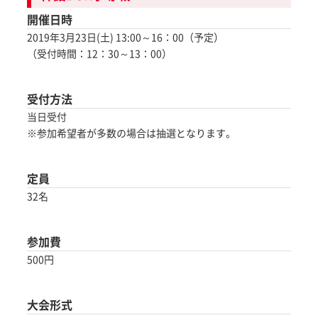
開催日時
2019年3月23日(土) 13:00～16：00（予定）
（受付時間：12：30～13：00）
受付方法
当日受付
※参加希望者が多数の場合は抽選となります。
定員
32名
参加費
500円
大会形式