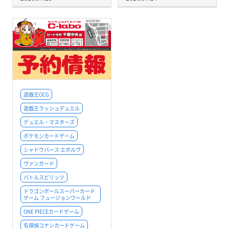
遊戯王OCG
遊戯王ラッシュデュエル
デュエル・マスターズ
ポケモンカードゲーム
シャドウバース エボルヴ
ヴァンガード
バトルスピリッツ
ドラゴンボールスーパーカード
ゲーム フュージョンワールド
ONE PIECEカードゲーム
名探偵コナンカードゲーム