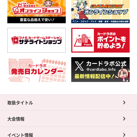
取扱タイトル
大会情報
イベント情報