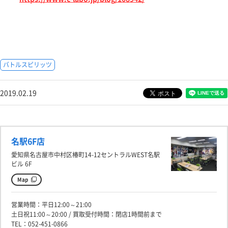
バトルスピリッツ
2019.02.19
名駅6F店
愛知県名古屋市中村区椿町14-12セントラルWEST名駅
ビル 6F
Map
営業時間：平日12:00～21:00
土日祝11:00～20:00 / 買取受付時間：閉店1時間前まで
TEL：052-451-0866