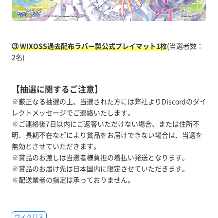
③ WIXOSS過去配布ラバー製公式プレイマット1枚
(当選者数：
2名)
【抽選に関するご注意】
※厳正なる抽選の上、当選された方には弊社よりDiscordのダイ
レクトメッセージでご連絡いたします。
※ご連絡後7日以内にご返答いただけない場合、または住所不
明、長期不在などにより賞品をお届けできない場合は、当選を
無効とさせていただきます。
※賞品のお渡しは当選者様負担の着払い発送となります。
※賞品のお届け先は日本国内に限定させていただきます。
※配送業者の指定は承っておりません。
ウィクロス