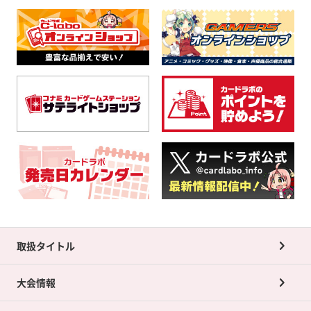
取扱タイトル
大会情報