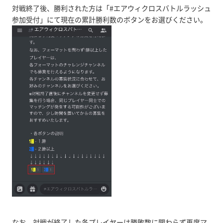
対戦終了後、勝利された方は「#エアウィクロスバトルラッシュ
参加受付」にて現在の累計勝利数のボタンをお選びください。
なお、対戦が終了した各プレイヤーは勝敗数に関わらず再度マ