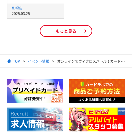
札幌店
2025.03.25
もっと見る
TOP
イベント情報
オンラインでウィクロスバトル！カードラボ #エアウィクロス バトルイベント 9月26日(土)開催！