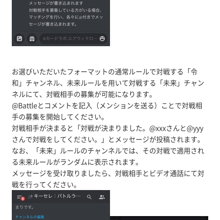
お選びいただいたフォーマットの通常ルールで対戦する「令
和」チャンネル、未来ルールを用いて対戦する「未来」チャン
ネルにて、対戦相手の募集が可能になります。
@Battleとコメントを記入（メンションを送る）ことで対戦相
手の募集を開始してください。
対戦相手が決まると「対戦が決まりました。@xxxさんと@yyy
さんで対戦をしてください。」とメッセージが投稿されます。
なお、「未来」ルールのチャンネルでは、その対戦で適用され
る未来ルールがランダムに表示されます。
メッセージを受け取りましたら、対戦相手とビデオ通話にて対
戦を行ってください。