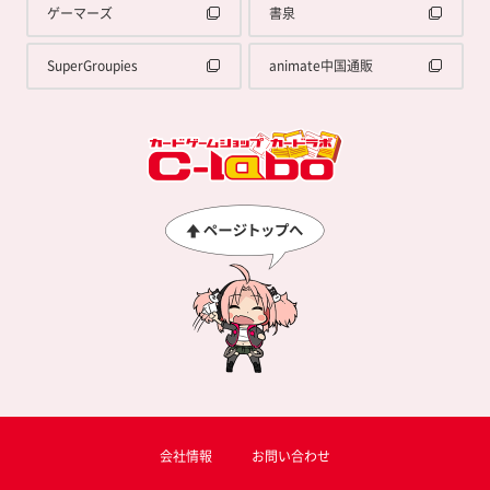
ゲーマーズ
書泉
SuperGroupies
animate中国通販
会社情報
お問い合わせ