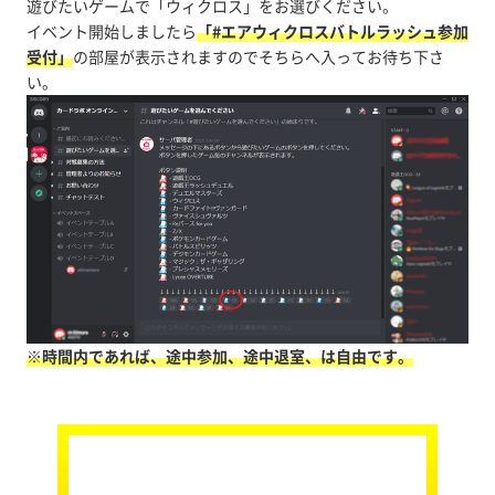
遊びたいゲームで「ウィクロス」をお選びください。
イベント開始しましたら
「#エアウィクロスバトルラッシュ参加
受付」
の部屋が表示されますのでそちらへ入ってお待ち下さ
い。
※時間内であれば、途中参加、途中退室、は自由です。