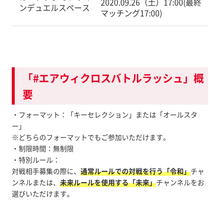
2020.09.26（土）17:00(最終
ンデュエルスペース
マッチング17:00)
「#エアウィクロスバトルラッシュ」概
要
・フォーマット：「キーセレクション」または「オールスタ
ー」
※どちらのフォーマットでもご参加いただけます。
・制限時間：無制限
・特別ルール：
対戦相手募集の際に、
通常ルールでの対戦を行う「令和」
チャ
ンネルまたは、
未来ルールを使用する「未来」
チャンネルをお
選びいただけます。