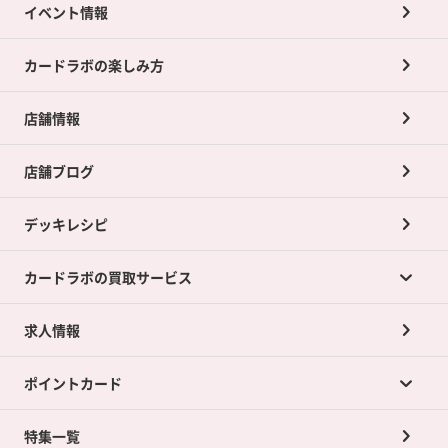
イベント情報
カードラボの楽しみ方
店舗情報
店舗ブログ
デッキレシピ
カードラボの買取サービス
求人情報
カードラボの買取サービスTOP
ポイントカード
店舗買取について
ネット買取について
特集一覧
ポイントカードTOP