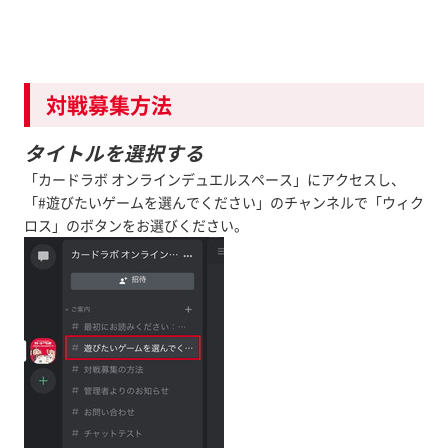
対戦募集方法
タイトルを選択する
「カードラボ オンラインデュエルスペース」にアクセスし、
「#遊びたいゲームを選んでください」のチャンネルで「ウィク
ロス」のボタンをお選びください。