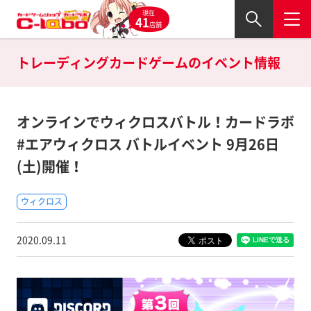
現在
41
店舗
トレーディングカードゲームの
イベント情報
オンラインでウィクロスバトル！カードラボ
#エアウィクロス バトルイベント 9月26日
(土)開催！
ウィクロス
2020.09.11