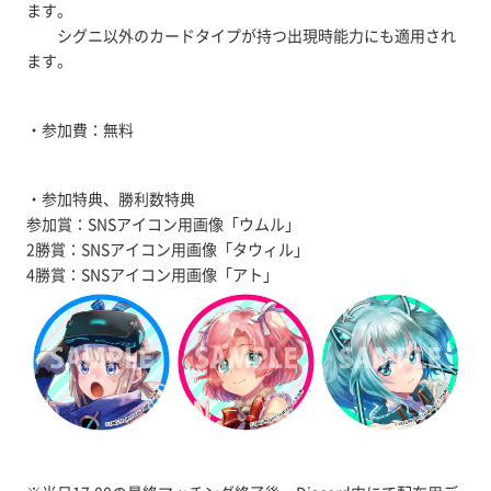
ます。
シグニ以外のカードタイプが持つ出現時能力にも適用され
ます。
・参加費：無料
・参加特典、勝利数特典
参加賞：SNSアイコン用画像「ウムル」
2勝賞：SNSアイコン用画像「タウィル」
4勝賞：SNSアイコン用画像「アト」