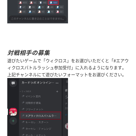
対戦相手の募集
遊びたいゲームで「ウィクロス」をお選びいただくと「#エアウ
ィクロスバトルラッシュ参加受付」に入れるようになります。
上記チャンネルにて遊びたいフォーマットをお選びください。