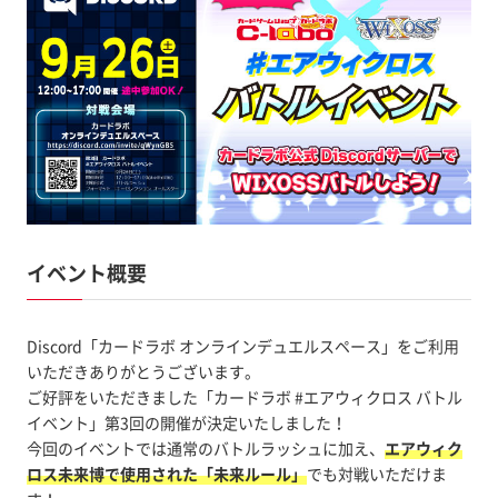
イベント概要
Discord「カードラボ オンラインデュエルスペース」をご利用
いただきありがとうございます。
ご好評をいただきました「カードラボ #エアウィクロス バトル
イベント」第3回の開催が決定いたしました！
今回のイベントでは通常のバトルラッシュに加え、
エアウィク
ロス未来博で使用された「未来ルール」
でも対戦いただけま