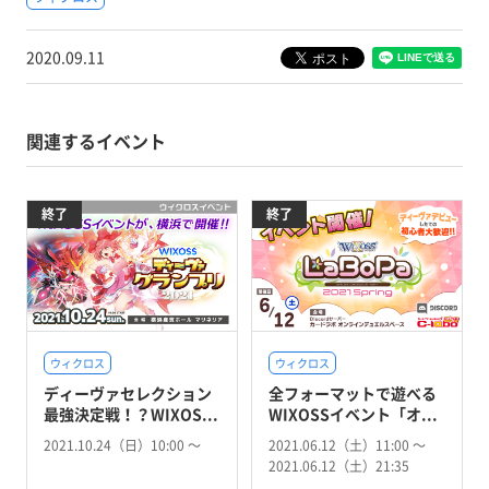
2020.09.11
関連するイベント
終了
終了
ウィクロス
ウィクロス
ディーヴァセレクション
全フォーマットで遊べる
最強決定戦！？WIXOS...
WIXOSSイベント「オ...
2021.10.24（日）10:00 〜
2021.06.12（土）11:00 〜
2021.06.12（土）21:35