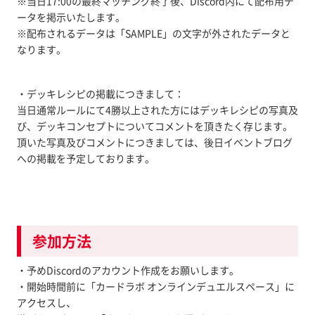
※当日17:00の最終マッチング終了後、Discord内にて配布用デ
ータを掲示いたします。
※配布されるデータは「SAMPLE」の文字が外されたデータと
なります。
・デッキレシピの掲載につきまして：
当日通常ルールにて4勝以上された方にはデッキレシピの写真及
び、デッキコンセプトについてコメントを頂きたく存じます。
頂いた写真及びコメントにつきましては、後日イベントブログ
への掲載を予定しております。
参加方法
・予めDiscordのアカウント作成をお願いします。
・開始時間前に「カードラボ オンラインデュエルスペース」に
アクセスし、