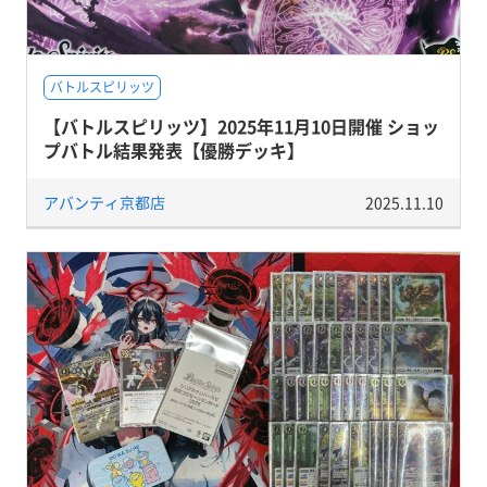
バトルスピリッツ
【バトルスピリッツ】2025年11月10日開催 ショッ
プバトル結果発表【優勝デッキ】
アバンティ京都店
2025.11.10