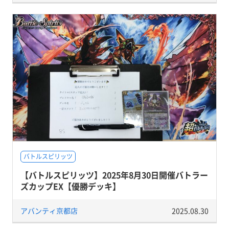
バトルスピリッツ
【バトルスピリッツ】2025年8月30日開催バトラー
ズカップEX【優勝デッキ】
アバンティ京都店
2025.08.30