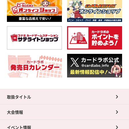
取扱タイトル
大会情報
イベント情報