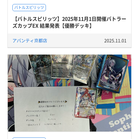
バトルスピリッツ
【バトルスピリッツ】2025年11月1日開催バトラー
ズカップEX 結果発表【優勝デッキ】
アバンティ京都店
2025.11.01