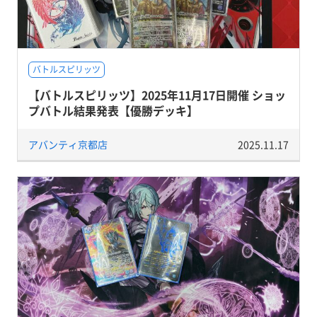
バトルスピリッツ
【バトルスピリッツ】2025年11月17日開催 ショッ
プバトル結果発表【優勝デッキ】
アバンティ京都店
2025.11.17