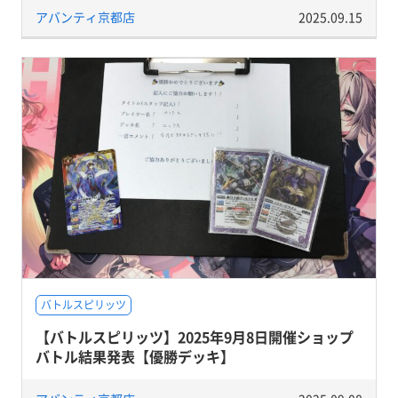
アバンティ京都店
2025.09.15
バトルスピリッツ
【バトルスピリッツ】2025年9月8日開催ショップ
バトル結果発表【優勝デッキ】