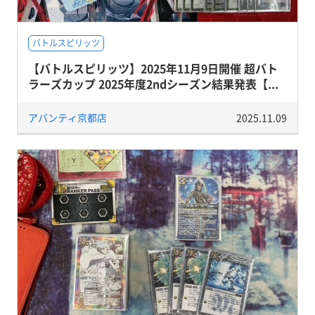
バトルスピリッツ
【バトルスピリッツ】2025年11月9日開催 超バト
ラーズカップ 2025年度2ndシーズン結果発表【...
アバンティ京都店
2025.11.09