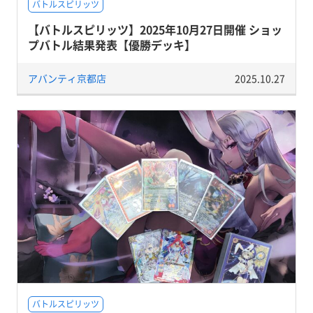
バトルスピリッツ
【バトルスピリッツ】2025年10月27日開催 ショッ
プバトル結果発表【優勝デッキ】
アバンティ京都店
2025.10.27
バトルスピリッツ