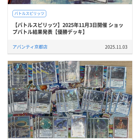
バトルスピリッツ
【バトルスピリッツ】2025年11月3日開催 ショッ
プバトル結果発表【優勝デッキ】
アバンティ京都店
2025.11.03