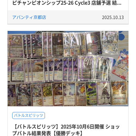
ピチャンピオンシップ25-26 Cycle3 店舗予選 結...
アバンティ京都店
2025.10.13
バトルスピリッツ
【バトルスピリッツ】2025年10月6日開催 ショッ
プバトル結果発表【優勝デッキ】