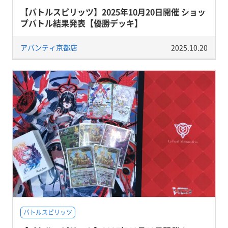
【バトルスピリッツ】2025年10月20日開催 ショッ
プバトル結果発表【優勝デッキ】
アバンティ京都店
2025.10.20
バトルスピリッツ