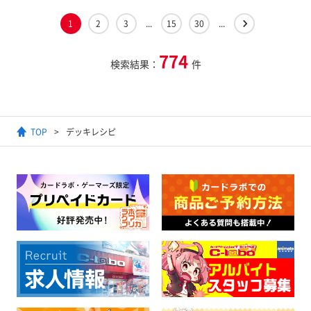
1
2
3
...
15
30
...
774
検索結果：
件
TOP
デッキレシピ