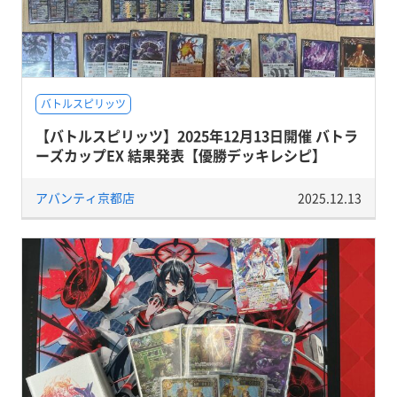
バトルスピリッツ
【バトルスピリッツ】2025年12月13日開催 バトラ
ーズカップEX 結果発表【優勝デッキレシピ】
アバンティ京都店
2025.12.13