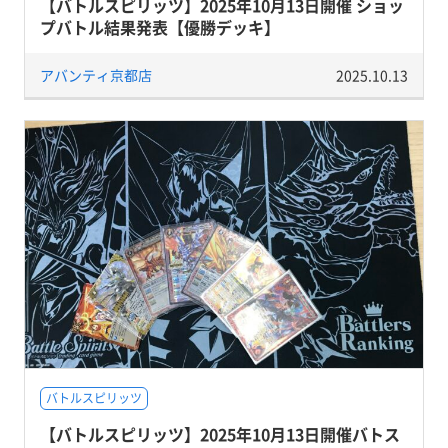
【バトルスピリッツ】2025年10月13日開催 ショッ
プバトル結果発表【優勝デッキ】
アバンティ京都店
2025.10.13
バトルスピリッツ
【バトルスピリッツ】2025年10月13日開催バトス