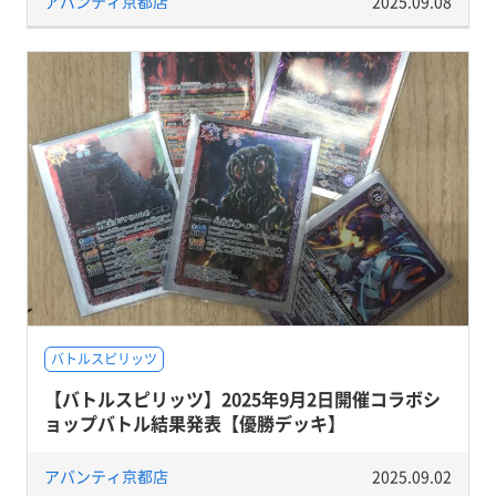
アバンティ京都店
2025.09.08
バトルスピリッツ
【バトルスピリッツ】2025年9月2日開催コラボシ
ョップバトル結果発表【優勝デッキ】
アバンティ京都店
2025.09.02