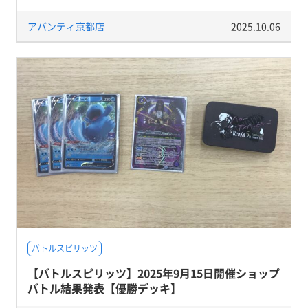
アバンティ京都店
2025.10.06
バトルスピリッツ
【バトルスピリッツ】2025年9月15日開催ショップ
バトル結果発表【優勝デッキ】