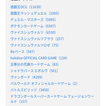
遊戯王OCG（11638）
遊戯王ラッシュデュエル（1005）
デュエル・マスターズ（5995）
ポケモンカードゲーム（6597）
ヴァイスシュヴァルツ（6530）
ヴァイスシュヴァルツブラウ（257）
ヴァイスシュヴァルツロゼ（75）
Reバース（547）
hololive OFFICIAL CARD GAME（134）
五等分の花嫁カードゲーム（83）
シャドウバース エボルヴ（501）
ヴァンガード（4299）
パルワールド オフィシャルカードゲーム（2）
バトルスピリッツ（3459）
ドラゴンボールスーパーカードゲーム フュージョンワー
ルド（157）