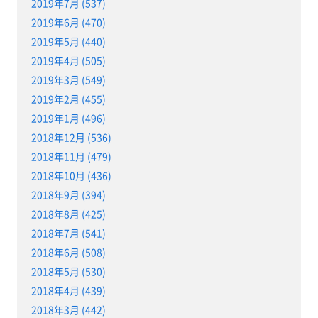
2019年7月 (537)
2019年6月 (470)
2019年5月 (440)
2019年4月 (505)
2019年3月 (549)
2019年2月 (455)
2019年1月 (496)
2018年12月 (536)
2018年11月 (479)
2018年10月 (436)
2018年9月 (394)
2018年8月 (425)
2018年7月 (541)
2018年6月 (508)
2018年5月 (530)
2018年4月 (439)
2018年3月 (442)