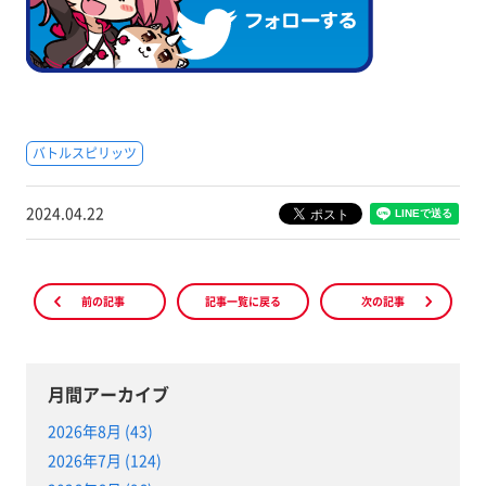
バトルスピリッツ
2024.04.22
前の記事
記事一覧に戻る
次の記事
月間アーカイブ
2026年8月 (43)
2026年7月 (124)