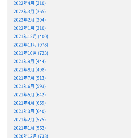
2022年4月 (310)
2022年3月 (365)
2022年2月 (294)
2022年1月 (310)
2021年12月 (400)
2021年11月 (978)
2021年10月 (723)
2021年9月 (444)
2021年8月 (498)
2021年7月 (513)
2021年6月 (593)
2021年5月 (642)
2021年4月 (659)
2021年3月 (640)
2021年2月 (575)
2021年1月 (562)
2020年12月 (738)