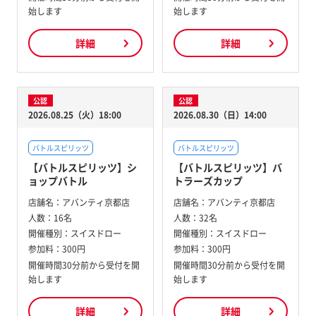
始します
始します
詳細
詳細
公認
公認
2026.08.25（火）18:00
2026.08.30（日）14:00
バトルスピリッツ
バトルスピリッツ
【バトルスピリッツ】シ
【バトルスピリッツ】バ
ョップバトル
トラーズカップ
店舗名：
アバンティ京都店
店舗名：
アバンティ京都店
人数：
16名
人数：
32名
開催種別：
スイスドロー
開催種別：
スイスドロー
参加料：
300円
参加料：
300円
開催時間30分前から受付を開
開催時間30分前から受付を開
始します
始します
詳細
詳細