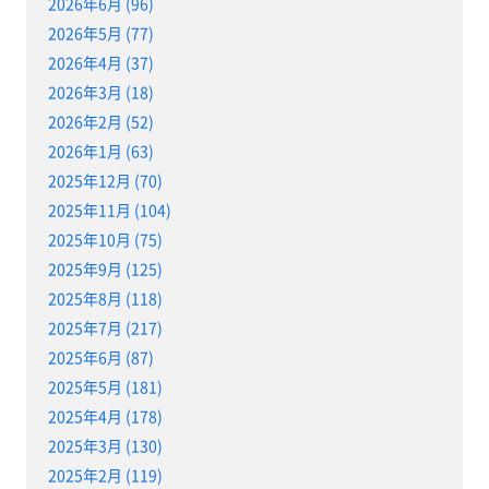
2026年6月 (96)
2026年5月 (77)
2026年4月 (37)
2026年3月 (18)
2026年2月 (52)
2026年1月 (63)
2025年12月 (70)
2025年11月 (104)
2025年10月 (75)
2025年9月 (125)
2025年8月 (118)
2025年7月 (217)
2025年6月 (87)
2025年5月 (181)
2025年4月 (178)
2025年3月 (130)
2025年2月 (119)