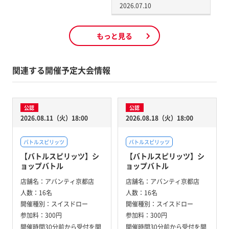
2026.07.10
もっと見る
関連する開催予定大会情報
公認
公認
2026.08.11（火）18:00
2026.08.18（火）18:00
バトルスピリッツ
バトルスピリッツ
【バトルスピリッツ】シ
【バトルスピリッツ】シ
ョップバトル
ョップバトル
店舗名：
アバンティ京都店
店舗名：
アバンティ京都店
人数：
16名
人数：
16名
開催種別：
スイスドロー
開催種別：
スイスドロー
参加料：
300円
参加料：
300円
開催時間30分前から受付を開
開催時間30分前から受付を開