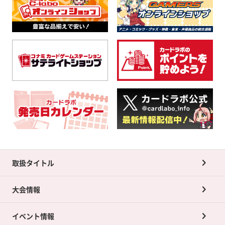
取扱タイトル
大会情報
イベント情報