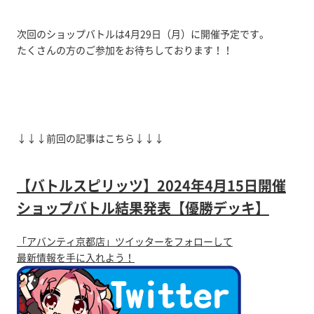
次回のショップバトルは4月29日（月）に開催予定です。
たくさんの方のご参加をお待ちしております！！
↓↓↓前回の記事はこちら↓↓↓
【バトルスピリッツ】2024年4月15日開催
ショップバトル結果発表【優勝デッキ】
「アバンティ京都店」ツイッターをフォローして
最新情報を手に入れよう！