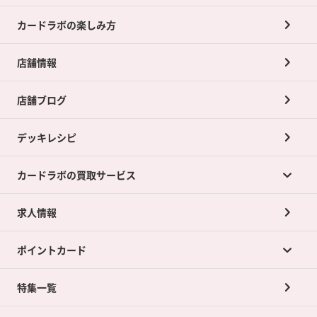
カードラボの楽しみ方
店舗情報
店舗ブログ
デッキレシピ
カードラボの買取サービス
求人情報
カードラボの買取サービスTOP
ポイントカード
店舗買取について
ネット買取について
特集一覧
ポイントカードTOP