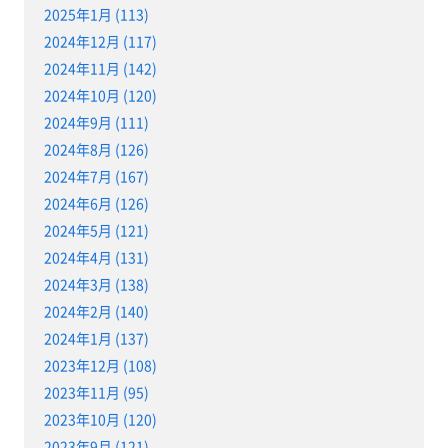
2025年1月 (113)
2024年12月 (117)
2024年11月 (142)
2024年10月 (120)
2024年9月 (111)
2024年8月 (126)
2024年7月 (167)
2024年6月 (126)
2024年5月 (121)
2024年4月 (131)
2024年3月 (138)
2024年2月 (140)
2024年1月 (137)
2023年12月 (108)
2023年11月 (95)
2023年10月 (120)
2023年9月 (121)