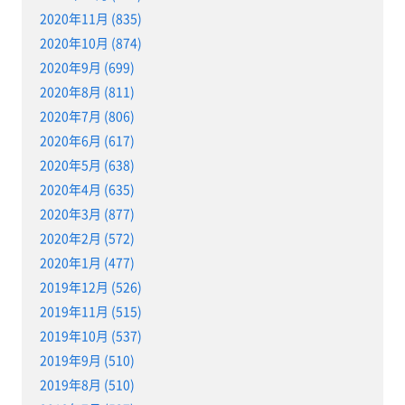
2020年11月 (835)
2020年10月 (874)
2020年9月 (699)
2020年8月 (811)
2020年7月 (806)
2020年6月 (617)
2020年5月 (638)
2020年4月 (635)
2020年3月 (877)
2020年2月 (572)
2020年1月 (477)
2019年12月 (526)
2019年11月 (515)
2019年10月 (537)
2019年9月 (510)
2019年8月 (510)