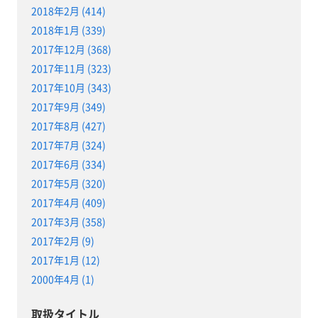
2018年2月 (414)
2018年1月 (339)
2017年12月 (368)
2017年11月 (323)
2017年10月 (343)
2017年9月 (349)
2017年8月 (427)
2017年7月 (324)
2017年6月 (334)
2017年5月 (320)
2017年4月 (409)
2017年3月 (358)
2017年2月 (9)
2017年1月 (12)
2000年4月 (1)
取扱タイトル