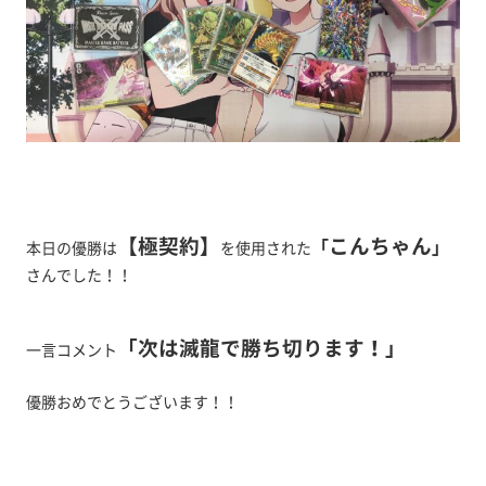
【極契約】
こんちゃん
「
」
本日の優勝は
を使用された
さんでした！！
「次は滅龍で勝ち切ります！」
一言コメント
優勝おめでとうございます！！