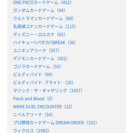
ONE PIECEカードゲーム（452）
ガンダムカードゲーム（94）
ウルトラマンカードゲーム（68）
名探偵コナンカードゲーム（115）
ディズニー・ロルカナ（65）
ハイキュー!!バボカ!!BREAK（36）
ユニオンアリーナ（357）
デジモンカードゲーム（502）
ゴジラカードゲーム（55）
ビルディバイド（99）
ビルディバイド -ブライト-（20）
マジック：ザ・ギャザリング（1457）
Flesh and Blood（0）
NIKKE DUEL ENCOUNTER（22）
ニベルアリーナ（34）
プロ野球カードゲーム DREAM ORDER（101）
ウィクロス（1983）