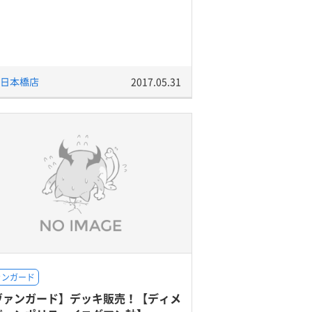
日本橋店
2017.05.31
ァンガード
ヴァンガード】デッキ販売！【ディメ