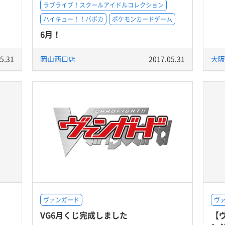
ラブライブ！スクールアイドルコレクション
ハイキュー！！バボカ
ポケモンカードゲーム
6月！
5.31
岡山西口店
2017.05.31
大阪
ヴァンガード
ヴ
VG6月くじ完成しました
【