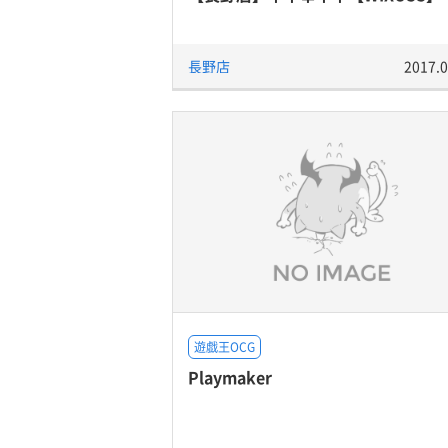
長野店
2017.0
遊戯王OCG
Playmaker