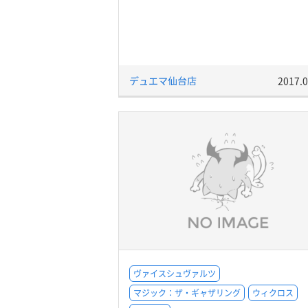
デュエマ仙台店
2017.0
ヴァイスシュヴァルツ
マジック：ザ・ギャザリング
ウィクロス