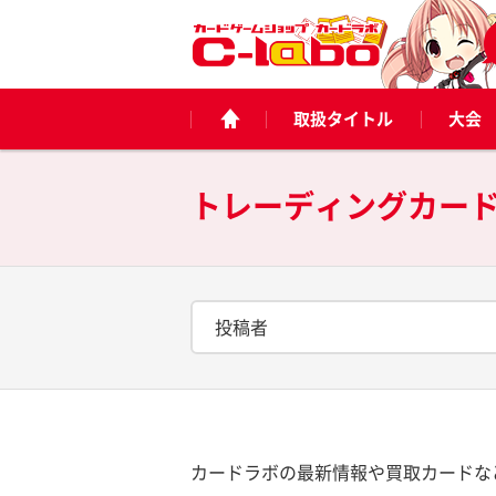
取扱タイトル
大会
トレーディングカー
投稿者
カードラボの最新情報や買取カードな