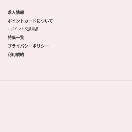
求人情報
ポイントカードについて
ポイント交換景品
特集一覧
プライバシーポリシー
利用規約