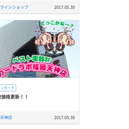
ラインショップ
2017.05.30
ァンガード
取価格更新！！
天神店
2017.05.30