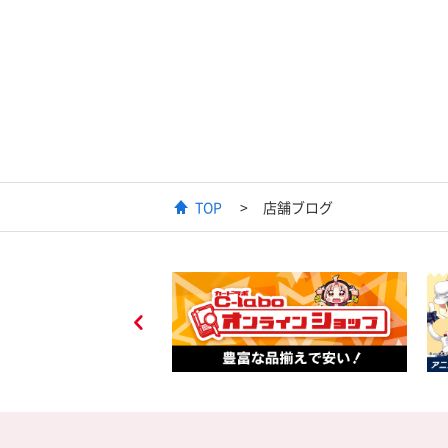
TOP
店舗ブログ