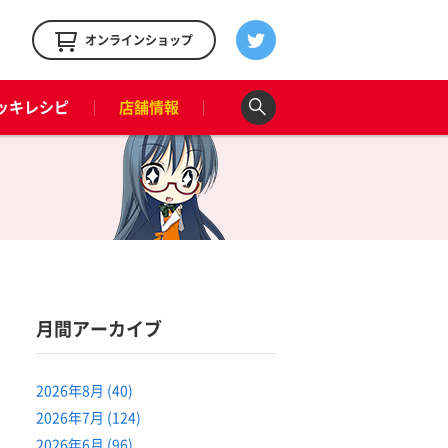
！
オンラインショップ
ッキレシピ
店舗情報
月間アーカイブ
2026年8月 (40)
2026年7月 (124)
2026年6月 (96)