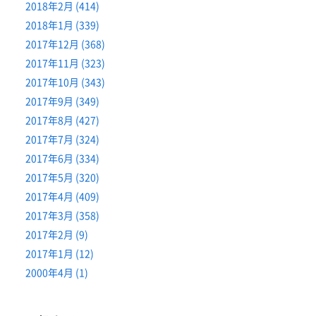
2018年2月 (414)
2018年1月 (339)
2017年12月 (368)
2017年11月 (323)
2017年10月 (343)
2017年9月 (349)
2017年8月 (427)
2017年7月 (324)
2017年6月 (334)
2017年5月 (320)
2017年4月 (409)
2017年3月 (358)
2017年2月 (9)
2017年1月 (12)
2000年4月 (1)