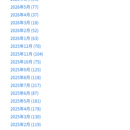
2026年5月 (77)
2026年4月 (37)
2026年3月 (18)
2026年2月 (52)
2026年1月 (63)
2025年12月 (70)
2025年11月 (104)
2025年10月 (75)
2025年9月 (125)
2025年8月 (118)
2025年7月 (217)
2025年6月 (87)
2025年5月 (181)
2025年4月 (178)
2025年3月 (130)
2025年2月 (119)