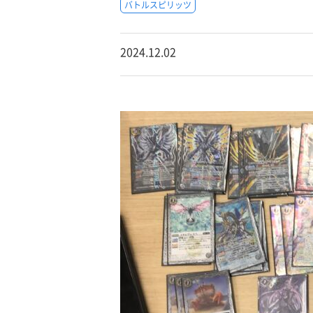
バトルスピリッツ
2024.12.02