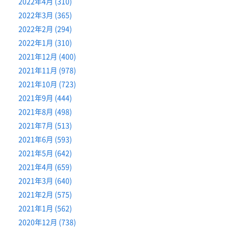
2022年4月 (310)
2022年3月 (365)
2022年2月 (294)
2022年1月 (310)
2021年12月 (400)
2021年11月 (978)
2021年10月 (723)
2021年9月 (444)
2021年8月 (498)
2021年7月 (513)
2021年6月 (593)
2021年5月 (642)
2021年4月 (659)
2021年3月 (640)
2021年2月 (575)
2021年1月 (562)
2020年12月 (738)