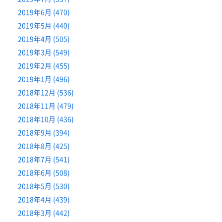
2019年6月 (470)
2019年5月 (440)
2019年4月 (505)
2019年3月 (549)
2019年2月 (455)
2019年1月 (496)
2018年12月 (536)
2018年11月 (479)
2018年10月 (436)
2018年9月 (394)
2018年8月 (425)
2018年7月 (541)
2018年6月 (508)
2018年5月 (530)
2018年4月 (439)
2018年3月 (442)