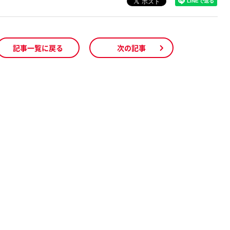
記事一覧に戻る
次の記事