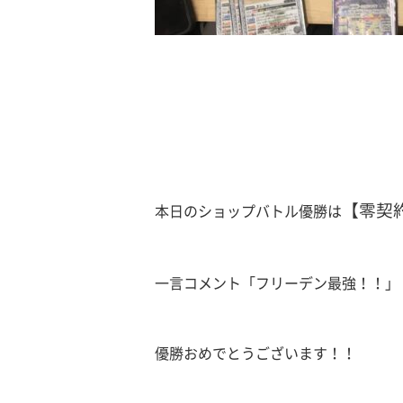
【零契
本日のショップバトル優勝は
一言コメント「フリーデン最強！！」
優勝おめでとうございます！！