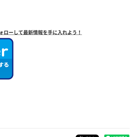
ォローして最新情報を手に入れよう！