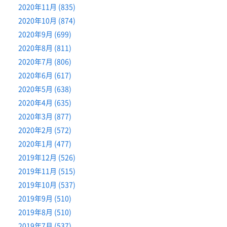
2020年11月 (835)
2020年10月 (874)
2020年9月 (699)
2020年8月 (811)
2020年7月 (806)
2020年6月 (617)
2020年5月 (638)
2020年4月 (635)
2020年3月 (877)
2020年2月 (572)
2020年1月 (477)
2019年12月 (526)
2019年11月 (515)
2019年10月 (537)
2019年9月 (510)
2019年8月 (510)
2019年7月 (537)