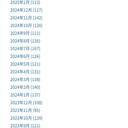
2025年1月 (113)
2024年12月 (117)
2024年11月 (142)
2024年10月 (120)
2024年9月 (111)
2024年8月 (126)
2024年7月 (167)
2024年6月 (126)
2024年5月 (121)
2024年4月 (131)
2024年3月 (138)
2024年2月 (140)
2024年1月 (137)
2023年12月 (108)
2023年11月 (95)
2023年10月 (120)
2023年9月 (121)