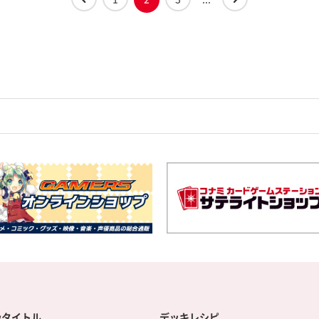
扱タイトル
デッキレシピ