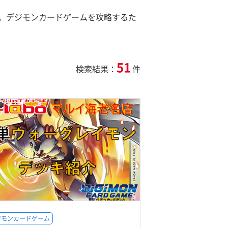
。デジモンカードゲームを攻略するた
51
検索結果：
件
ジモンカードゲーム