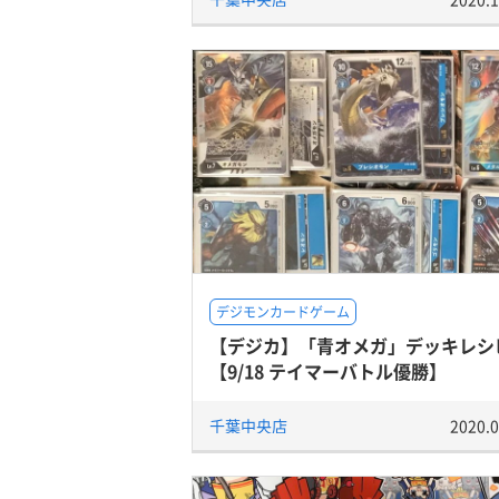
デジモンカードゲーム
【デジカ】「青オメガ」デッキレシ
【9/18 テイマーバトル優勝】
千葉中央店
2020.0