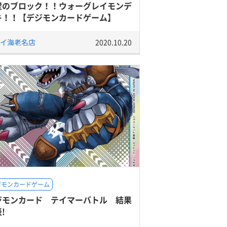
壁のブロック！！ウォーグレイモンデ
キ！！【デジモンカードゲーム】
イ海老名店
2020.10.20
ジモンカードゲーム
ジモンカード テイマーバトル 結果
!