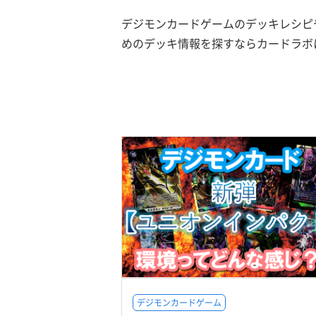
デジモンカードゲームのデッキレシピ
めのデッキ情報を探すならカードラボ
デジモンカードゲーム