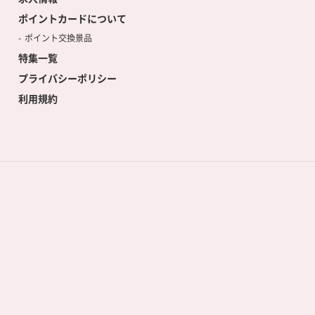
ポイントカードについて
ポイント交換景品
特集一覧
プライバシーポリシー
利用規約