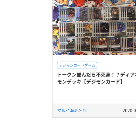
デジモンカードゲーム
トークン並んだら不死身！？ディア
モンデッキ【デジモンカード】
マルイ海老名店
2020.0