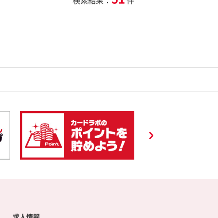
検索結果：
件
求人情報