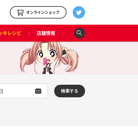
！
オンラインショップ
ッキレシピ
店舗情報
検索する