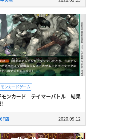
ジモンカードゲーム
ジモンカード テイマーバトル 結果
!
6F店
2020.09.12