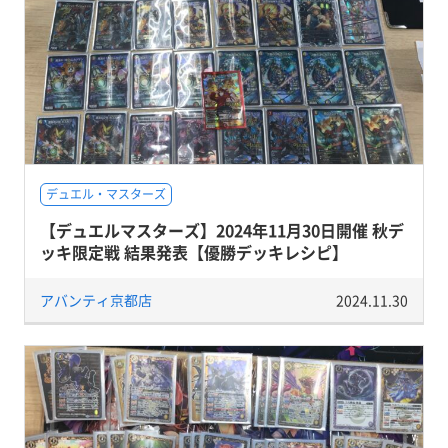
デュエル・マスターズ
【デュエルマスターズ】2024年11月30日開催 秋デ
ッキ限定戦 結果発表【優勝デッキレシピ】
アバンティ京都店
2024.11.30