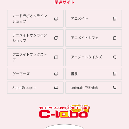
関連サイト
カードラボオンライン
アニメイト
ショップ
アニメイトオンライン
アニメイトカフェ
ショップ
アニメイトブックスト
アニメイトタイムズ
ア
ゲーマーズ
書泉
SuperGroupies
animate中国通販