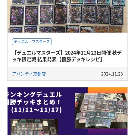
デュエル・マスターズ
【デュエルマスターズ】2024年11月23日開催 秋デ
ッキ限定戦 結果発表【優勝デッキレシピ】
アバンティ京都店
2024.11.23