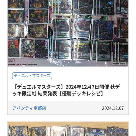
デュエル・マスターズ
【デュエルマスターズ】2024年12月7日開催 秋デ
ッキ限定戦 結果発表【優勝デッキレシピ】
アバンティ京都店
2024.12.07