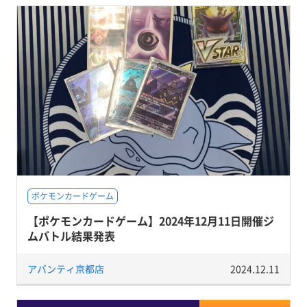
ポケモンカードゲーム
【ポケモンカードゲーム】2024年12月11日開催ジ
ムバトル結果発表
アバンティ京都店
2024.12.11