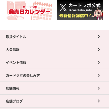
取扱タイトル
大会情報
イベント情報
カードラボの楽しみ方
店舗情報
店舗ブログ