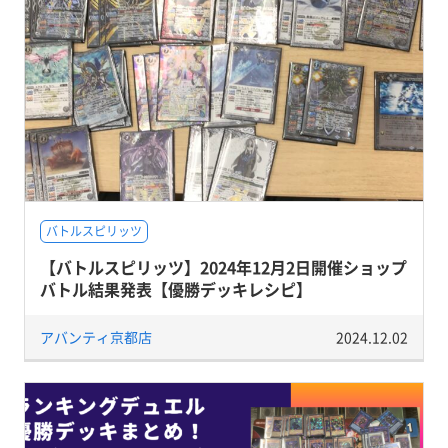
バトルスピリッツ
【バトルスピリッツ】2024年12月2日開催ショップ
バトル結果発表【優勝デッキレシピ】
アバンティ京都店
2024.12.02