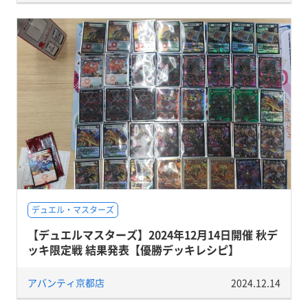
デュエル・マスターズ
【デュエルマスターズ】2024年12月14日開催 秋デ
ッキ限定戦 結果発表【優勝デッキレシピ】
アバンティ京都店
2024.12.14