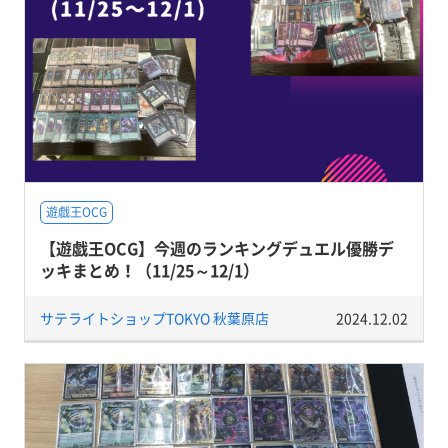
遊戯王OCG
【遊戯王OCG】今週のランキングデュエル優勝デ
ッキまとめ！（11/25～12/1）
サテライトショップTOKYO 秋葉原店
2024.12.02