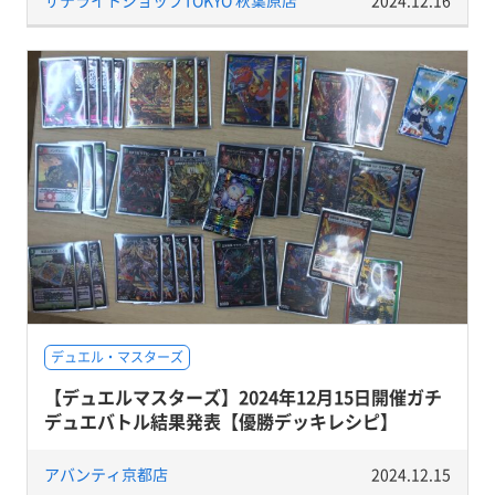
デュエル・マスターズ
【デュエルマスターズ】2024年12月15日開催ガチ
デュエバトル結果発表【優勝デッキレシピ】
アバンティ京都店
2024.12.15