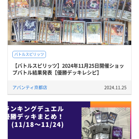
バトルスピリッツ
【バトルスピリッツ】2024年11月25日開催ショッ
プバトル結果発表【優勝デッキレシピ】
アバンティ京都店
2024.11.25