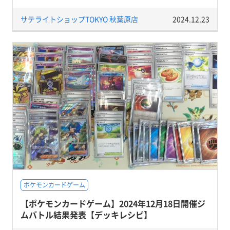
サテライトショップTOKYO 秋葉原店
2024.12.23
ポケモンカードゲーム
【ポケモンカードゲーム】2024年12月18日開催ジ
ムバトル結果発表【デッキレシピ】