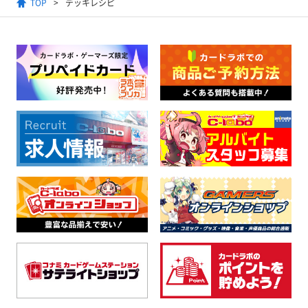
TOP
デッキレシピ