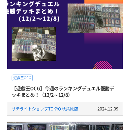
遊戯王OCG
【遊戯王OCG】今週のランキングデュエル優勝デ
ッキまとめ！（12/2～12/8）
サテライトショップTOKYO 秋葉原店
2024.12.09