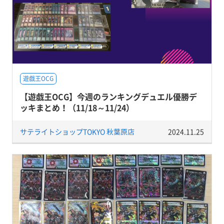
遊戯王OCG
【遊戯王OCG】今週のランキングデュエル優勝デ
ッキまとめ！（11/18～11/24）
サテライトショップTOKYO 秋葉原店
2024.11.25