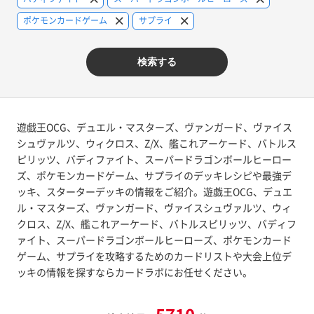
ポケモンカードゲーム
サプライ
検索する
遊戯王OCG、デュエル・マスターズ、ヴァンガード、ヴァイス
シュヴァルツ、ウィクロス、Z/X、艦これアーケード、バトルス
ピリッツ、バディファイト、スーパードラゴンボールヒーロー
ズ、ポケモンカードゲーム、サプライのデッキレシピや最強デ
ッキ、スターターデッキの情報をご紹介。遊戯王OCG、デュエ
ル・マスターズ、ヴァンガード、ヴァイスシュヴァルツ、ウィ
クロス、Z/X、艦これアーケード、バトルスピリッツ、バディフ
ァイト、スーパードラゴンボールヒーローズ、ポケモンカード
ゲーム、サプライを攻略するためのカードリストや大会上位デ
ッキの情報を探すならカードラボにお任せください。