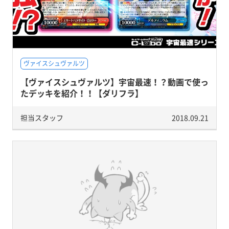
ヴァイスシュヴァルツ
【ヴァイスシュヴァルツ】宇宙最速！？動画で使っ
たデッキを紹介！！【ダリフラ】
担当スタッフ
2018.09.21