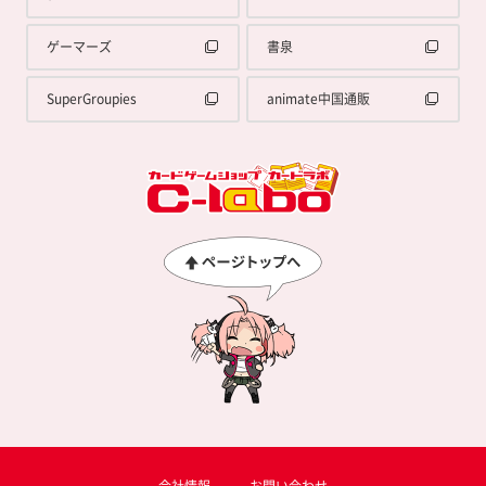
ゲーマーズ
書泉
SuperGroupies
animate中国通販
会社情報
お問い合わせ