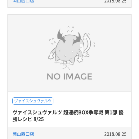
岡山西口店
2018.08.25
ヴァイスシュヴァルツ
ヴァイスシュヴァルツ 超連続BOX争奪戦 第1部 優
勝レシピ 8/25
岡山西口店
2018.08.25