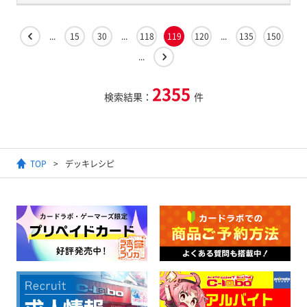
...
15
30
...
118
119
120
...
135
150
...
2355
検索結果：
件
TOP
デッキレシピ