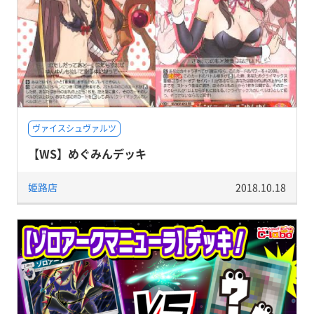
ヴァイスシュヴァルツ
【WS】めぐみんデッキ
姫路店
2018.10.18