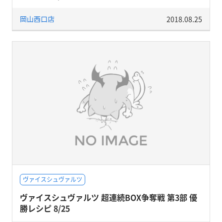
岡山西口店
2018.08.25
ヴァイスシュヴァルツ
ヴァイスシュヴァルツ 超連続BOX争奪戦 第3部 優
勝レシピ 8/25