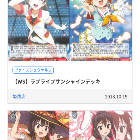
ヴァイスシュヴァルツ
【WS】ラブライブサンシャインデッキ
姫路店
2018.10.19