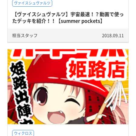
ヴァイスシュヴァルツ
【ヴァイスシュヴァルツ】宇宙最速！？動画で使っ
たデッキを紹介！！【summer pockets】
担当スタッフ
2018.09.11
ウィクロス