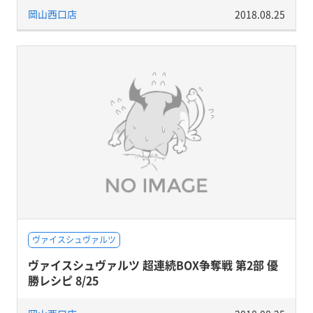
岡山西口店
2018.08.25
ヴァイスシュヴァルツ
ヴァイスシュヴァルツ 超連続BOX争奪戦 第2部 優
勝レシピ 8/25