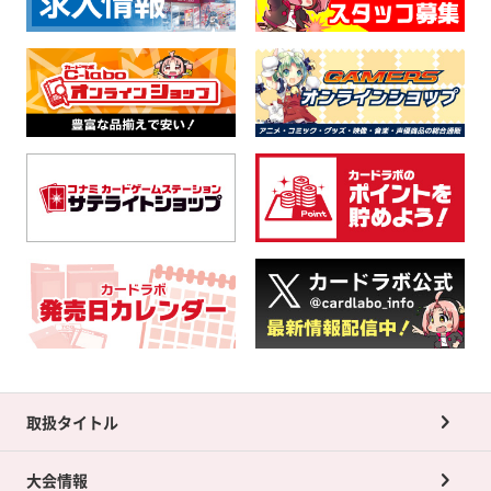
取扱タイトル
大会情報