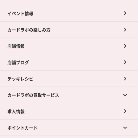
イベント情報
カードラボの楽しみ方
店舗情報
店舗ブログ
デッキレシピ
カードラボの買取サービス
求人情報
カードラボの買取サービスTOP
ポイントカード
店舗買取について