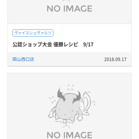
ヴァイスシュヴァルツ
公認ショップ大会 優勝レシピ 9/17
岡山西口店
2018.09.17