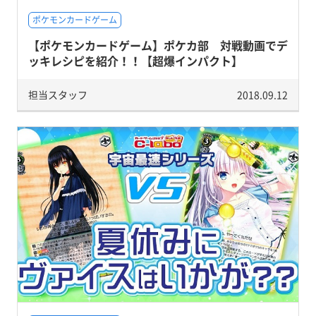
ポケモンカードゲーム
【ポケモンカードゲーム】ポケカ部 対戦動画でデ
ッキレシピを紹介！！【超爆インパクト】
担当スタッフ
2018.09.12