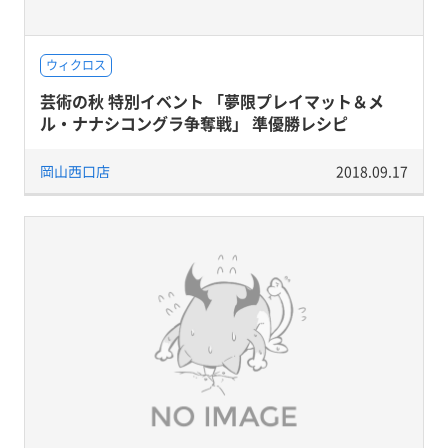
ウィクロス
芸術の秋 特別イベント 「夢限プレイマット＆メ
ル・ナナシコングラ争奪戦」 準優勝レシピ
岡山西口店
2018.09.17