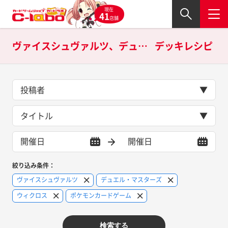
現在
41
店舗
ヴァイスシュヴァルツ、デュエル・マスターズ、ウィクロス、ポケモンカードゲームの
デッキレシピ
投稿者
タイトル
絞り込み条件：
ヴァイスシュヴァルツ
デュエル・マスターズ
ウィクロス
ポケモンカードゲーム
検索する