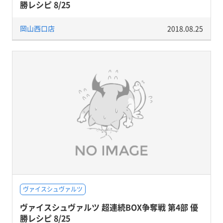
勝レシピ 8/25
岡山西口店
2018.08.25
ヴァイスシュヴァルツ
ヴァイスシュヴァルツ 超連続BOX争奪戦 第4部 優
勝レシピ 8/25