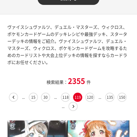
ヴァイスシュヴァルツ、デュエル・マスターズ、ウィクロス、
ポケモンカードゲームのデッキレシピや最強デッキ、スタータ
ーデッキの情報をご紹介。ヴァイスシュヴァルツ、デュエル・
マスターズ、ウィクロス、ポケモンカードゲームを攻略するた
めのカードリストや大会上位デッキの情報を探すならカードラ
ボにお任せください。
2355
検索結果：
件
...
15
30
...
118
119
120
...
135
150
...