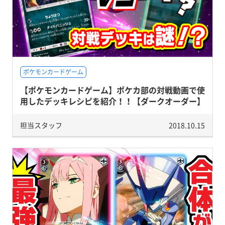
ポケモンカードゲーム
【ポケモンカードゲーム】ポケカ部の対戦動画で使
用したデッキレシピを紹介！！【ダークオーダー】
担当スタッフ
2018.10.15