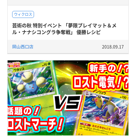
ウィクロス
芸術の秋 特別イベント 「夢限プレイマット＆メ
ル・ナナシコングラ争奪戦」 優勝レシピ
岡山西口店
2018.09.17