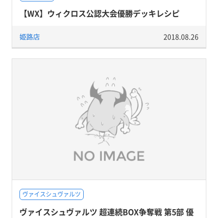
【WX】ウィクロス公認大会優勝デッキレシピ
姫路店
2018.08.26
ヴァイスシュヴァルツ
ヴァイスシュヴァルツ 超連続BOX争奪戦 第5部 優