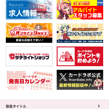
取扱タイトル