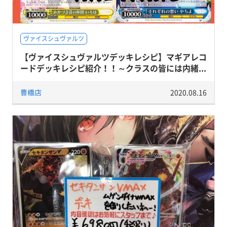
ヴァイスシュヴァルツ
【ヴァイスシュヴァルツデッキレシピ】マギアレコ
ードデッキレシピ紹介！！～クラスの皆には内緒...
豊橋店
2020.08.16