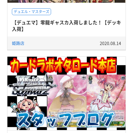
デュエル・マスターズ
【デュエマ】零龍ギャスカ入荷しました！【デッキ
入荷】
姫路店
2020.08.14