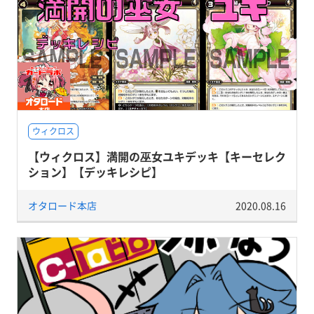
ウィクロス
【ウィクロス】満開の巫女ユキデッキ【キーセレク
ション】【デッキレシピ】
オタロード本店
2020.08.16