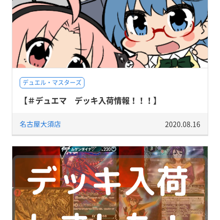
デュエル・マスターズ
【＃デュエマ デッキ入荷情報！！！】
名古屋大須店
2020.08.16