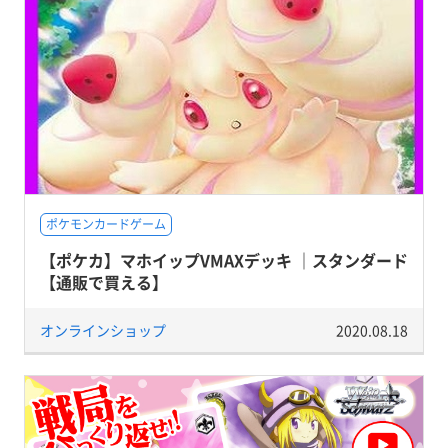
ポケモンカードゲーム
【ポケカ】マホイップVMAXデッキ ｜スタンダード
【通販で買える】
オンラインショップ
2020.08.18