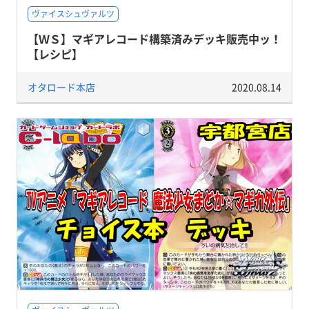
ヴァイスシュヴァルツ
【ＷＳ】マギアレコード構築済みデッキ販売中ッ！
【レシピ】
オタロード本店
2020.08.14