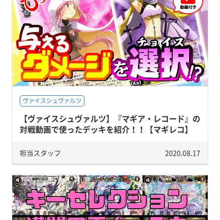
ヴァイスシュヴァルツ
【ヴァイスシュヴァルツ】『マギア・レコード』の
対戦動画で使ったデッキを紹介！！【マギレコ】
担当スタッフ
2020.08.17