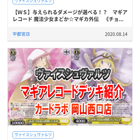
ヴァイスシュヴァルツ
【ＷＳ】与えられるダメージが選べる！？ マギア
レコード 魔法少女まどか☆マギカ外伝 《チョ...
宇都宮店
2020.08.14
ヴァイスシュヴァルツ