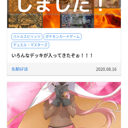
バトルスピリッツ
ポケモンカードゲーム
デュエル・マスターズ
いろんなデッキが入ってきたぞぉ！！！
名駅6F店
2020.08.16