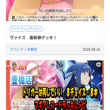
ヴァイスシュヴァルツ
ヴァイス 最新弾デッキ！
アバンティ京都店
2020.08.16