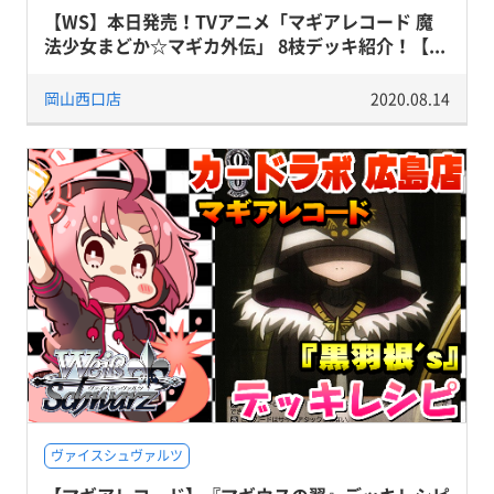
【WS】本日発売！TVアニメ「マギアレコード 魔
法少女まどか☆マギカ外伝」 8枝デッキ紹介！【...
岡山西口店
2020.08.14
ヴァイスシュヴァルツ