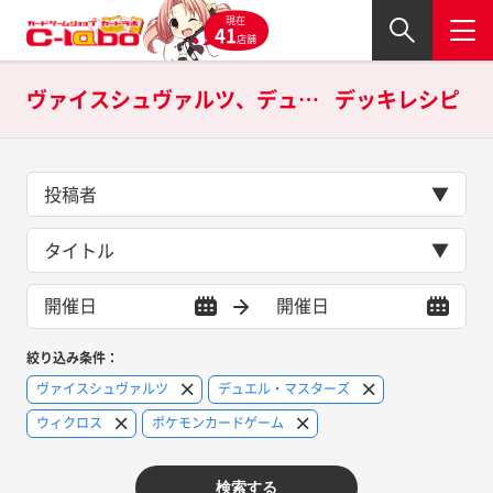
現在
41
店舗
ヴァイスシュヴァルツ、デュエル・マスターズ、ウィクロス、ポケモンカードゲームの
デッキレシピ
投稿者
タイトル
絞り込み条件：
ヴァイスシュヴァルツ
デュエル・マスターズ
ウィクロス
ポケモンカードゲーム
検索する