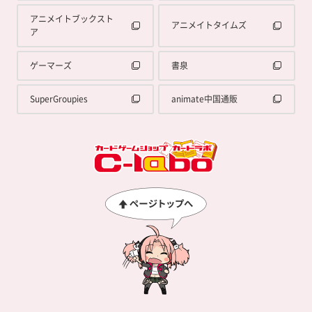
アニメイトブックスト
アニメイトタイムズ
ア
ゲーマーズ
書泉
SuperGroupies
animate中国通販