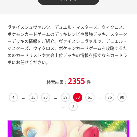
ヴァイスシュヴァルツ、デュエル・マスターズ、ウィクロス、
ポケモンカードゲームのデッキレシピや最強デッキ、スタータ
ーデッキの情報をご紹介。ヴァイスシュヴァルツ、デュエル・
マスターズ、ウィクロス、ポケモンカードゲームを攻略するた
めのカードリストや大会上位デッキの情報を探すならカードラ
ボにお任せください。
2355
検索結果：
件
...
15
30
...
59
60
61
...
75
90
...