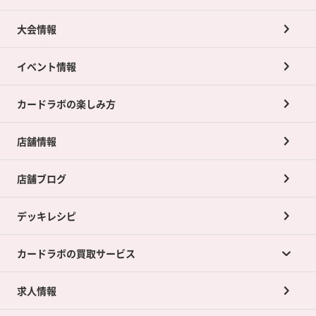
大会情報
イベント情報
カードラボの楽しみ方
店舗情報
店舗ブログ
デッキレシピ
カードラボの買取サービス
求人情報
カードラボの買取サービスTOP