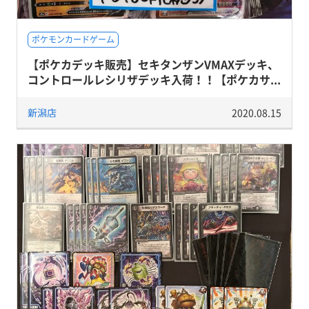
ポケモンカードゲーム
【ポケカデッキ販売】セキタンザンVMAXデッキ、
コントロールレシリザデッキ入荷！！【ポケカサ...
新潟店
2020.08.15