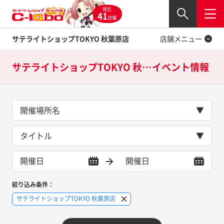
現在
Twitter
41
閉じる
店舗
サテライトショップTOKYO 秋葉原店
店舗メニュー
サテライトショップTOKYO 秋葉原店の
イベント情報
開催場所名
タイトル
絞り込み条件：
サテライトショップTOKYO 秋葉原店