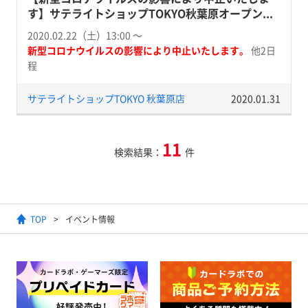
す】サテライトショップTOKYO秋葉原オープン...
2020.02.22（土）13:00 〜
新型コロナウイルスの影響により中止いたします。
他2日
程
サテライトショップTOKYO 秋葉原店
2020.01.31
11
検索結果：
件
TOP
イベント情報