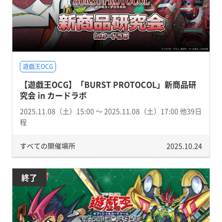
遊戯王OCG
【遊戯王OCG】「BURST PROTOCOL」新商品研
究会 in カードラボ
2025.11.08（土）15:00 〜 2025.11.08（土）17:00 他39日
程
すべての開催場所
2025.10.24
終了