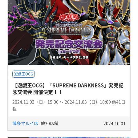
遊戯王OCG
【遊戯王OCG】「SUPREME DARKNESS」発売記
念交流会 開催決定！！
2024.11.03（日）15:00 〜 2024.11.03（日）18:00 他41日
程
博多マルイ店
他30店舗
2024.10.01