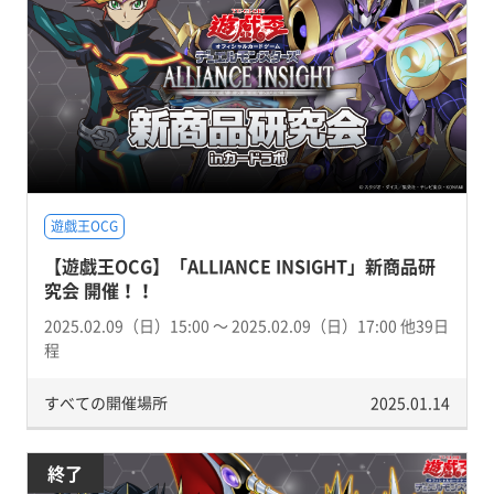
遊戯王OCG
【遊戯王OCG】「ALLIANCE INSIGHT」新商品研
究会 開催！！
2025.02.09（日）15:00 〜 2025.02.09（日）17:00 他39日
程
すべての開催場所
2025.01.14
終了