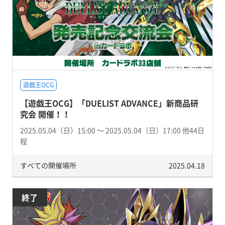
遊戯王OCG
【遊戯王OCG】「DUELIST ADVANCE」新商品研
究会 開催！！
2025.05.04（日）15:00 〜 2025.05.04（日）17:00 他44日
程
すべての開催場所
2025.04.18
終了