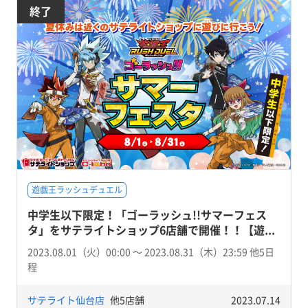
終了
遊戯王ラッシュデュエル
中学生以下限定！「ゴーラッシュ!!サマーフェス
タ」をサテライトショップ6店舗で開催！！【遊...
2023.08.01（火）00:00 〜 2023.08.31（木）23:59 他5日
程
サテライト仙台店
他5店舗
2023.07.14