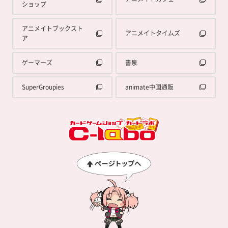
ショップ
アニメイトブックスト
アニメイトタイムズ
ア
ゲーマーズ
書泉
SuperGroupies
animate中国通販