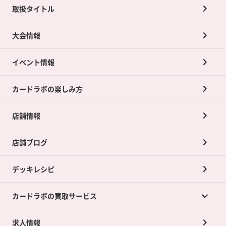
取扱タイトル
大会情報
イベント情報
カードラボの楽しみ方
店舗情報
店舗ブログ
デッキレシピ
カードラボの買取サービス
求人情報