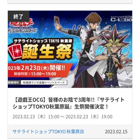
終了
【遊戯王OCG】皆様のお陰で3周年!!『サテライト
ショップTOKYO秋葉原誕』生祭開催決定！
2023.02.23（木）15:00 〜 2023.02.23（木）19:00
サテライトショップTOKYO 秋葉原店
2023.02.15