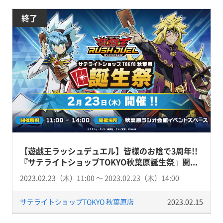
終了
【遊戯王ラッシュデュエル】皆様のお陰で3周年!!
『サテライトショップTOKYO秋葉原誕生祭』開...
2023.02.23（木）11:00 〜 2023.02.23（木）14:00
サテライトショップTOKYO 秋葉原店
2023.02.15