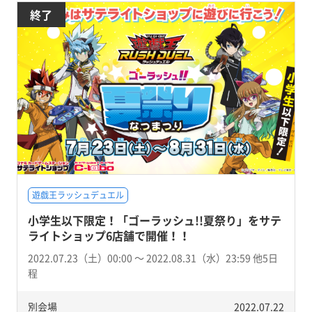
終了
遊戯王ラッシュデュエル
小学生以下限定！「ゴーラッシュ!!夏祭り」をサテ
ライトショップ6店舗で開催！！
2022.07.23（土）00:00 〜 2022.08.31（水）23:59 他5日
程
別会場
2022.07.22