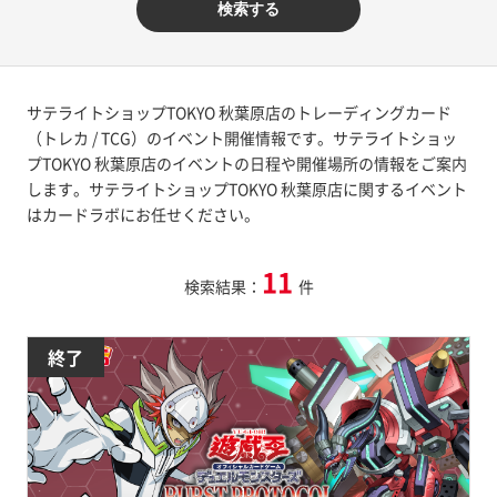
検索する
サテライトショップTOKYO 秋葉原店のトレーディングカード
（トレカ / TCG）のイベント開催情報です。サテライトショッ
プTOKYO 秋葉原店のイベントの日程や開催場所の情報をご案内
します。サテライトショップTOKYO 秋葉原店に関するイベント
はカードラボにお任せください。
11
検索結果：
件
終了