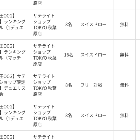
原店
王OCG】
サテライト
G】ランキング
ショップ
8名
スイスドロー
無料
ル（1デュエ
TOKYO 秋葉
原店
王OCG】
サテライト
G】ランキング
ショップ
16名
スイスドロー
無料
ル（マッチ
TOKYO 秋葉
原店
王OCG】サテ
サテライト
ショップ限定
ショップ
8名
フリー対戦
無料
G】デュエリス
TOKYO 秋葉
会
原店
王OCG】
サテライト
G】ランキング
ショップ
8名
スイスドロー
無料
ル（1デュエ
TOKYO 秋葉
原店
王OCG】
サテライト