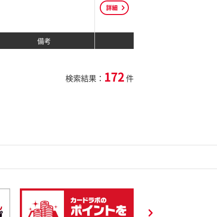
詳細
備考
172
検索結果：
件