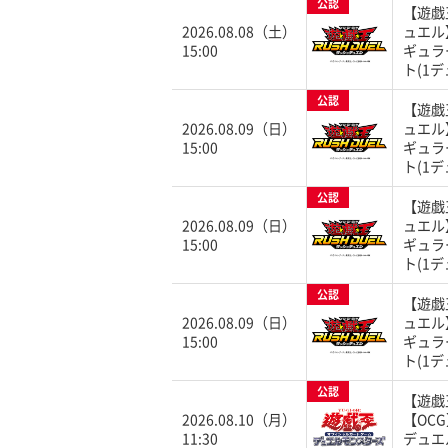
公認
【遊戯
2026.08.08（土）
ュエル
15:00
ギュラ
ト(1デ
公認
【遊戯
2026.08.09（日）
ュエル
15:00
ギュラ
ト(1デ
公認
【遊戯
2026.08.09（日）
ュエル
15:00
ギュラ
ト(1デ
公認
【遊戯
2026.08.09（日）
ュエル
15:00
ギュラ
ト(1デ
公認
【遊戯
2026.08.10（月）
【OC
11:30
デュエ