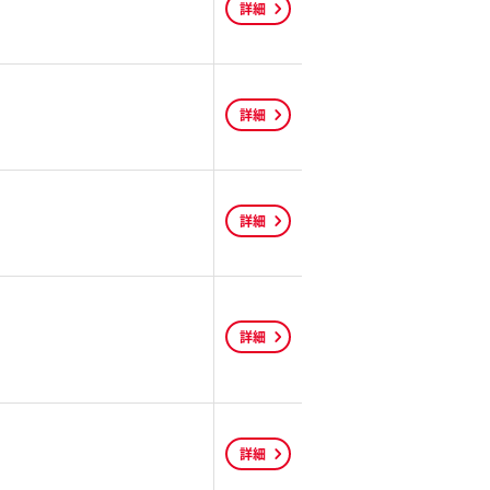
詳細
詳細
詳細
詳細
詳細