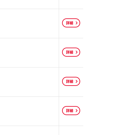
詳細
詳細
詳細
詳細