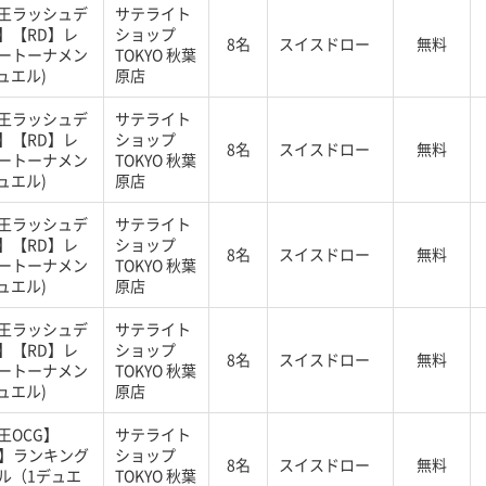
王ラッシュデ
サテライト
】【RD】レ
ショップ
8名
スイスドロー
無料
ートーナメン
TOKYO 秋葉
ュエル)
原店
王ラッシュデ
サテライト
】【RD】レ
ショップ
8名
スイスドロー
無料
ートーナメン
TOKYO 秋葉
ュエル)
原店
王ラッシュデ
サテライト
】【RD】レ
ショップ
8名
スイスドロー
無料
ートーナメン
TOKYO 秋葉
ュエル)
原店
王ラッシュデ
サテライト
】【RD】レ
ショップ
8名
スイスドロー
無料
ートーナメン
TOKYO 秋葉
ュエル)
原店
王OCG】
サテライト
G】ランキング
ショップ
8名
スイスドロー
無料
ル（1デュエ
TOKYO 秋葉