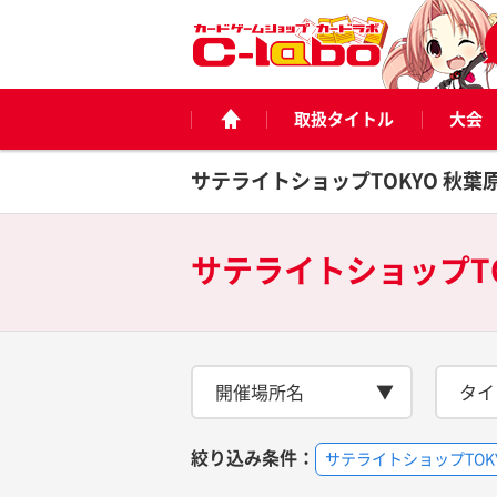
取扱タイトル
大会
サテライトショップTOKYO 秋葉
サテライトショップTO
開催場所名
タイ
絞り込み条件：
サテライトショップTOK