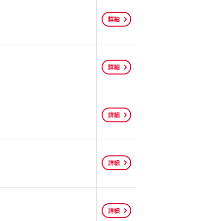
詳細
詳細
詳細
詳細
詳細