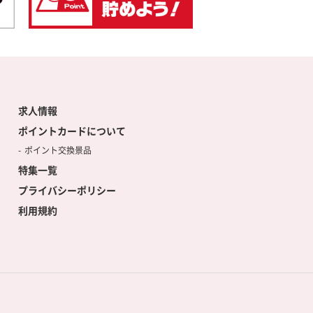
求人情報
ポイントカードについて
ポイント交換景品
特集一覧
プライバシーポリシー
利用規約