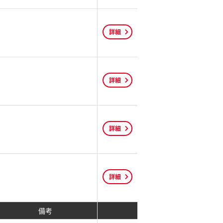
詳細
詳細
詳細
詳細
備考