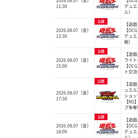
2026.08.07（金）
【OC
11:30
デュエ
ル）
公認
【遊戯
2026.08.07（金）
【OC
13:30
デュエ
戦）
公認
【遊戯
2026.08.07（金）
ライト
15:00
【OC
ト交流
公認
【遊戯
ュエル
2026.08.07（金）
ショッ
17:30
【RD
プ争奪
公認
【遊戯
2026.08.07（金）
【OC
18:00
デュエ
ル）