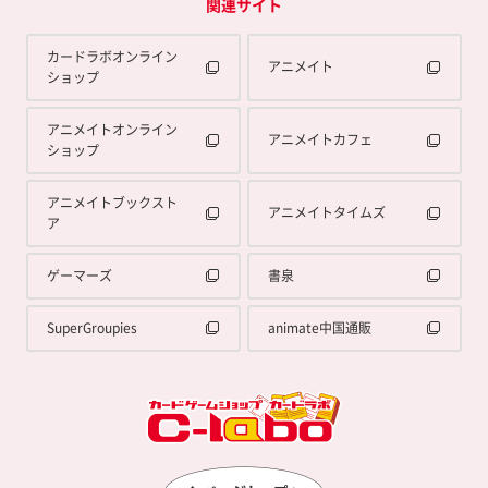
関連サイト
カードラボオンライン
アニメイト
ショップ
アニメイトオンライン
アニメイトカフェ
ショップ
アニメイトブックスト
アニメイトタイムズ
ア
ゲーマーズ
書泉
SuperGroupies
animate中国通販