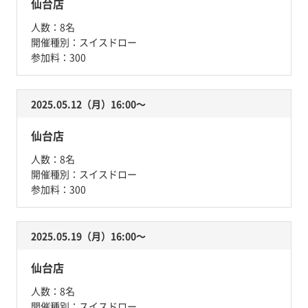
仙台店
人数：
8名
開催種別：
スイスドロー
参加料：
300
2025.05.12（月）16:00〜
仙台店
人数：
8名
開催種別：
スイスドロー
参加料：
300
2025.05.19（月）16:00〜
仙台店
人数：
8名
開催種別：
スイスドロー