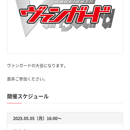
ヴァンガードの大会になります。
是非ご参加ください。
開催スケジュール
2025.05.05（月）16:00〜