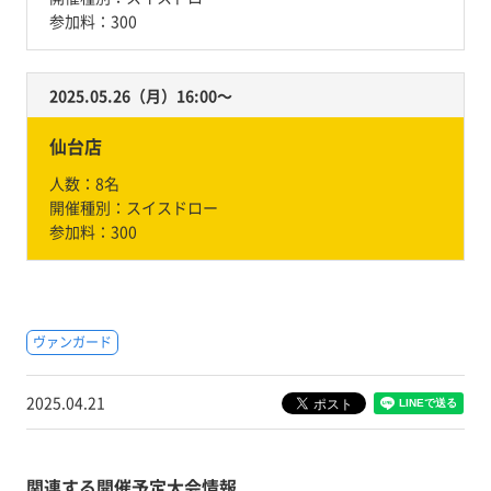
参加料：
300
2025.05.26（月）16:00〜
仙台店
人数：
8名
開催種別：
スイスドロー
参加料：
300
ヴァンガード
2025.04.21
関連する開催予定大会情報