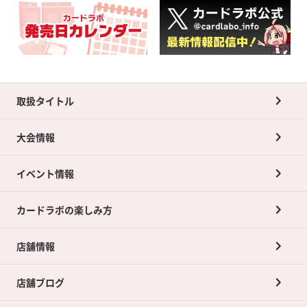
取扱タイトル
大会情報
イベント情報
カードラボの楽しみ方
店舗情報
店舗ブログ