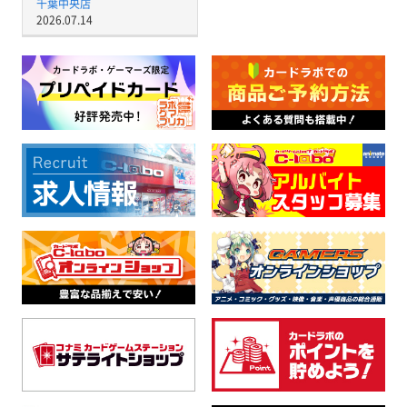
千葉中央店
2026.07.14