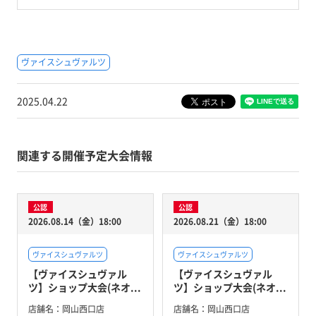
ヴァイスシュヴァルツ
2025.04.22
関連する開催予定大会情報
公認
公認
2026.08.14（金）18:00
2026.08.21（金）18:00
ヴァイスシュヴァルツ
ヴァイスシュヴァルツ
【ヴァイスシュヴァル
【ヴァイスシュヴァル
ツ】ショップ大会(ネオ...
ツ】ショップ大会(ネオ...
店舗名：
岡山西口店
店舗名：
岡山西口店