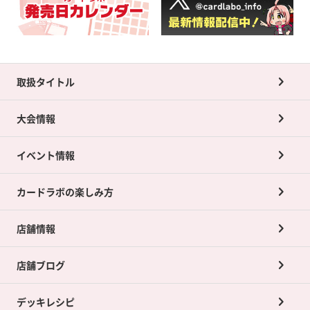
取扱タイトル
大会情報
イベント情報
カードラボの楽しみ方
店舗情報
店舗ブログ
デッキレシピ