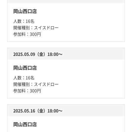
岡山西口店
人数：
16名
開催種別：
スイスドロー
参加料：
300円
2025.05.09（金）18:00〜
岡山西口店
人数：
16名
開催種別：
スイスドロー
参加料：
300円
2025.05.16（金）18:00〜
岡山西口店