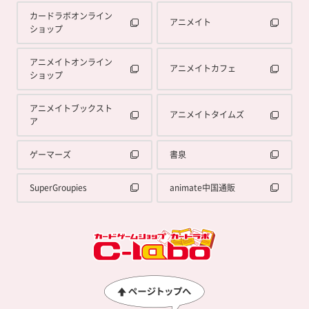
カードラボオンライン
アニメイト
ショップ
アニメイトオンライン
アニメイトカフェ
ショップ
アニメイトブックスト
アニメイトタイムズ
ア
ゲーマーズ
書泉
SuperGroupies
animate中国通販