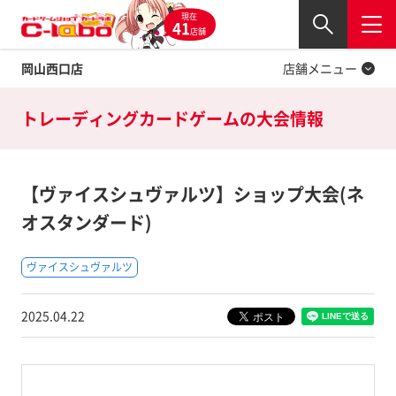
現在
Twitter
41
閉じる
店舗
岡山西口店
店舗メニュー
トレーディングカードゲームの
大会情報
【ヴァイスシュヴァルツ】ショップ大会(ネ
オスタンダード)
ヴァイスシュヴァルツ
2025.04.22