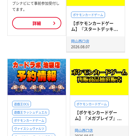
ブシナビにて事前参加受付し
てます。
ポケモンカードゲーム
【ポケモンカードゲー
詳細
ム】『スタートデッキ...
岡山西口店
2026.08.07
遊戯王OCG
ポケモンカードゲーム
【ポケモンカードゲー
遊戯王ラッシュデュエル
ム】『メガブレイブ』...
ポケモンカードゲーム
ヴァイスシュヴァルツ
岡山西口店