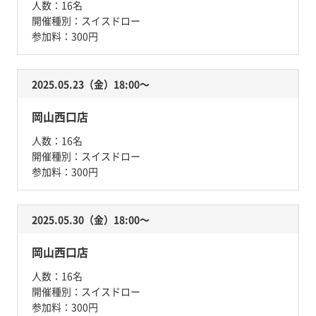
人数：
16名
開催種別：
スイスドロー
参加料：
300円
2025.05.23（金）18:00〜
岡山西口店
人数：
16名
開催種別：
スイスドロー
参加料：
300円
2025.05.30（金）18:00〜
岡山西口店
人数：
16名
開催種別：
スイスドロー
参加料：
300円