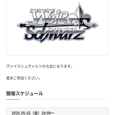
ヴァイスシュヴァルツの大会になります。
是非ご参加ください。
開催スケジュール
2025.05.02（金）18:00〜