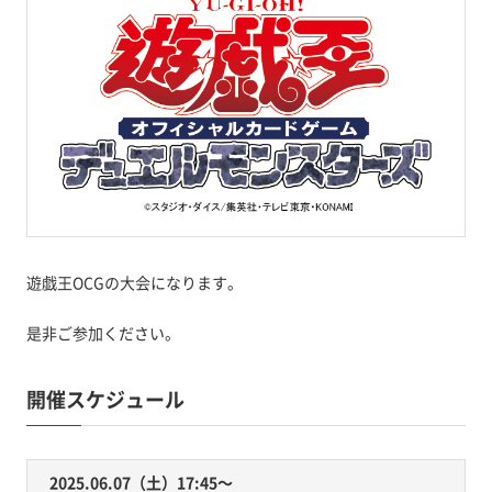
遊戯王OCGの大会になります。
是非ご参加ください。
開催スケジュール
2025.06.07（土）17:45〜