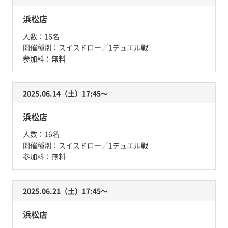
浜松店
人数：
16名
開催種別：
スイスドロー／1デュエル戦
参加料：
無料
2025.06.14（土）17:45〜
浜松店
人数：
16名
開催種別：
スイスドロー／1デュエル戦
参加料：
無料
2025.06.21（土）17:45〜
浜松店