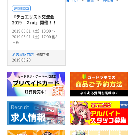
TOP
店舗
浜松店
遊戯王OCG
『デュエリスト交流会
2019 ２nd』開催！！
2019.06.01（土）13:00 〜
2019.06.01（土）17:00 他8
日程
名古屋駅前店
他6店舗
2019.05.20