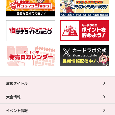
取扱タイトル
大会情報
イベント情報